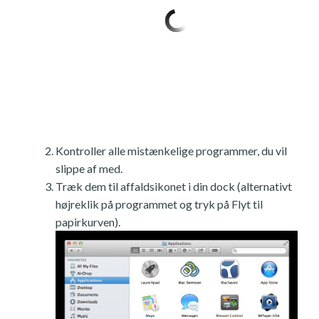
Kontroller alle mistænkelige programmer, du vil
slippe af med.
Træk dem til affaldsikonet i din dock (alternativt
højreklik på programmet og tryk på Flyt til
papirkurven).