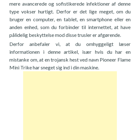
mere avancerede og sofistikerede infektioner af denne
type vokser hurtigt. Derfor er det lige meget, om du
bruger en computer, en tablet, en smartphone eller en
anden enhed, som du forbinder til internettet, at have
pålidelig beskyttelse mod disse trusler er afgørende.
Derfor anbefaler vi, at du omhyggeligt læser
informationen i denne artikel, især hvis du har en
mistanke om, at en trojansk hest ved navn Pioneer Flame
Mini Trike har sneget sig ind i din maskine.