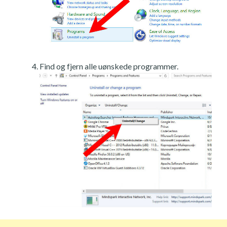
Find og fjern alle uønskede programmer.