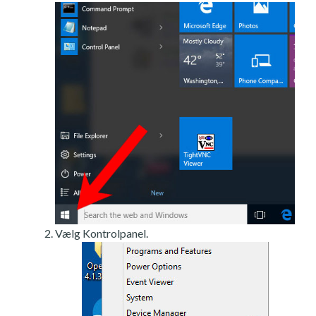
Vælg Kontrolpanel.