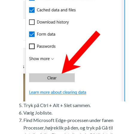
Tryk på Ctrl + Alt + Slet sammen.
Vælg Jobliste.
Find Microsoft Edge-processen under fanen
Processer, højreklik på den, og tryk på Gå til