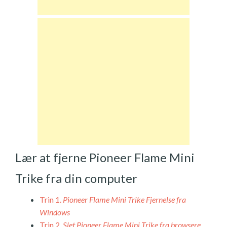
Lær at fjerne Pioneer Flame Mini
Trike fra din computer
Trin 1.
Pioneer Flame Mini Trike Fjernelse fra
Windows
Trin 2.
Slet Pioneer Flame Mini Trike fra browsere