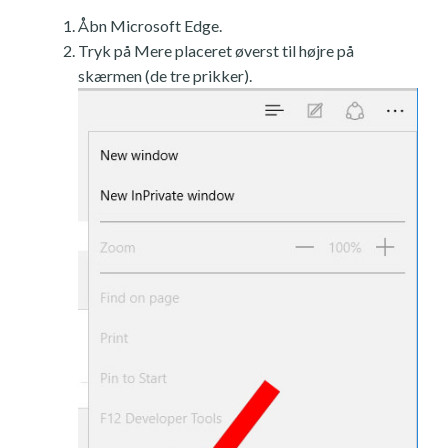
Åbn Microsoft Edge.
Tryk på Mere placeret øverst til højre på
skærmen (de tre prikker).