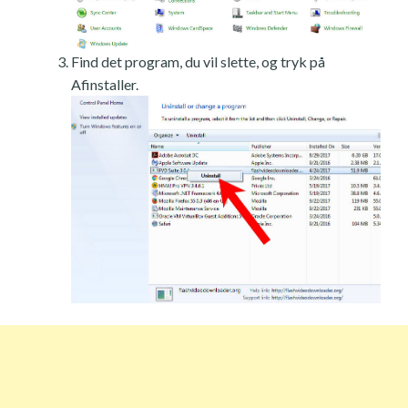
Find det program, du vil slette, og tryk på
Afinstaller.