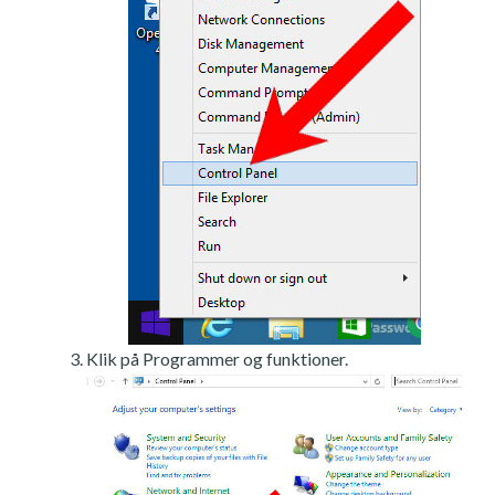
Klik på Programmer og funktioner.