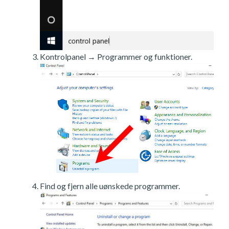
Kontrolpanel → Programmer og funktioner.
Find og fjern alle uønskede programmer.