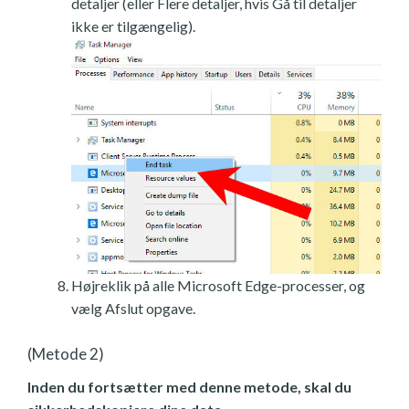
detaljer (eller Flere detaljer, hvis Gå til detaljer
ikke er tilgængelig).
Højreklik på alle Microsoft Edge-processer, og
vælg Afslut opgave.
(Metode 2)
Inden du fortsætter med denne metode, skal du