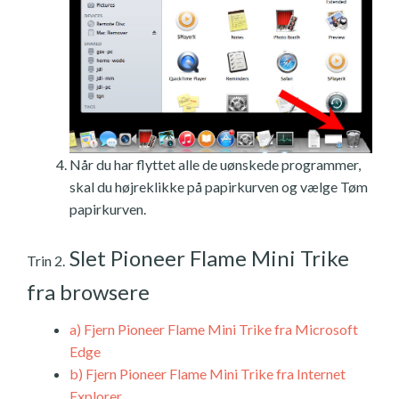
Når du har flyttet alle de uønskede programmer,
skal du højreklikke på papirkurven og vælge Tøm
papirkurven.
Slet Pioneer Flame Mini Trike
Trin 2.
fra browsere
a)
Fjern Pioneer Flame Mini Trike fra Microsoft
Edge
b)
Fjern Pioneer Flame Mini Trike fra Internet
Explorer