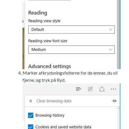
Marker afkrydsningsfelterne for de emner, du vil
fjerne, og tryk på Ryd.