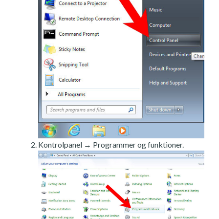
Kontrolpanel → Programmer og funktioner.