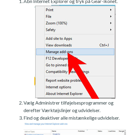
Åbn Internet Explorer og tryk på Gear-ikonet.
Vælg Administrer tilføjelsesprogrammer og
derefter Værktøjslinjer og udvidelser.
Find og deaktiver alle mistænkelige udvidelser.