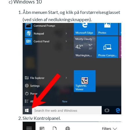
Windows 10
c)
Åbn menuen Start, og klik på forstørrelsesglasset
(ved siden af nedlukningsknappen).
Skriv Kontrolpanel.