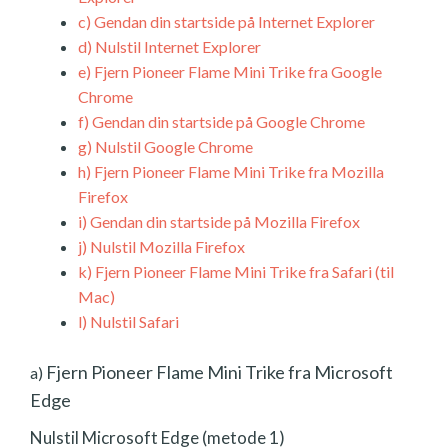
c)
Gendan din startside på Internet Explorer
d)
Nulstil Internet Explorer
e)
Fjern Pioneer Flame Mini Trike fra Google
Chrome
f)
Gendan din startside på Google Chrome
g)
Nulstil Google Chrome
h)
Fjern Pioneer Flame Mini Trike fra Mozilla
Firefox
i)
Gendan din startside på Mozilla Firefox
j)
Nulstil Mozilla Firefox
k)
Fjern Pioneer Flame Mini Trike fra Safari (til
Mac)
l)
Nulstil Safari
Fjern Pioneer Flame Mini Trike fra Microsoft
a)
Edge
Nulstil Microsoft Edge (metode 1)