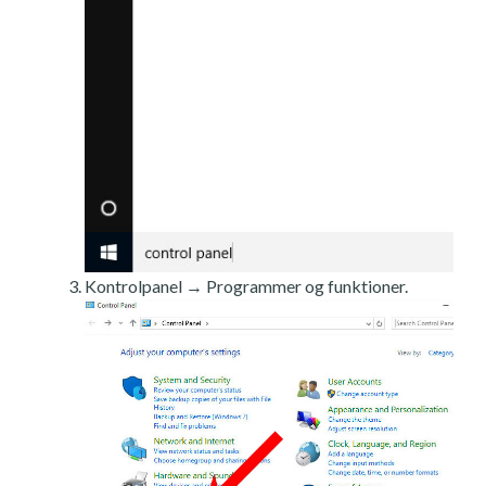
Kontrolpanel → Programmer og funktioner.