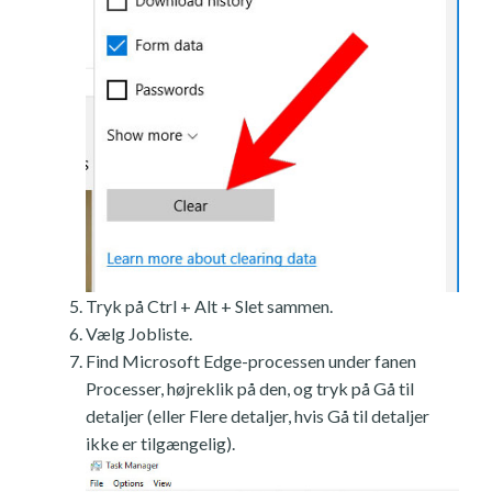
Tryk på Ctrl + Alt + Slet sammen.
Vælg Jobliste.
Find Microsoft Edge-processen under fanen
Processer, højreklik på den, og tryk på Gå til
detaljer (eller Flere detaljer, hvis Gå til detaljer
ikke er tilgængelig).