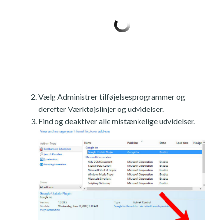
Vælg Administrer tilføjelsesprogrammer og
derefter Værktøjslinjer og udvidelser.
Find og deaktiver alle mistænkelige udvidelser.