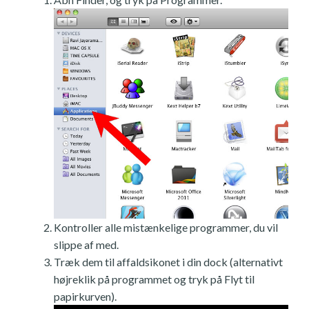
Kontroller alle mistænkelige programmer, du vil
slippe af med.
Træk dem til affaldsikonet i din dock (alternativt
højreklik på programmet og tryk på Flyt til
papirkurven).