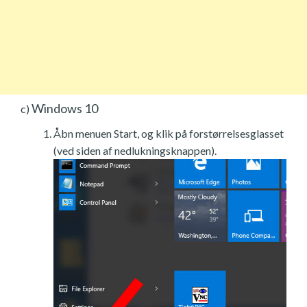
Windows 10
c)
Åbn menuen Start, og klik på forstørrelsesglasset
(ved siden af nedlukningsknappen).