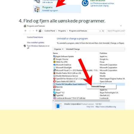
Find og fjern alle uønskede programmer.