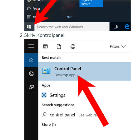
Skriv Kontrolpanel.