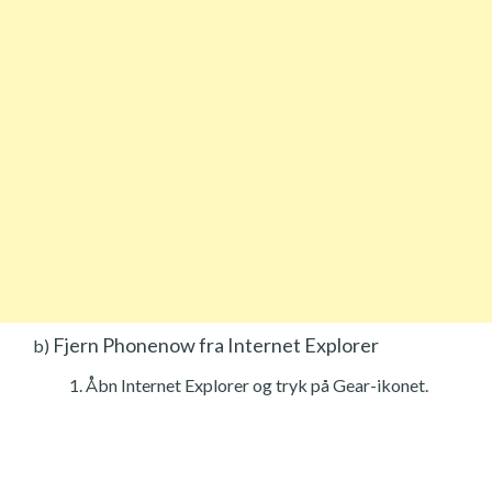
Fjern Phonenow fra Internet Explorer
b)
Åbn Internet Explorer og tryk på Gear-ikonet.