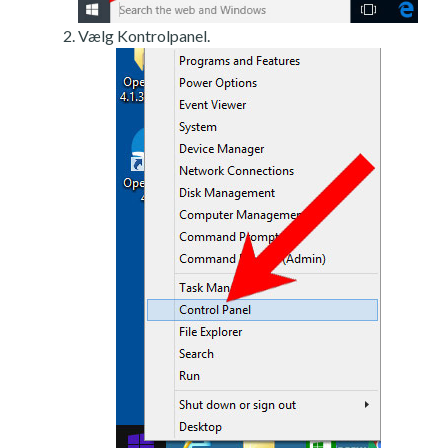
Vælg Kontrolpanel.