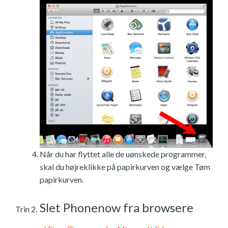
Når du har flyttet alle de uønskede programmer,
skal du højreklikke på papirkurven og vælge Tøm
papirkurven.
Slet Phonenow fra browsere
Trin 2.