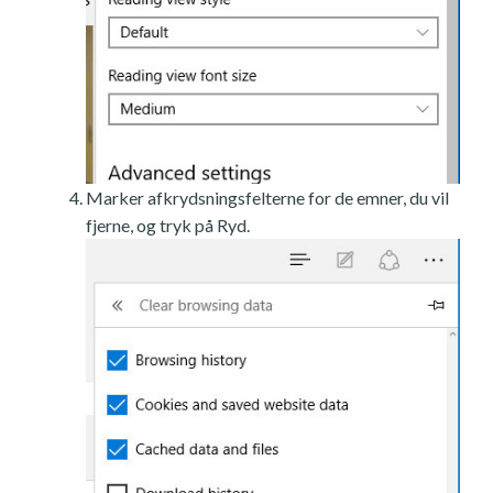
Marker afkrydsningsfelterne for de emner, du vil
fjerne, og tryk på Ryd.