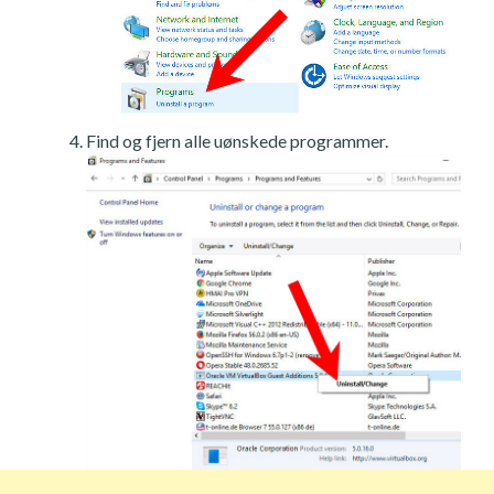
Find og fjern alle uønskede programmer.