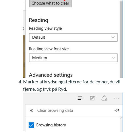
Marker afkrydsningsfelterne for de emner, du vil
fjerne, og tryk på Ryd.