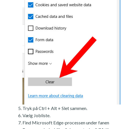
Tryk på Ctrl + Alt + Slet sammen.
Vælg Jobliste.
Find Microsoft Edge-processen under fanen