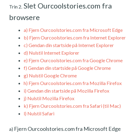
Slet Ourcoolstories.com fra
Trin 2.
browsere
a)
Fjern Ourcoolstories.com fra Microsoft Edge
b)
Fjern Ourcoolstories.com fra Internet Explorer
c)
Gendan din startside på Internet Explorer
d)
Nulstil Internet Explorer
e)
Fjern Ourcoolstories.com fra Google Chrome
f)
Gendan din startside på Google Chrome
g)
Nulstil Google Chrome
h)
Fjern Ourcoolstories.com fra Mozilla Firefox
i)
Gendan din startside på Mozilla Firefox
j)
Nulstil Mozilla Firefox
k)
Fjern Ourcoolstories.com fra Safari (til Mac)
l)
Nulstil Safari
Fjern Ourcoolstories.com fra Microsoft Edge
a)