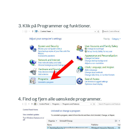
Klik på Programmer og funktioner.
Find og fjern alle uønskede programmer.