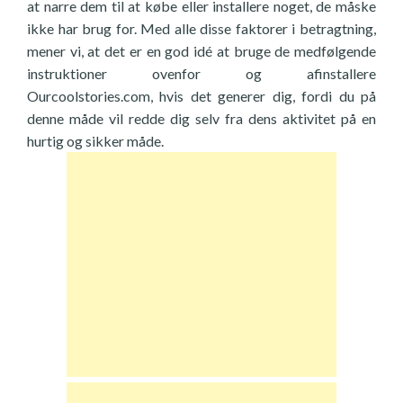
at narre dem til at købe eller installere noget, de måske
ikke har brug for. Med alle disse faktorer i betragtning,
mener vi, at det er en god idé at bruge de medfølgende
instruktioner ovenfor og afinstallere
Ourcoolstories.com, hvis det generer dig, fordi du på
denne måde vil redde dig selv fra dens aktivitet på en
hurtig og sikker måde.