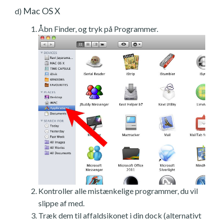
Mac OS X
d)
Åbn Finder, og tryk på Programmer.
Kontroller alle mistænkelige programmer, du vil
slippe af med.
Træk dem til affaldsikonet i din dock (alternativt