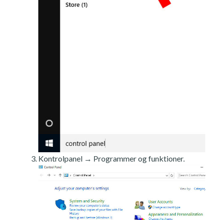
Kontrolpanel → Programmer og funktioner.