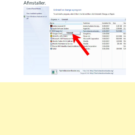
Afinstaller.