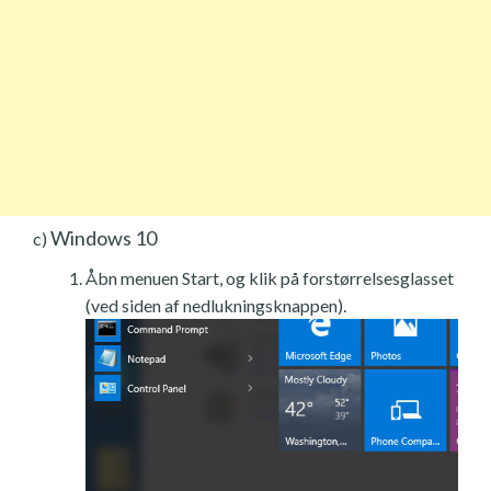
Windows 10
c)
Åbn menuen Start, og klik på forstørrelsesglasset
(ved siden af nedlukningsknappen).