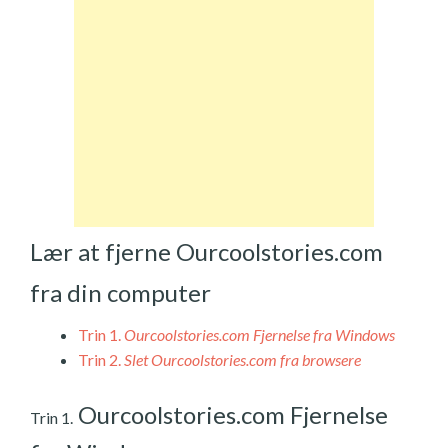
Lær at fjerne Ourcoolstories.com
fra din computer
Trin 1.
Ourcoolstories.com Fjernelse fra Windows
Trin 2.
Slet Ourcoolstories.com fra browsere
Ourcoolstories.com Fjernelse
Trin 1.