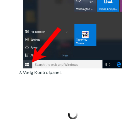
Vælg Kontrolpanel.