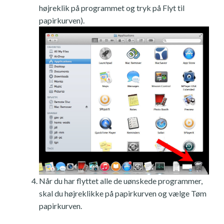
højreklik på programmet og tryk på Flyt til
papirkurven).
Når du har flyttet alle de uønskede programmer,
skal du højreklikke på papirkurven og vælge Tøm
papirkurven.