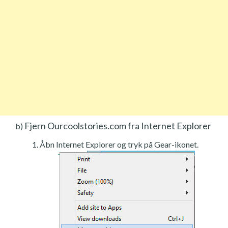
Fjern Ourcoolstories.com fra Internet Explorer
b)
Åbn Internet Explorer og tryk på Gear-ikonet.