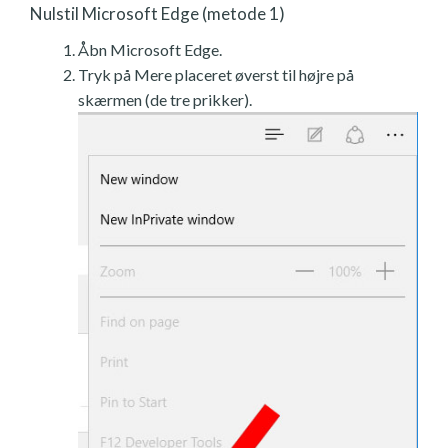
Nulstil Microsoft Edge (metode 1)
Åbn Microsoft Edge.
Tryk på Mere placeret øverst til højre på
skærmen (de tre prikker).