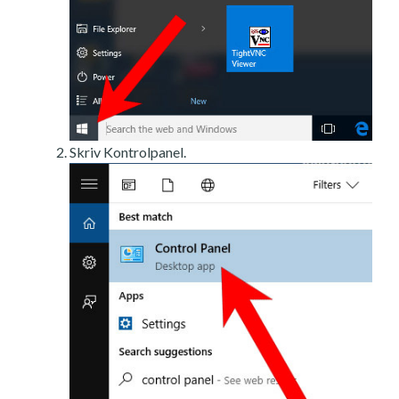
Skriv Kontrolpanel.