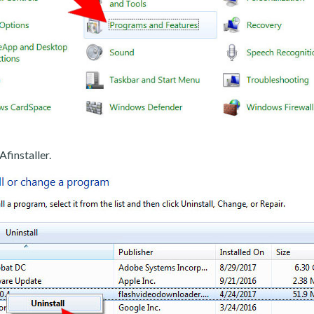
Afinstaller.