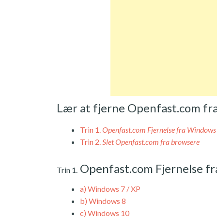
Lær at fjerne Openfast.com fr
Trin 1.
Openfast.com Fjernelse fra Windows
Trin 2.
Slet Openfast.com fra browsere
Openfast.com Fjernelse f
Trin 1.
a)
Windows 7 / XP
b)
Windows 8
c)
Windows 10