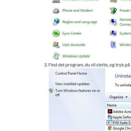
Find det program, du vil slette, og tryk på 