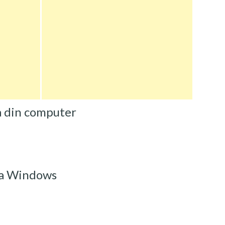
a din computer
ra Windows