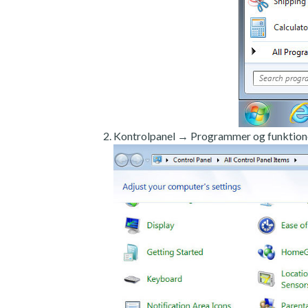
Kontrolpanel → Programmer og funktion