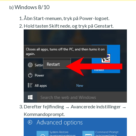
Windows 8/10
b)
Åbn Start-menuen, tryk på Power-logoet.
Hold tasten Skift nede, og tryk på Genstart.
Derefter fejlfinding → Avancerede indstillinger →
Kommandoprompt.