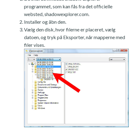
programmet, som kan fås fra det officielle
websted, shadowexplorer.com.
Installer og åbn den.
Vælg den disk, hvor filerne er placeret, vælg
datoen, og tryk på Eksporter, når mapperne med
filer vises.