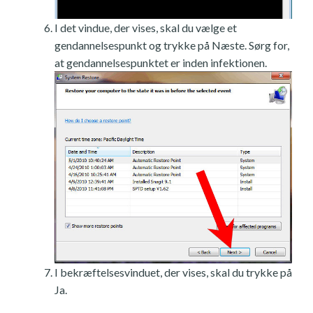
I det vindue, der vises, skal du vælge et
gendannelsespunkt og trykke på Næste. Sørg for,
at gendannelsespunktet er inden infektionen.
I bekræftelsesvinduet, der vises, skal du trykke på
Ja.