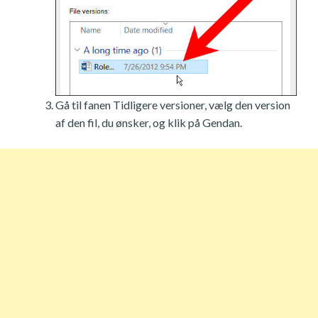
Gå til fanen Tidligere versioner, vælg den version
af den fil, du ønsker, og klik på Gendan.