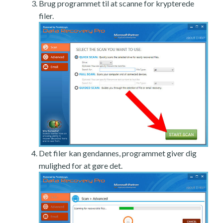
Brug programmet til at scanne for krypterede
filer.
Det filer kan gendannes, programmet giver dig
mulighed for at gøre det.