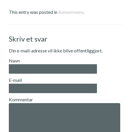
This entry was posted in
Ransomware
.
Skriv et svar
Din e-mail-adresse vil ikke blive offentliggjort.
Navn
E-mail
Kommentar