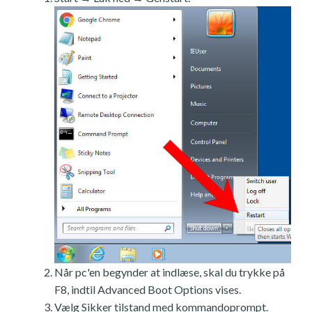
Når pc'en begynder at indlæse, skal du trykke på
F8, indtil Advanced Boot Options vises.
Vælg Sikker tilstand med kommandoprompt.