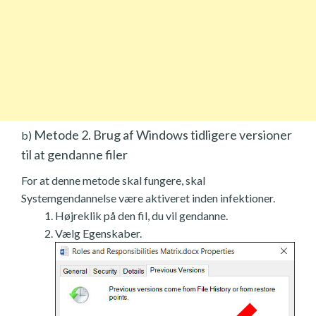
Metode 2. Brug af Windows tidligere versioner
b)
til at gendanne filer
For at denne metode skal fungere, skal
Systemgendannelse være aktiveret inden infektioner.
Højreklik på den fil, du vil gendanne.
Vælg Egenskaber.