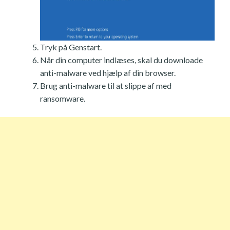
Tryk på Genstart.
Når din computer indlæses, skal du downloade
anti-malware ved hjælp af din browser.
Brug anti-malware til at slippe af med
ransomware.