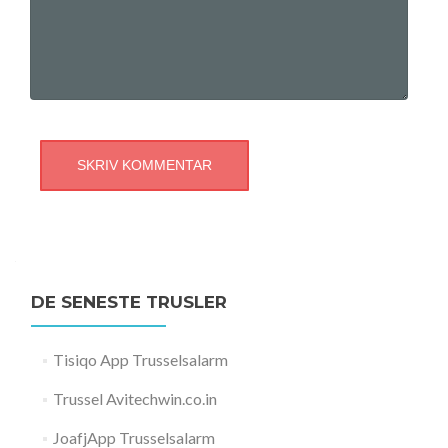
DE SENESTE TRUSLER
Tisiqo App Trusselsalarm
Trussel Avitechwin.co.in
JoafjApp Trusselsalarm