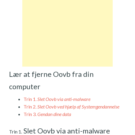
Lær at fjerne Oovb fra din
computer
Trin 1.
Slet Oovb via anti-malware
Trin 2.
Slet Oovb ved hjælp af Systemgendannelse
Trin 3.
Gendan dine data
Slet Oovb via anti-malware
Trin 1.