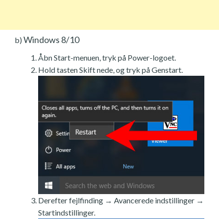
Windows 8/10
b)
Åbn Start-menuen, tryk på Power-logoet.
Hold tasten Skift nede, og tryk på Genstart.
Derefter fejlfinding → Avancerede indstillinger →
Startindstillinger.