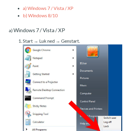
a)
Windows 7 / Vista / XP
b)
Windows 8/10
Windows 7 / Vista / XP
a)
Start → Luk ned → Genstart.