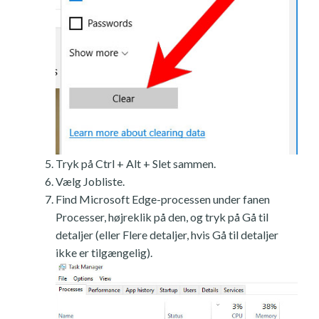
Tryk på Ctrl + Alt + Slet sammen.
Vælg Jobliste.
Find Microsoft Edge-processen under fanen
Processer, højreklik på den, og tryk på Gå til
detaljer (eller Flere detaljer, hvis Gå til detaljer
ikke er tilgængelig).