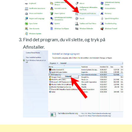
Find det program, du vil slette, og tryk på
Afinstaller.