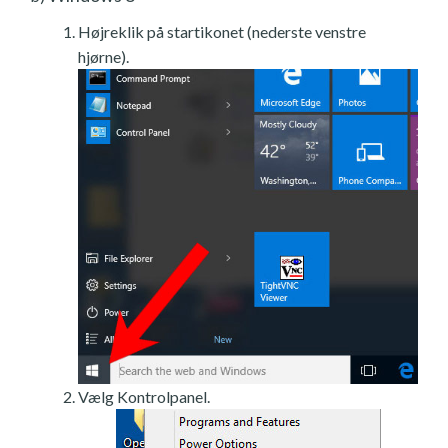
Højreklik på startikonet (nederste venstre
hjørne).
Vælg Kontrolpanel.