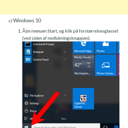
Windows 10
c)
Åbn menuen Start, og klik på forstørrelsesglasset
(ved siden af nedlukningsknappen).