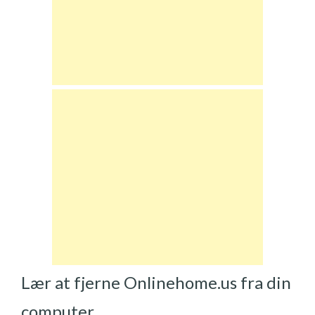
Lær at fjerne Onlinehome.us fra din
computer