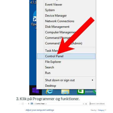
Klik på Programmer og funktioner.