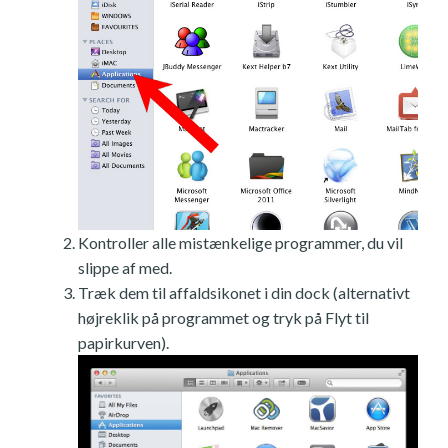
Kontroller alle mistænkelige programmer, du vil
slippe af med.
Træk dem til affaldsikonet i din dock (alternativt
højreklik på programmet og tryk på Flyt til
papirkurven).