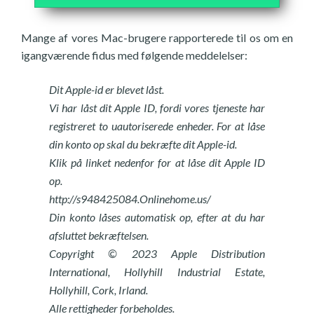
Mange af vores Mac-brugere rapporterede til os om en
igangværende fidus med følgende meddelelser:
Dit Apple-id er blevet låst.
Vi har låst dit Apple ID, fordi vores tjeneste har
registreret to uautoriserede enheder. For at låse
din konto op skal du bekræfte dit Apple-id.
Klik på linket nedenfor for at låse dit Apple ID
op.
http://s948425084.Onlinehome.us/
Din konto låses automatisk op, efter at du har
afsluttet bekræftelsen.
Copyright © 2023 Apple Distribution
International, Hollyhill Industrial Estate,
Hollyhill, Cork, Irland.
Alle rettigheder forbeholdes.