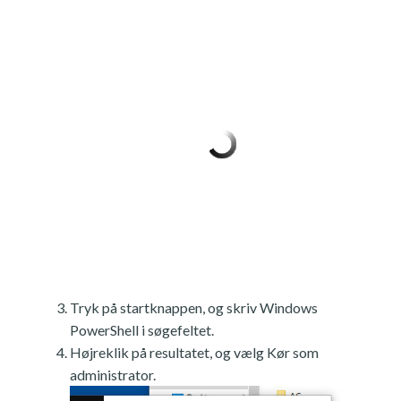
Tryk på startknappen, og skriv Windows
PowerShell i søgefeltet.
Højreklik på resultatet, og vælg Kør som
administrator.