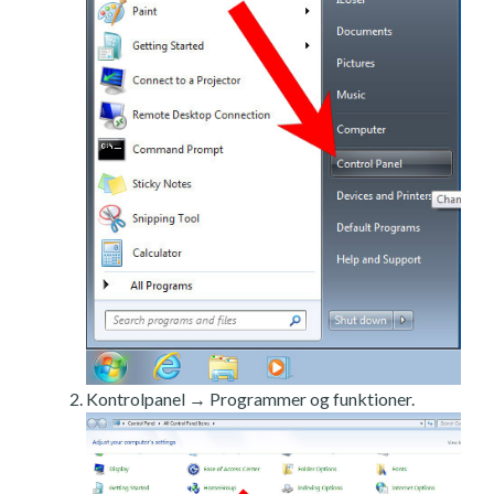
Kontrolpanel → Programmer og funktioner.