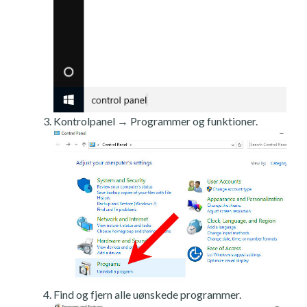
Kontrolpanel → Programmer og funktioner.
Find og fjern alle uønskede programmer.