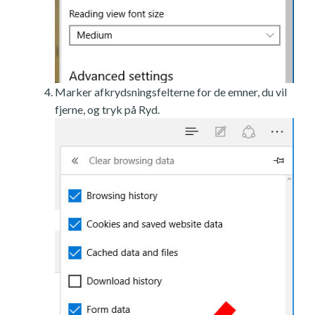
Marker afkrydsningsfelterne for de emner, du vil
fjerne, og tryk på Ryd.