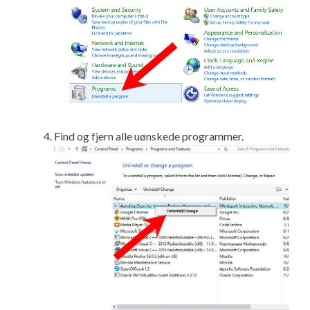
Find og fjern alle uønskede programmer.