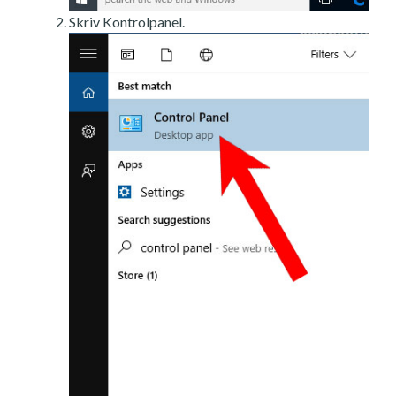
Skriv Kontrolpanel.