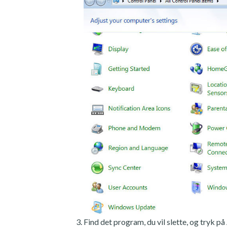
Find det program, du vil slette, og tryk på 