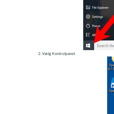
Vælg Kontrolpanel.