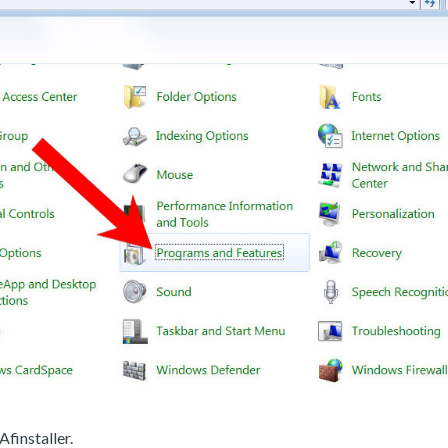
Afinstaller.