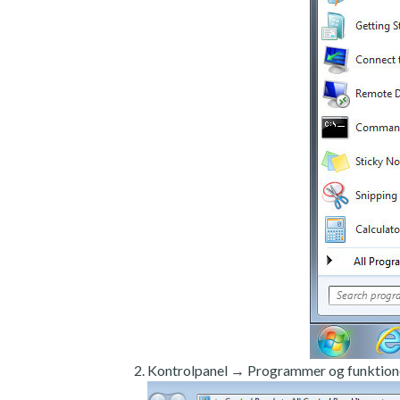
Kontrolpanel → Programmer og funktion