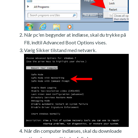
Når pc'en begynder at indlæse, skal du trykke på
F8, indtil Advanced Boot Options vises.
Vælg Sikker tilstand med netværk.
Når din computer indlæses, skal du downloade