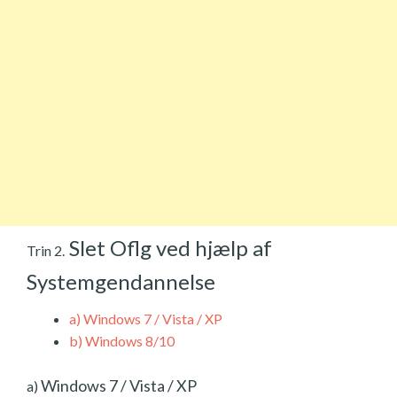
Slet Oflg ved hjælp af
Trin 2.
Systemgendannelse
a)
Windows 7 / Vista / XP
b)
Windows 8/10
Windows 7 / Vista / XP
a)