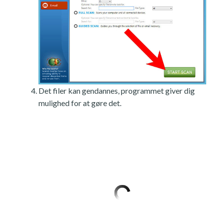
Det filer kan gendannes, programmet giver dig
mulighed for at gøre det.