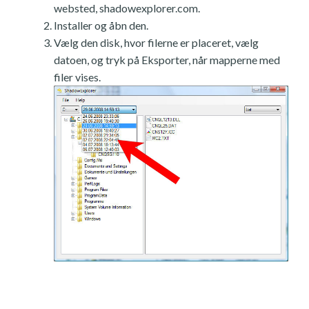
websted, shadowexplorer.com.
Installer og åbn den.
Vælg den disk, hvor filerne er placeret, vælg
datoen, og tryk på Eksporter, når mapperne med
filer vises.