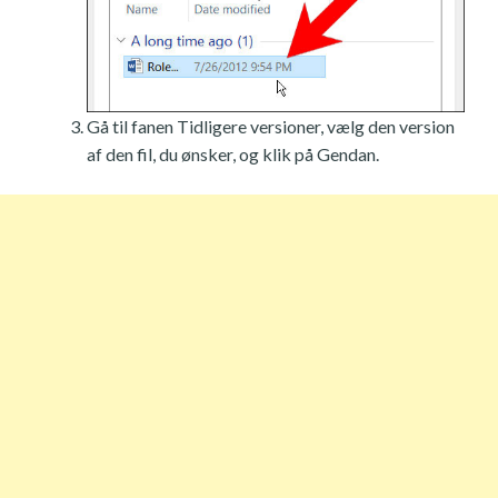
Gå til fanen Tidligere versioner, vælg den version
af den fil, du ønsker, og klik på Gendan.