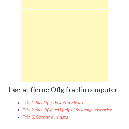
Lær at fjerne Oflg fra din computer
Trin 1.
Slet Oflg via anti-malware
Trin 2.
Slet Oflg ved hjælp af Systemgendannelse
Trin 3.
Gendan dine data