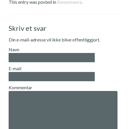
This entry was posted in
Ransomware
.
Skriv et svar
Din e-mail-adresse vil ikke blive offentliggjort.
Navn
E-mail
Kommentar