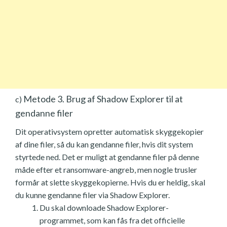
Metode 3. Brug af Shadow Explorer til at
c)
gendanne filer
Dit operativsystem opretter automatisk skyggekopier
af dine filer, så du kan gendanne filer, hvis dit system
styrtede ned. Det er muligt at gendanne filer på denne
måde efter et ransomware-angreb, men nogle trusler
formår at slette skyggekopierne. Hvis du er heldig, skal
du kunne gendanne filer via Shadow Explorer.
Du skal downloade Shadow Explorer-
programmet, som kan fås fra det officielle