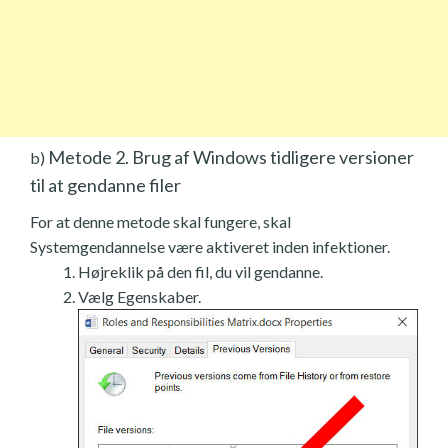
Metode 2. Brug af Windows tidligere versioner
b)
til at gendanne filer
For at denne metode skal fungere, skal
Systemgendannelse være aktiveret inden infektioner.
Højreklik på den fil, du vil gendanne.
Vælg Egenskaber.