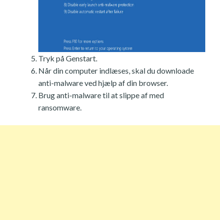
Tryk på Genstart.
Når din computer indlæses, skal du downloade
anti-malware ved hjælp af din browser.
Brug anti-malware til at slippe af med
ransomware.