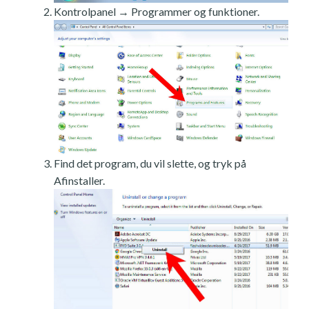
Kontrolpanel → Programmer og funktioner.
Find det program, du vil slette, og tryk på
Afinstaller.