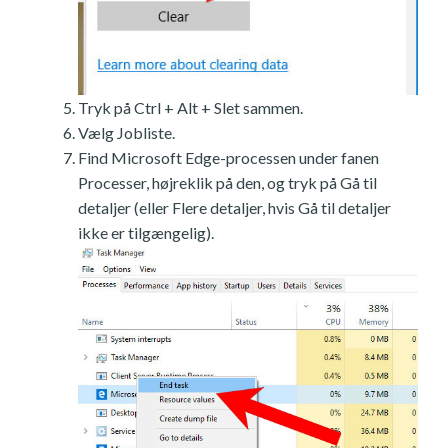
Tryk på Ctrl + Alt + Slet sammen.
Vælg Jobliste.
Find Microsoft Edge-processen under fanen
Processer, højreklik på den, og tryk på Gå til
detaljer (eller Flere detaljer, hvis Gå til detaljer
ikke er tilgængelig).