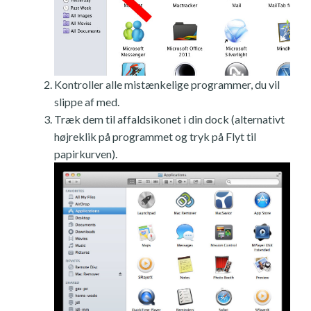
Kontroller alle mistænkelige programmer, du vil
slippe af med.
Træk dem til affaldsikonet i din dock (alternativt
højreklik på programmet og tryk på Flyt til
papirkurven).