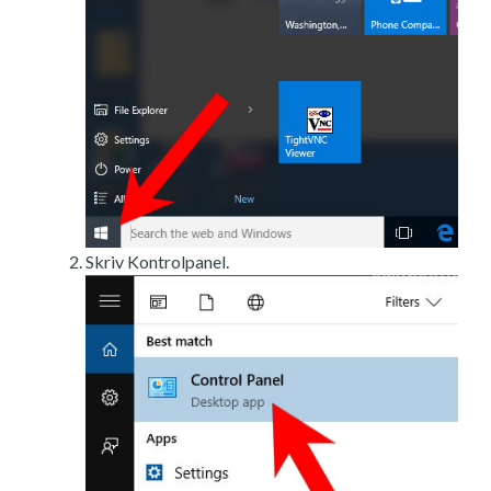
Skriv Kontrolpanel.