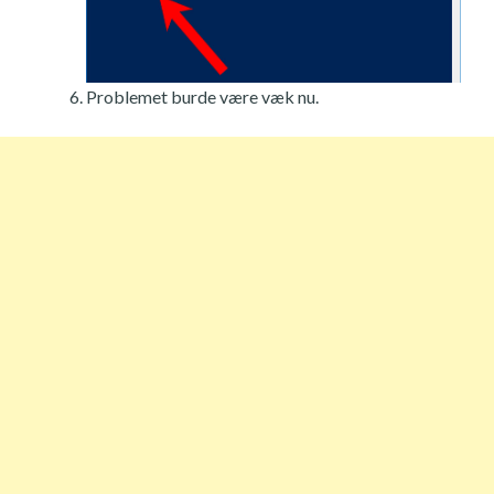
Problemet burde være væk nu.