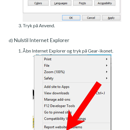
Tryk på Anvend.
Nulstil Internet Explorer
d)
Åbn Internet Explorer og tryk på Gear-ikonet.