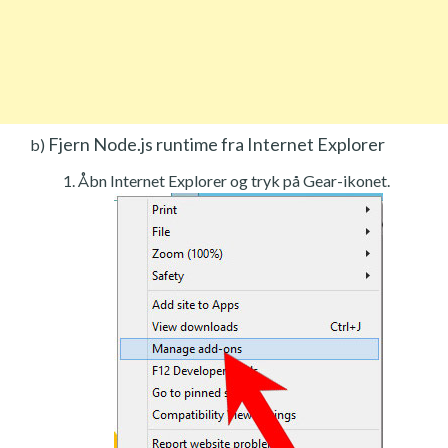
Fjern Node.js runtime fra Internet Explorer
b)
Åbn Internet Explorer og tryk på Gear-ikonet.