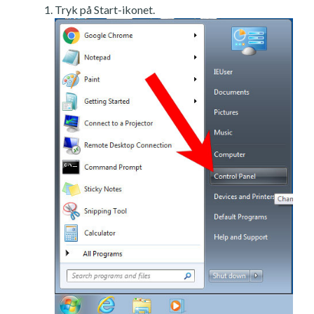
Tryk på Start-ikonet.