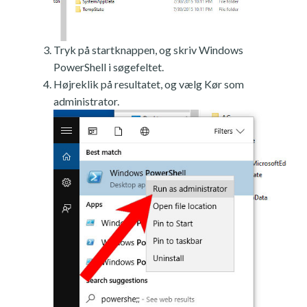
Tryk på startknappen, og skriv Windows
PowerShell i søgefeltet.
Højreklik på resultatet, og vælg Kør som
administrator.