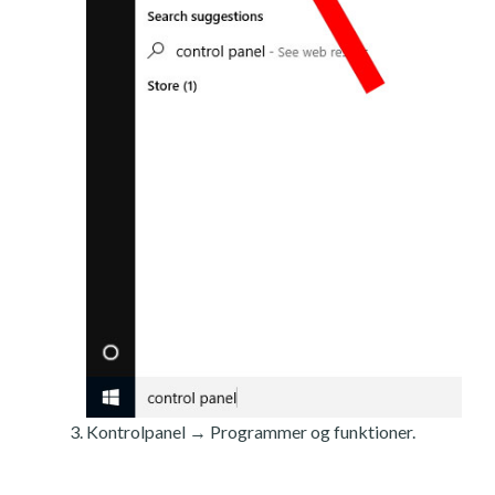
Kontrolpanel → Programmer og funktioner.