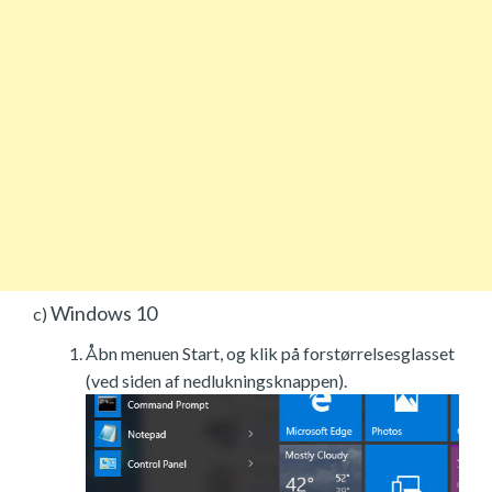
Windows 10
c)
Åbn menuen Start, og klik på forstørrelsesglasset
(ved siden af nedlukningsknappen).