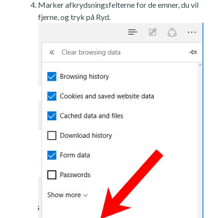
Marker afkrydsningsfelterne for de emner, du vil
fjerne, og tryk på Ryd.