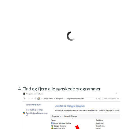
Find og fjern alle uønskede programmer.