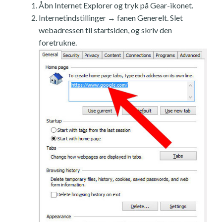
Åbn Internet Explorer og tryk på Gear-ikonet.
Internetindstillinger → fanen Generelt. Slet
webadressen til startsiden, og skriv den
foretrukne.