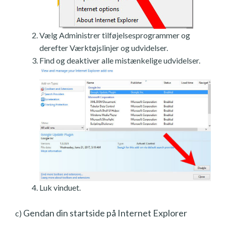
Vælg Administrer tilføjelsesprogrammer og
derefter Værktøjslinjer og udvidelser.
Find og deaktiver alle mistænkelige udvidelser.
Luk vinduet.
Gendan din startside på Internet Explorer
c)