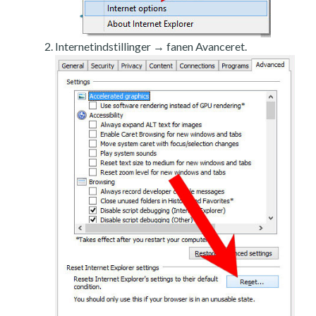
Internetindstillinger → fanen Avanceret.