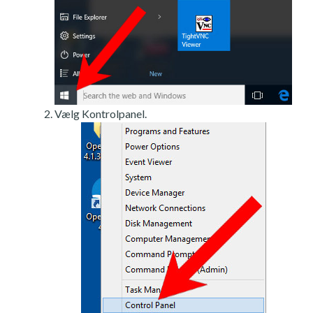
Vælg Kontrolpanel.