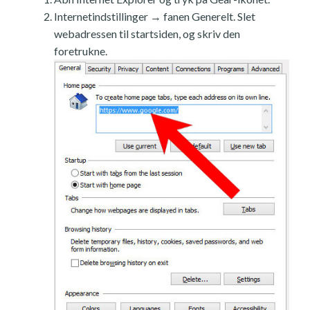
Internetindstillinger → fanen Generelt. Slet
webadressen til startsiden, og skriv den
foretrukne.