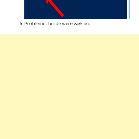
Problemet burde være væk nu.