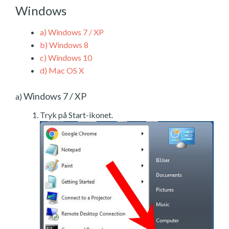
Windows
a)
Windows 7 / XP
b)
Windows 8
c)
Windows 10
d)
Mac OS X
Windows 7 / XP
a)
Tryk på Start-ikonet.