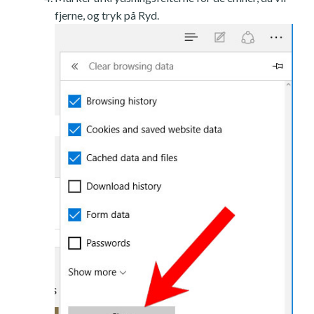
fjerne, og tryk på Ryd.