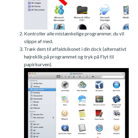
Kontroller alle mistænkelige programmer, du vil
slippe af med.
Træk dem til affaldsikonet i din dock (alternativt
højreklik på programmet og tryk på Flyt til
papirkurven).