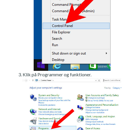
Klik på Programmer og funktioner.