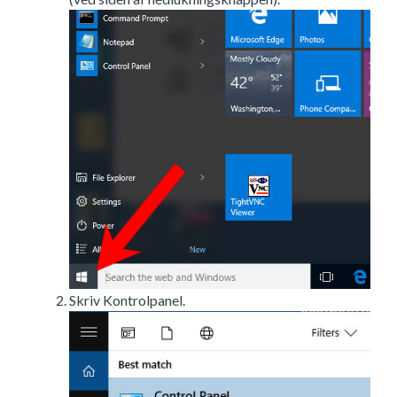
Skriv Kontrolpanel.