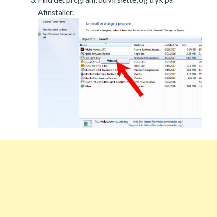
Afinstaller.