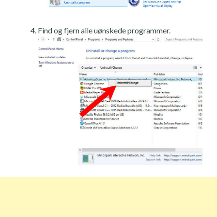
Find og fjern alle uønskede programmer.