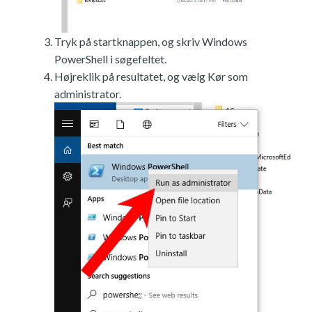
Tryk på startknappen, og skriv Windows
PowerShell i søgefeltet.
Højreklik på resultatet, og vælg Kør som
administrator.