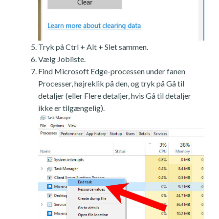
Tryk på Ctrl + Alt + Slet sammen.
Vælg Jobliste.
Find Microsoft Edge-processen under fanen
Processer, højreklik på den, og tryk på Gå til
detaljer (eller Flere detaljer, hvis Gå til detaljer
ikke er tilgængelig).