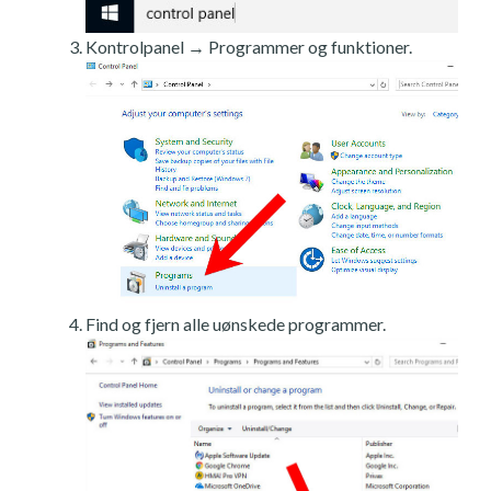
Kontrolpanel → Programmer og funktioner.
Find og fjern alle uønskede programmer.