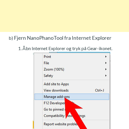
Fjern NanoPhanoTool fra Internet Explorer
b)
Åbn Internet Explorer og tryk på Gear-ikonet.