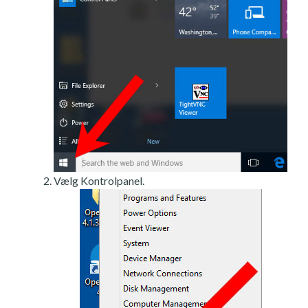
Vælg Kontrolpanel.