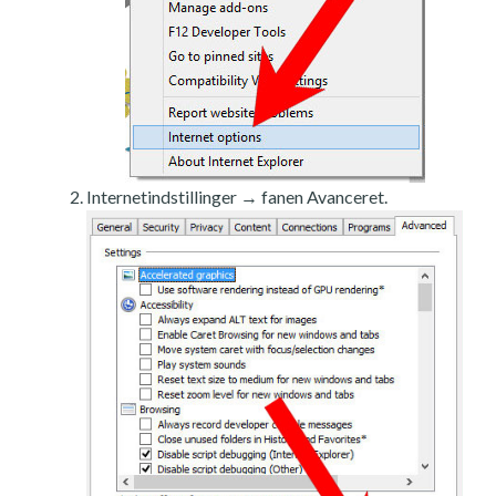
Internetindstillinger → fanen Avanceret.