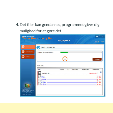
Det filer kan gendannes, programmet giver dig
mulighed for at gøre det.