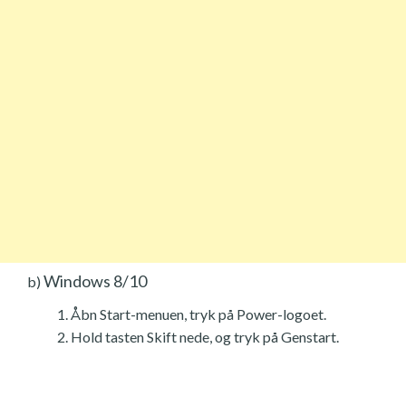
Windows 8/10
b)
Åbn Start-menuen, tryk på Power-logoet.
Hold tasten Skift nede, og tryk på Genstart.