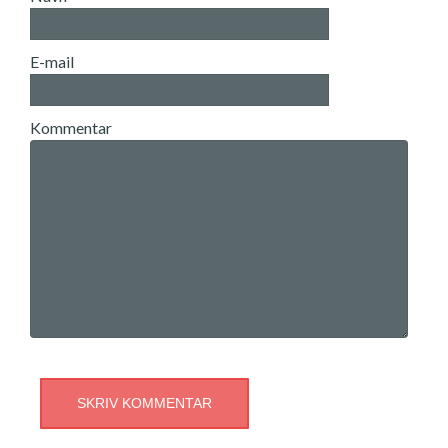
E-mail
Kommentar