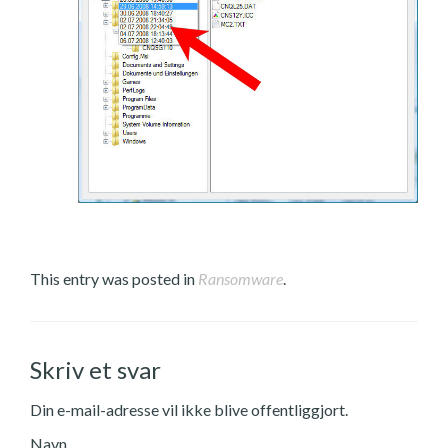
This entry was posted in
Ransomware
.
Skriv et svar
Din e-mail-adresse vil ikke blive offentliggjort.
Navn