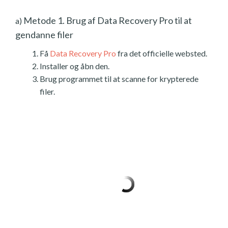
Metode 1. Brug af Data Recovery Pro til at
a)
gendanne filer
Få
Data Recovery Pro
fra det officielle websted.
Installer og åbn den.
Brug programmet til at scanne for krypterede
filer.