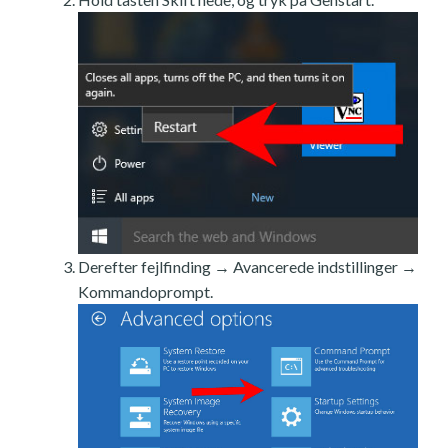
Derefter fejlfinding → Avancerede indstillinger →
Kommandoprompt.