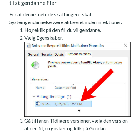
til at gendanne filer
For at denne metode skal fungere, skal
Systemgendannelse være aktiveret inden infektioner.
Højreklik på den fil, du vil gendanne.
Vælg Egenskaber.
Gå til fanen Tidligere versioner, vælg den version
af den fil, du ønsker, og klik på Gendan.