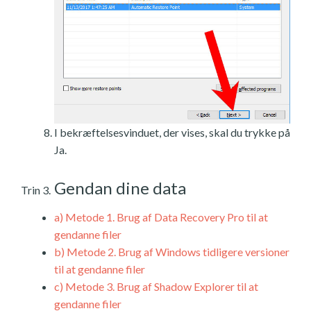
I bekræftelsesvinduet, der vises, skal du trykke på
Ja.
Gendan dine data
Trin 3.
a)
Metode 1. Brug af Data Recovery Pro til at
gendanne filer
b)
Metode 2. Brug af Windows tidligere versioner
til at gendanne filer
c)
Metode 3. Brug af Shadow Explorer til at
gendanne filer