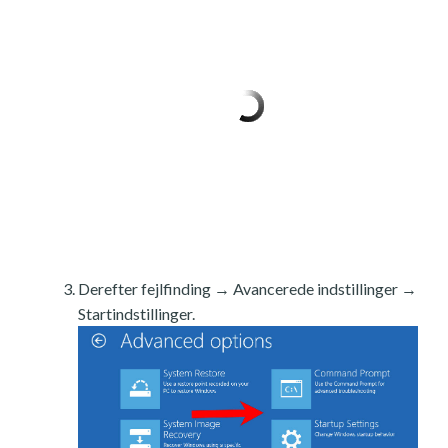
Derefter fejlfinding → Avancerede indstillinger →
Startindstillinger.