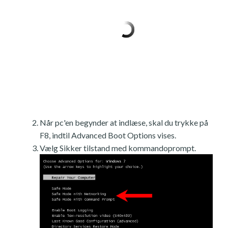
Når pc'en begynder at indlæse, skal du trykke på
F8, indtil Advanced Boot Options vises.
Vælg Sikker tilstand med kommandoprompt.