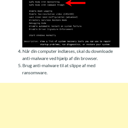
Når din computer indlæses, skal du downloade
anti-malware ved hjælp af din browser.
Brug anti-malware til at slippe af med
ransomware.