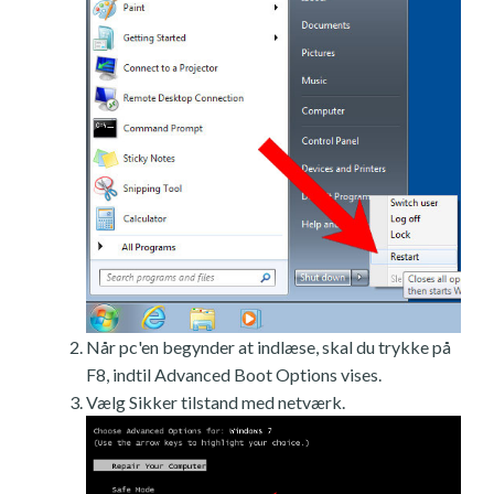
Når pc'en begynder at indlæse, skal du trykke på
F8, indtil Advanced Boot Options vises.
Vælg Sikker tilstand med netværk.