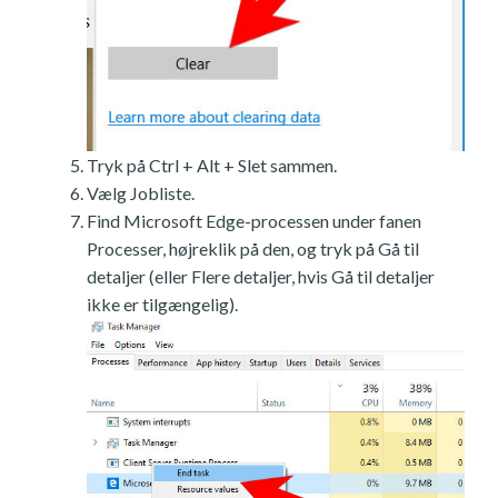
Tryk på Ctrl + Alt + Slet sammen.
Vælg Jobliste.
Find Microsoft Edge-processen under fanen
Processer, højreklik på den, og tryk på Gå til
detaljer (eller Flere detaljer, hvis Gå til detaljer
ikke er tilgængelig).