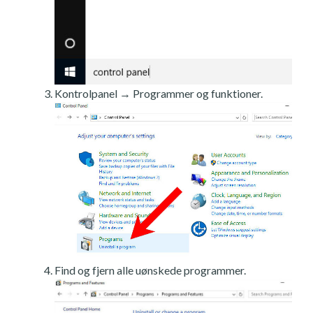
Kontrolpanel → Programmer og funktioner.
Find og fjern alle uønskede programmer.