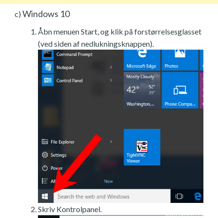
Windows 10
c)
Åbn menuen Start, og klik på forstørrelsesglasset
(ved siden af nedlukningsknappen).
Skriv Kontrolpanel.