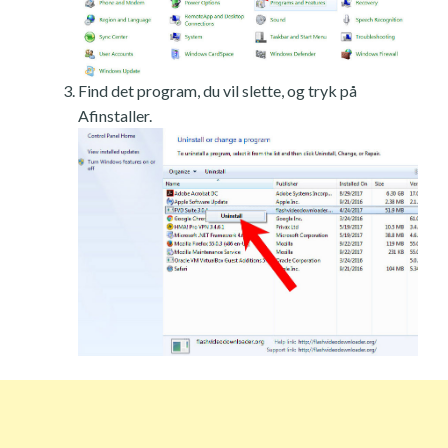
Find det program, du vil slette, og tryk på
Afinstaller.