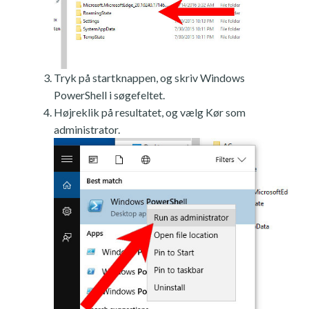
Tryk på startknappen, og skriv Windows
PowerShell i søgefeltet.
Højreklik på resultatet, og vælg Kør som
administrator.