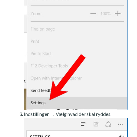
Indstillinger → Vælg hvad der skal ryddes.