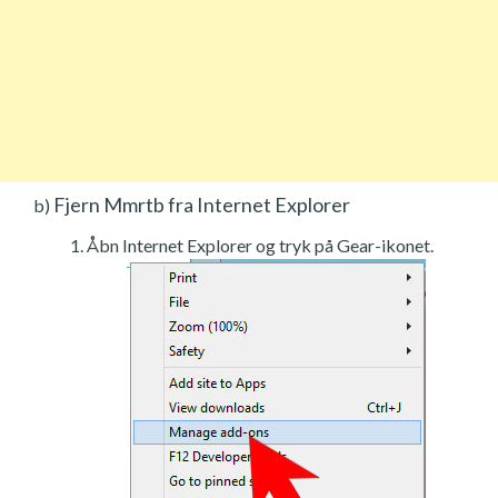
Fjern Mmrtb fra Internet Explorer
b)
Åbn Internet Explorer og tryk på Gear-ikonet.