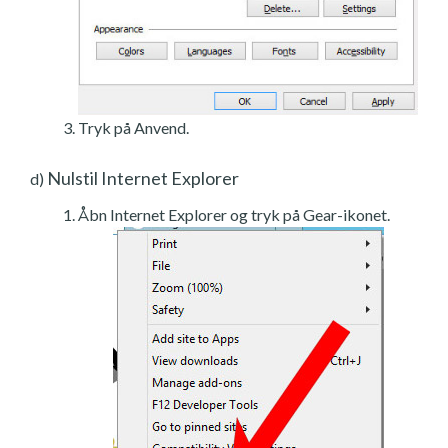
Tryk på Anvend.
Nulstil Internet Explorer
d)
Åbn Internet Explorer og tryk på Gear-ikonet.