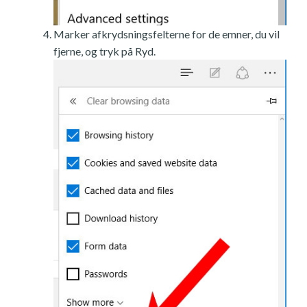
Marker afkrydsningsfelterne for de emner, du vil
fjerne, og tryk på Ryd.