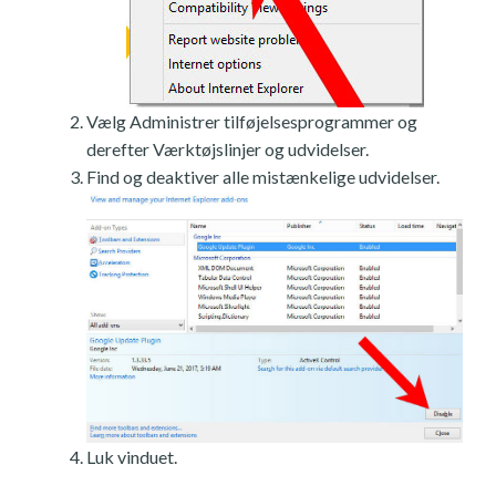
Vælg Administrer tilføjelsesprogrammer og
derefter Værktøjslinjer og udvidelser.
Find og deaktiver alle mistænkelige udvidelser.
Luk vinduet.