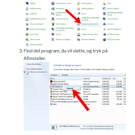
Find det program, du vil slette, og tryk på
Afinstaller.