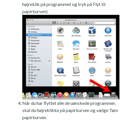
højreklik på programmet og tryk på Flyt til
papirkurven).
Når du har flyttet alle de uønskede programmer,
skal du højreklikke på papirkurven og vælge Tøm
papirkurven.