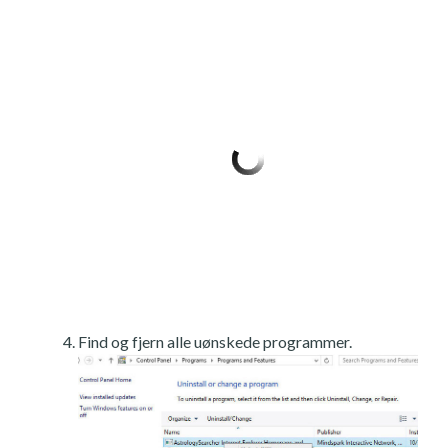
Find og fjern alle uønskede programmer.