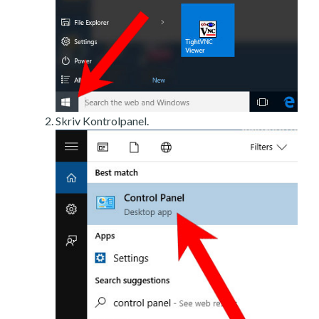
Skriv Kontrolpanel.