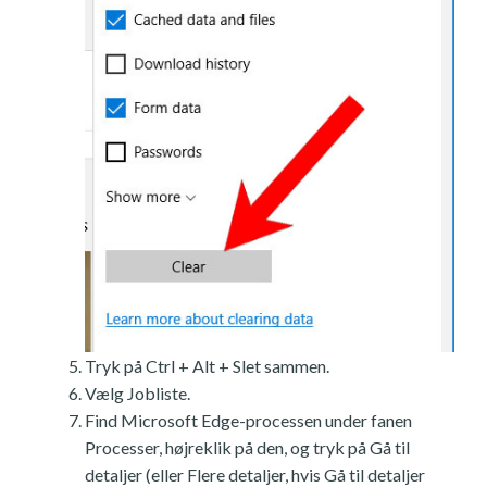
Tryk på Ctrl + Alt + Slet sammen.
Vælg Jobliste.
Find Microsoft Edge-processen under fanen
Processer, højreklik på den, og tryk på Gå til
detaljer (eller Flere detaljer, hvis Gå til detaljer