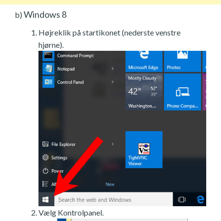
Windows 8
b)
Højreklik på startikonet (nederste venstre
hjørne).
Vælg Kontrolpanel.