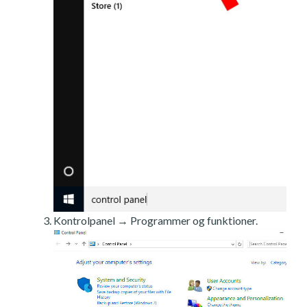
Kontrolpanel → Programmer og funktioner.