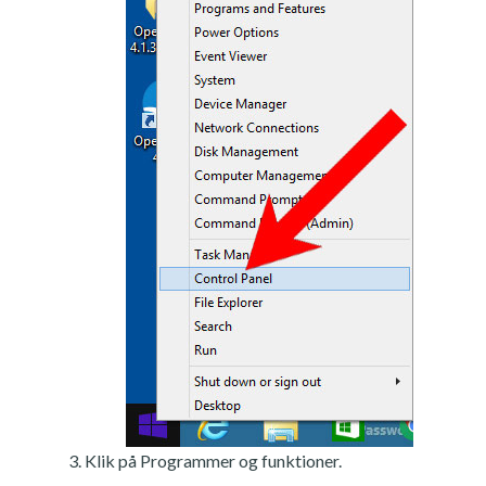
Klik på Programmer og funktioner.