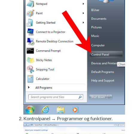
Kontrolpanel → Programmer og funktioner.