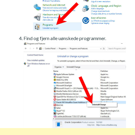
Find og fjern alle uønskede programmer.