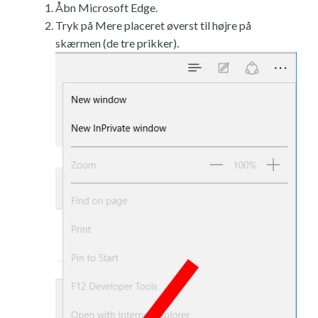
Åbn Microsoft Edge.
Tryk på Mere placeret øverst til højre på
skærmen (de tre prikker).