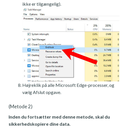
ikke er tilgængelig).
Højreklik på alle Microsoft Edge-processer, og
vælg Afslut opgave.
(Metode 2)
Inden du fortsætter med denne metode, skal du
sikkerhedskopiere dine data.