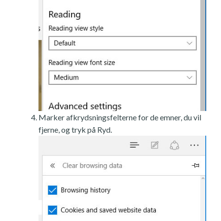
Marker afkrydsningsfelterne for de emner, du vil
fjerne, og tryk på Ryd.