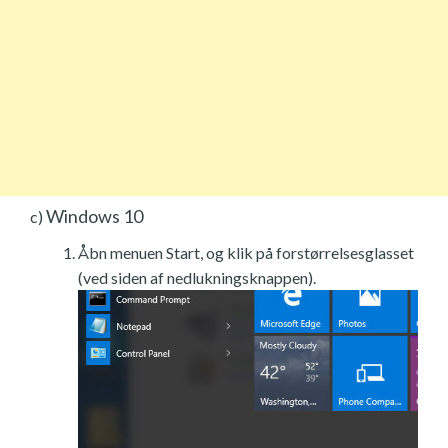
Windows 10
c)
Åbn menuen Start, og klik på forstørrelsesglasset
(ved siden af nedlukningsknappen).