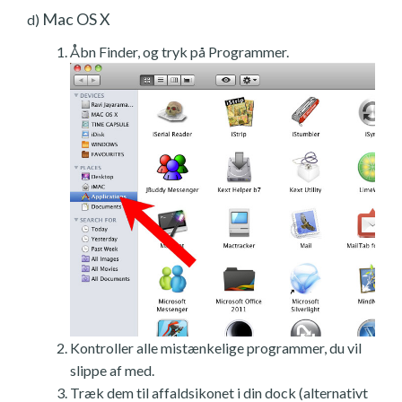
Mac OS X
d)
Åbn Finder, og tryk på Programmer.
Kontroller alle mistænkelige programmer, du vil
slippe af med.
Træk dem til affaldsikonet i din dock (alternativt