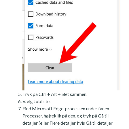
Tryk på Ctrl + Alt + Slet sammen.
Vælg Jobliste.
Find Microsoft Edge-processen under fanen
Processer, højreklik på den, og tryk på Gå til
detaljer (eller Flere detaljer, hvis Gå til detaljer