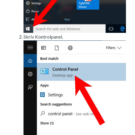
Skriv Kontrolpanel.