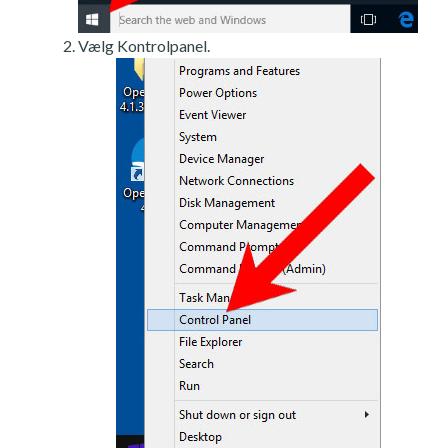
Vælg Kontrolpanel.