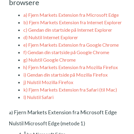
browsere
a)
Fjern Markets Extension fra Microsoft Edge
b)
Fjern Markets Extension fra Internet Explorer
c)
Gendan din startside på Internet Explorer
d)
Nulstil Internet Explorer
e)
Fjern Markets Extension fra Google Chrome
f)
Gendan din startside på Google Chrome
g)
Nulstil Google Chrome
h)
Fjern Markets Extension fra Mozilla Firefox
i)
Gendan din startside på Mozilla Firefox
j)
Nulstil Mozilla Firefox
k)
Fjern Markets Extension fra Safari (til Mac)
l)
Nulstil Safari
Fjern Markets Extension fra Microsoft Edge
a)
Nulstil Microsoft Edge (metode 1)