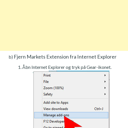
Fjern Markets Extension fra Internet Explorer
b)
Åbn Internet Explorer og tryk på Gear-ikonet.