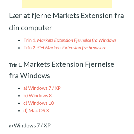
Lær at fjerne Markets Extension fra
din computer
Trin 1.
Markets Extension Fjernelse fra Windows
Trin 2.
Slet Markets Extension fra browsere
Markets Extension Fjernelse
Trin 1.
fra Windows
a)
Windows 7 / XP
b)
Windows 8
c)
Windows 10
d)
Mac OS X
Windows 7 / XP
a)