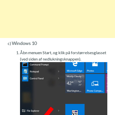
Windows 10
c)
Åbn menuen Start, og klik på forstørrelsesglasset
(ved siden af nedlukningsknappen).