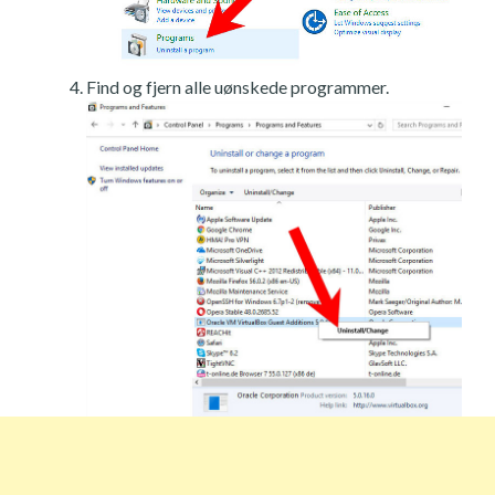
Find og fjern alle uønskede programmer.