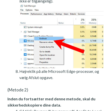
ikke er tilgængelig).
Højreklik på alle Microsoft Edge-processer, og
vælg Afslut opgave.
(Metode 2)
Inden du fortsætter med denne metode, skal du
sikkerhedskopiere dine data.