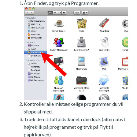
Åbn Finder, og tryk på Programmer.
Kontroller alle mistænkelige programmer, du vil
slippe af med.
Træk dem til affaldsikonet i din dock (alternativt
højreklik på programmet og tryk på Flyt til
papirkurven).