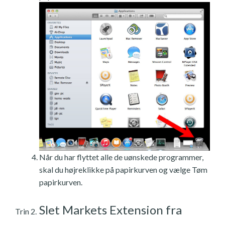
Når du har flyttet alle de uønskede programmer,
skal du højreklikke på papirkurven og vælge Tøm
papirkurven.
Slet Markets Extension fra
Trin 2.