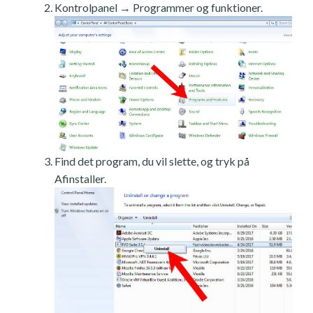
Kontrolpanel → Programmer og funktioner.
Find det program, du vil slette, og tryk på
Afinstaller.