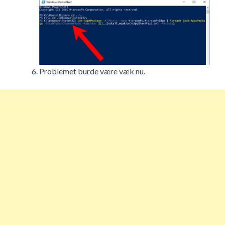
Problemet burde være væk nu.