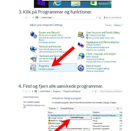
Klik på Programmer og funktioner.
Find og fjern alle uønskede programmer.