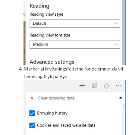
Marker afkrydsningsfelterne for de emner, du vil
fjerne, og tryk på Ryd.