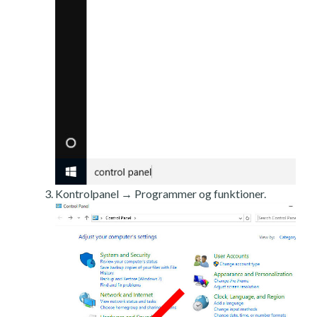
Kontrolpanel → Programmer og funktioner.