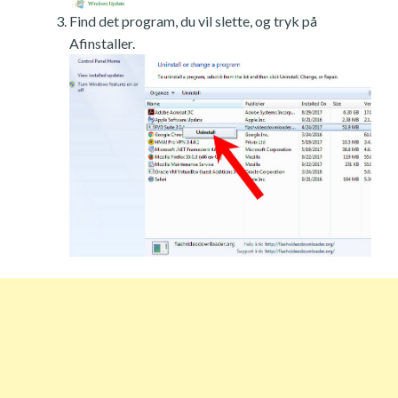
Find det program, du vil slette, og tryk på
Afinstaller.