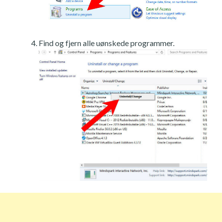
Find og fjern alle uønskede programmer.