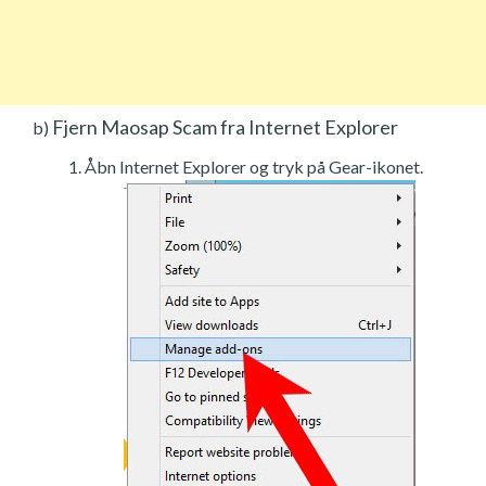
Fjern Maosap Scam fra Internet Explorer
b)
Åbn Internet Explorer og tryk på Gear-ikonet.