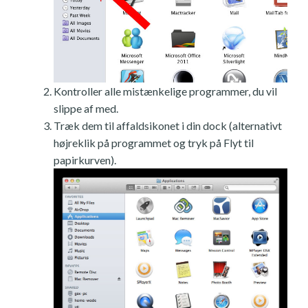
Kontroller alle mistænkelige programmer, du vil
slippe af med.
Træk dem til affaldsikonet i din dock (alternativt
højreklik på programmet og tryk på Flyt til
papirkurven).