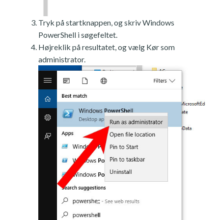
Tryk på startknappen, og skriv Windows
PowerShell i søgefeltet.
Højreklik på resultatet, og vælg Kør som
administrator.