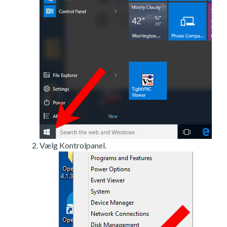
Vælg Kontrolpanel.