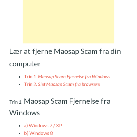
Lær at fjerne Maosap Scam fra din
computer
Trin 1.
Maosap Scam Fjernelse fra Windows
Trin 2.
Slet Maosap Scam fra browsere
Maosap Scam Fjernelse fra
Trin 1.
Windows
a)
Windows 7 / XP
b)
Windows 8