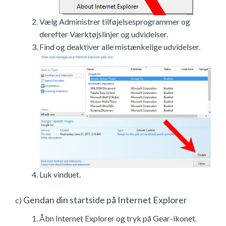
Vælg Administrer tilføjelsesprogrammer og
derefter Værktøjslinjer og udvidelser.
Find og deaktiver alle mistænkelige udvidelser.
Luk vinduet.
Gendan din startside på Internet Explorer
c)
Åbn Internet Explorer og tryk på Gear-ikonet.