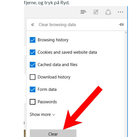
fjerne, og tryk på Ryd.