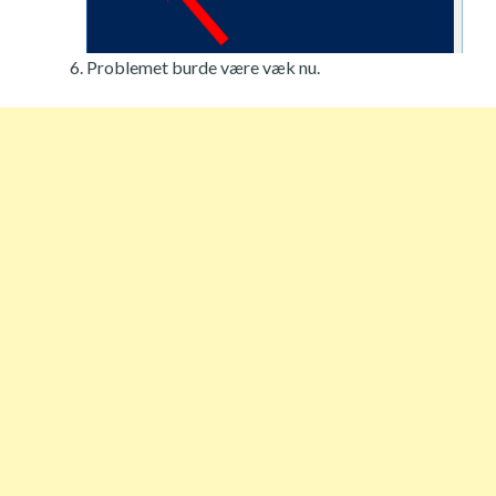
Problemet burde være væk nu.