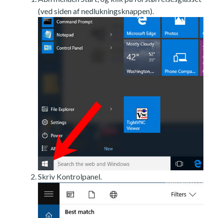
(ved siden af nedlukningsknappen).
Skriv Kontrolpanel.