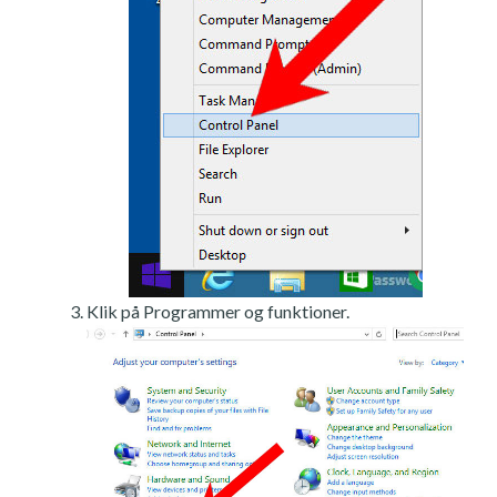
Klik på Programmer og funktioner.