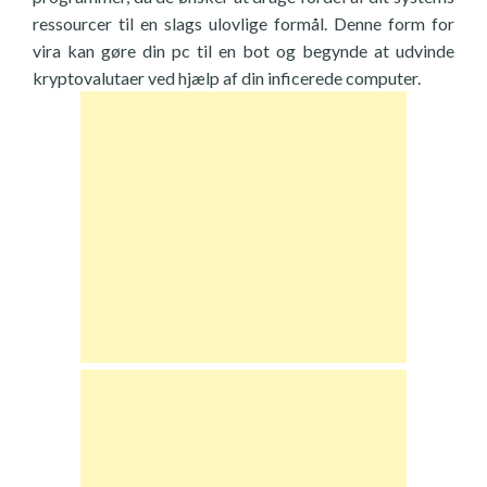
ressourcer til en slags ulovlige formål. Denne form for
vira kan gøre din pc til en bot og begynde at udvinde
kryptovalutaer ved hjælp af din inficerede computer.