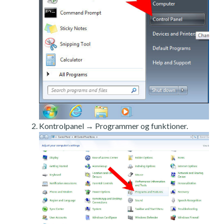
Kontrolpanel → Programmer og funktioner.