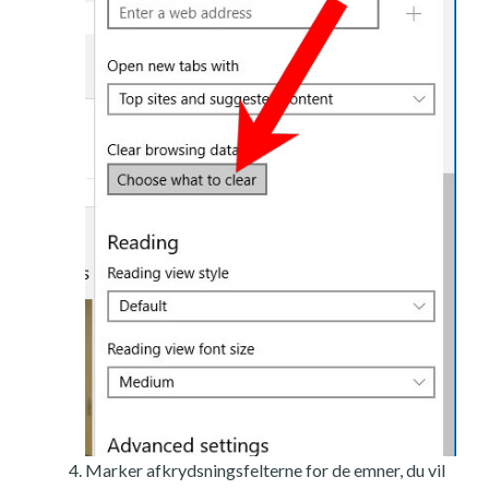
Marker afkrydsningsfelterne for de emner, du vil