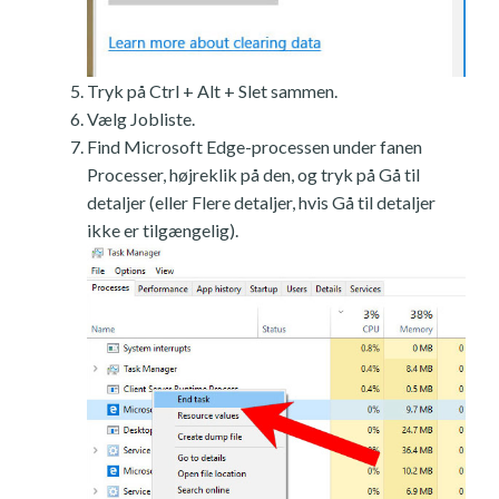
Tryk på Ctrl + Alt + Slet sammen.
Vælg Jobliste.
Find Microsoft Edge-processen under fanen
Processer, højreklik på den, og tryk på Gå til
detaljer (eller Flere detaljer, hvis Gå til detaljer
ikke er tilgængelig).