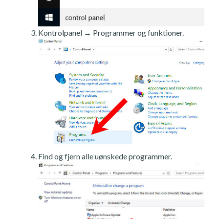
Kontrolpanel → Programmer og funktioner.
Find og fjern alle uønskede programmer.