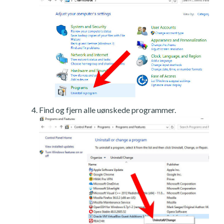
Find og fjern alle uønskede programmer.