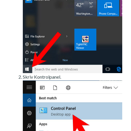
Skriv Kontrolpanel.