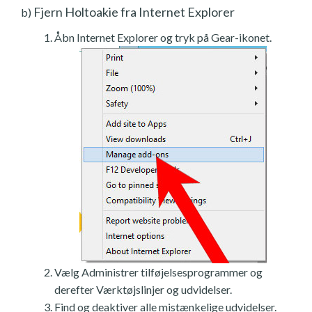
Fjern Holtoakie fra Internet Explorer
b)
Åbn Internet Explorer og tryk på Gear-ikonet.
Vælg Administrer tilføjelsesprogrammer og
derefter Værktøjslinjer og udvidelser.
Find og deaktiver alle mistænkelige udvidelser.