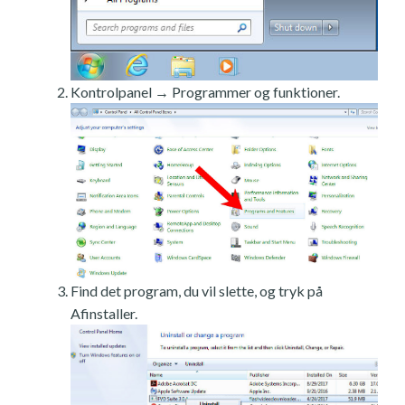
Kontrolpanel → Programmer og funktioner.
Find det program, du vil slette, og tryk på
Afinstaller.