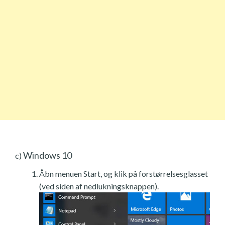
Windows 10
c)
Åbn menuen Start, og klik på forstørrelsesglasset
(ved siden af nedlukningsknappen).