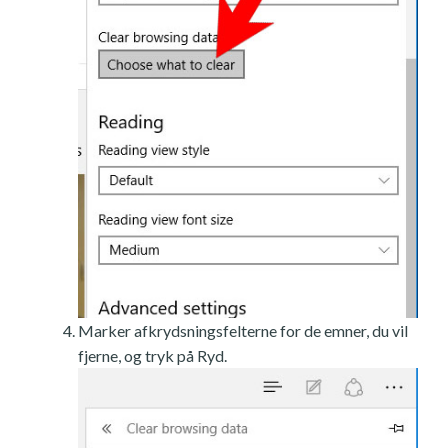
Marker afkrydsningsfelterne for de emner, du vil
fjerne, og tryk på Ryd.