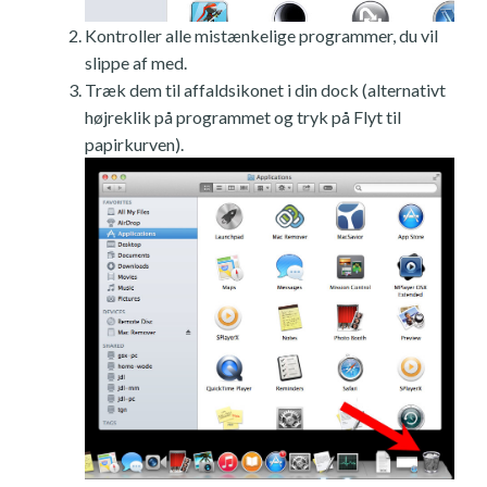
Kontroller alle mistænkelige programmer, du vil
slippe af med.
Træk dem til affaldsikonet i din dock (alternativt
højreklik på programmet og tryk på Flyt til
papirkurven).