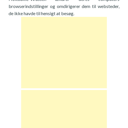
browserindstillinger og omdirigerer dem til websteder,
de ikke havde til hensigt at besøg.