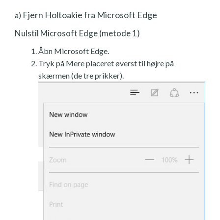
Fjern Holtoakie fra Microsoft Edge
a)
Nulstil Microsoft Edge (metode 1)
Åbn Microsoft Edge.
Tryk på Mere placeret øverst til højre på
skærmen (de tre prikker).