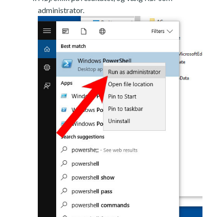
administrator.