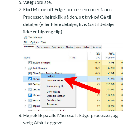
Vælg Jobliste.
Find Microsoft Edge-processen under fanen
Processer, højreklik på den, og tryk på Gå til
detaljer (eller Flere detaljer, hvis Gå til detaljer
ikke er tilgængelig).
Højreklik på alle Microsoft Edge-processer, og
vælg Afslut opgave.