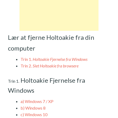
Lær at fjerne Holtoakie fra din
computer
Trin 1.
Holtoakie Fjernelse fra Windows
Trin 2.
Slet Holtoakie fra browsere
Holtoakie Fjernelse fra
Trin 1.
Windows
a)
Windows 7 / XP
b)
Windows 8
c)
Windows 10