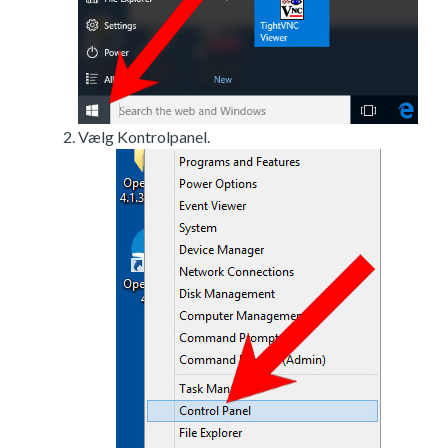
Vælg Kontrolpanel.