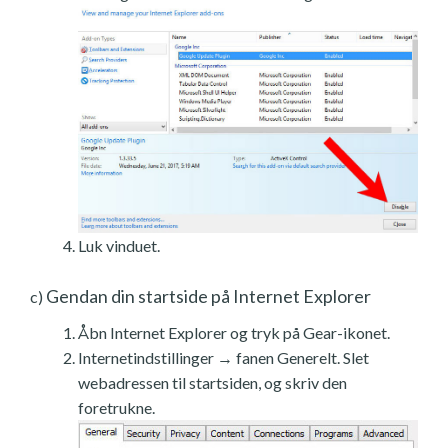
Luk vinduet.
Gendan din startside på Internet Explorer
c)
Åbn Internet Explorer og tryk på Gear-ikonet.
Internetindstillinger → fanen Generelt. Slet
webadressen til startsiden, og skriv den
foretrukne.