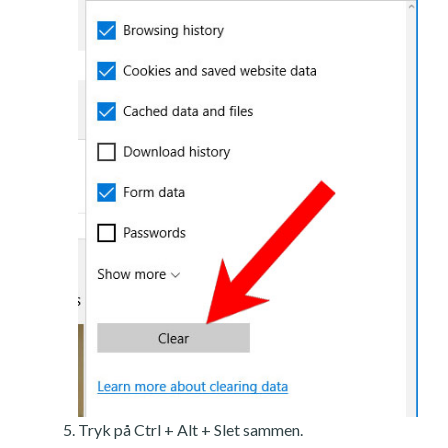
Tryk på Ctrl + Alt + Slet sammen.