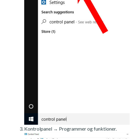
Kontrolpanel → Programmer og funktioner.