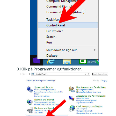
Klik på Programmer og funktioner.