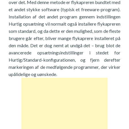
over det. Med denne metode er flykapreren bundtet med
et andet stykke software (typisk et freeware-program).
Installation af det andet program gennem indstillingen
Hurtig opsætning vil normalt også installere flykapreren
som standard, og da dette er den mulighed, som de fleste
brugere går efter, bliver mange flykaprere installeret på
den måde. Det er dog nemt at undgå det – brug blot de
avancerede opsætningsindstillinger i stedet for
Hurtig/Standard-konfigurationen, og fjern derefter
markeringen af de medfølgende programmer, der virker
upålidelige og uønskede.