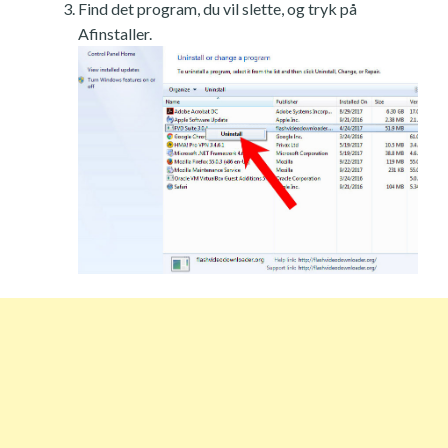
Find det program, du vil slette, og tryk på
Afinstaller.