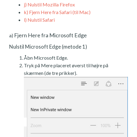
j)
Nulstil Mozilla Firefox
k)
Fjern Here fra Safari (til Mac)
l)
Nulstil Safari
Fjern Here fra Microsoft Edge
a)
Nulstil Microsoft Edge (metode 1)
Åbn Microsoft Edge.
Tryk på Mere placeret øverst til højre på
skærmen (de tre prikker).