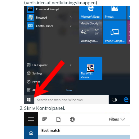
(ved siden af nedlukningsknappen).
Skriv Kontrolpanel.