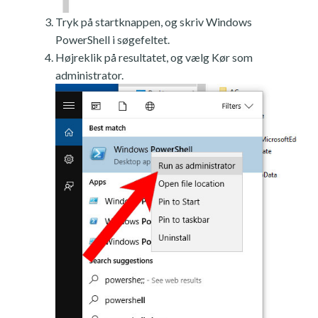
Tryk på startknappen, og skriv Windows
PowerShell i søgefeltet.
Højreklik på resultatet, og vælg Kør som
administrator.