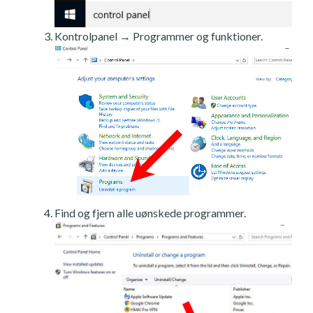
Kontrolpanel → Programmer og funktioner.
Find og fjern alle uønskede programmer.