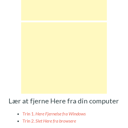
Lær at fjerne Here fra din computer
Trin 1.
Here Fjernelse fra Windows
Trin 2.
Slet Here fra browsere