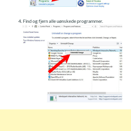
Find og fjern alle uønskede programmer.