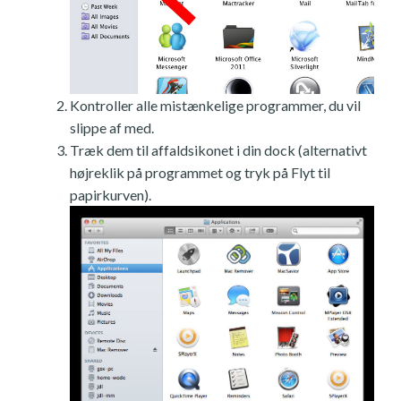
Kontroller alle mistænkelige programmer, du vil
slippe af med.
Træk dem til affaldsikonet i din dock (alternativt
højreklik på programmet og tryk på Flyt til
papirkurven).