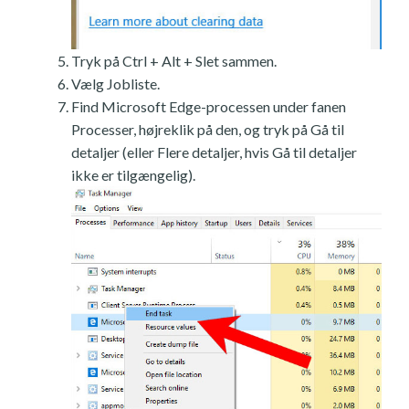
Tryk på Ctrl + Alt + Slet sammen.
Vælg Jobliste.
Find Microsoft Edge-processen under fanen
Processer, højreklik på den, og tryk på Gå til
detaljer (eller Flere detaljer, hvis Gå til detaljer
ikke er tilgængelig).