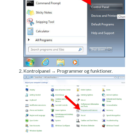
Kontrolpanel → Programmer og funktioner.