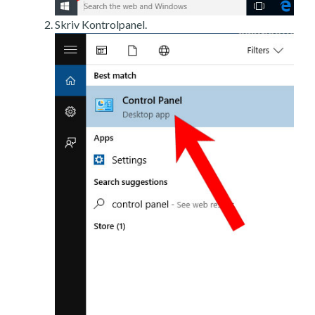
Skriv Kontrolpanel.