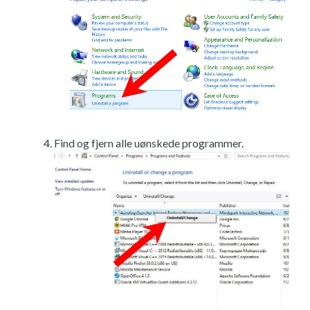
Find og fjern alle uønskede programmer.