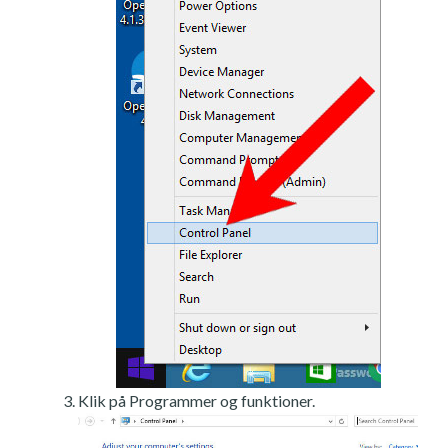
Klik på Programmer og funktioner.