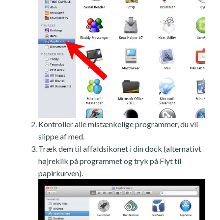
Kontroller alle mistænkelige programmer, du vil
slippe af med.
Træk dem til affaldsikonet i din dock (alternativt
højreklik på programmet og tryk på Flyt til
papirkurven).