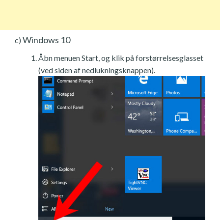
Windows 10
c)
Åbn menuen Start, og klik på forstørrelsesglasset
(ved siden af nedlukningsknappen).