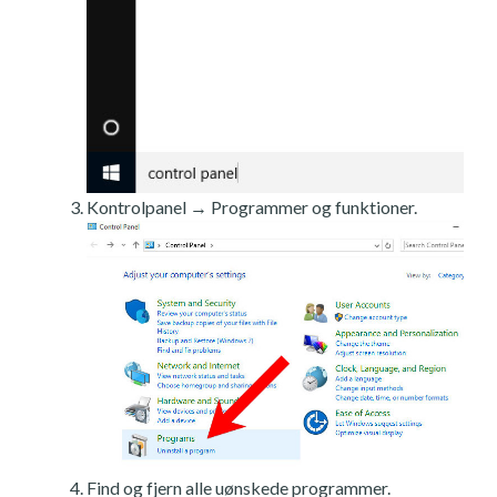
Kontrolpanel → Programmer og funktioner.
Find og fjern alle uønskede programmer.