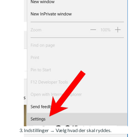
Indstillinger → Vælg hvad der skal ryddes.