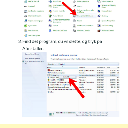
Find det program, du vil slette, og tryk på
Afinstaller.