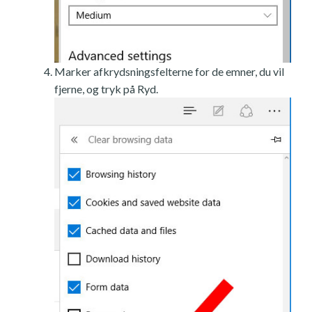
Marker afkrydsningsfelterne for de emner, du vil
fjerne, og tryk på Ryd.