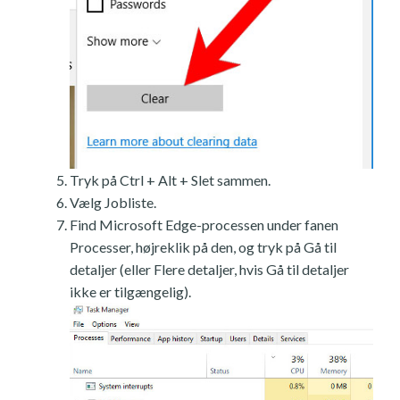
Tryk på Ctrl + Alt + Slet sammen.
Vælg Jobliste.
Find Microsoft Edge-processen under fanen
Processer, højreklik på den, og tryk på Gå til
detaljer (eller Flere detaljer, hvis Gå til detaljer
ikke er tilgængelig).