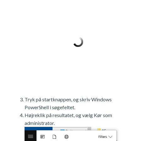
Tryk på startknappen, og skriv Windows
PowerShell i søgefeltet.
Højreklik på resultatet, og vælg Kør som
administrator.