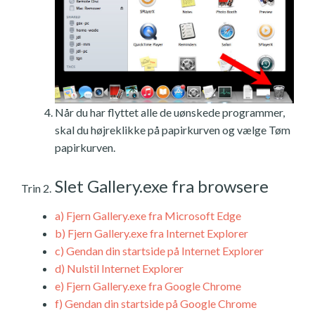
Når du har flyttet alle de uønskede programmer,
skal du højreklikke på papirkurven og vælge Tøm
papirkurven.
Slet Gallery.exe fra browsere
Trin 2.
a)
Fjern Gallery.exe fra Microsoft Edge
b)
Fjern Gallery.exe fra Internet Explorer
c)
Gendan din startside på Internet Explorer
d)
Nulstil Internet Explorer
e)
Fjern Gallery.exe fra Google Chrome
f)
Gendan din startside på Google Chrome