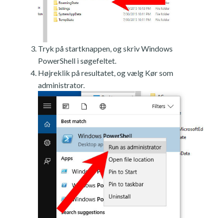
Tryk på startknappen, og skriv Windows
PowerShell i søgefeltet.
Højreklik på resultatet, og vælg Kør som
administrator.