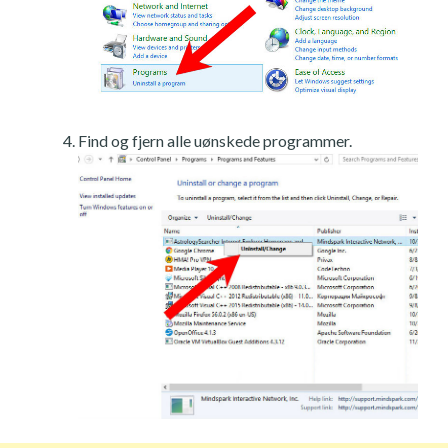
Find og fjern alle uønskede programmer.