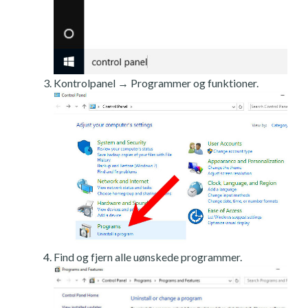
Kontrolpanel → Programmer og funktioner.
Find og fjern alle uønskede programmer.