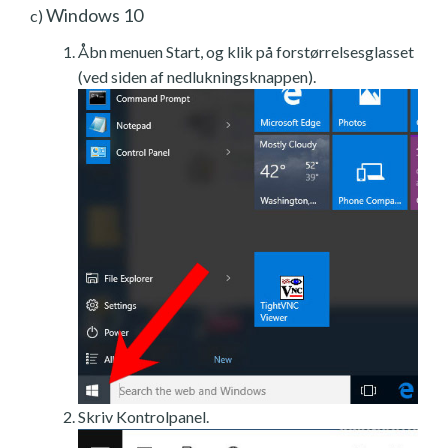
Windows 10
c)
Åbn menuen Start, og klik på forstørrelsesglasset
(ved siden af nedlukningsknappen).
Skriv Kontrolpanel.