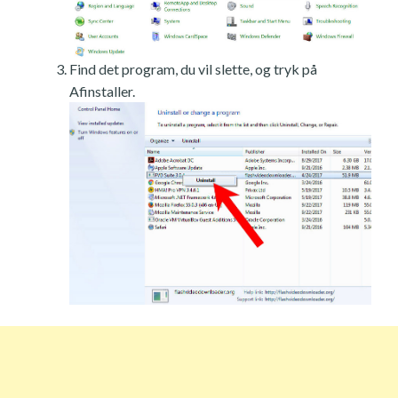
Find det program, du vil slette, og tryk på
Afinstaller.