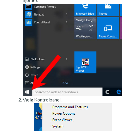
hjørne).
Vælg Kontrolpanel.