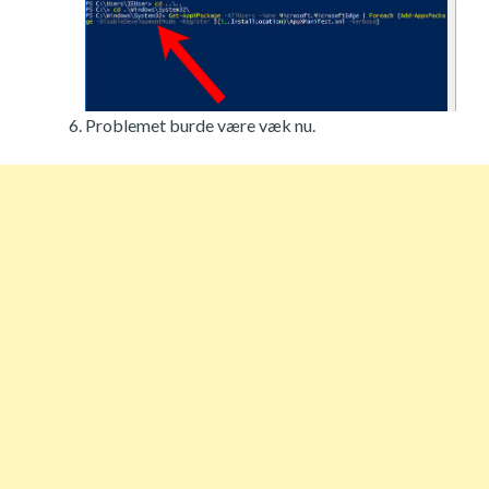
Problemet burde være væk nu.