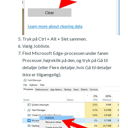
Tryk på Ctrl + Alt + Slet sammen.
Vælg Jobliste.
Find Microsoft Edge-processen under fanen
Processer, højreklik på den, og tryk på Gå til
detaljer (eller Flere detaljer, hvis Gå til detaljer
ikke er tilgængelig).