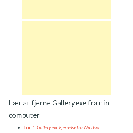
Lær at fjerne Gallery.exe fra din
computer
Trin 1.
Gallery.exe Fjernelse fra Windows