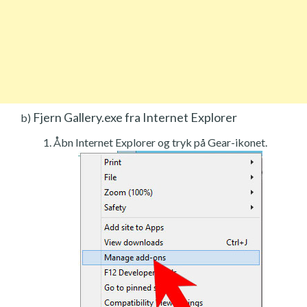
Fjern Gallery.exe fra Internet Explorer
b)
Åbn Internet Explorer og tryk på Gear-ikonet.