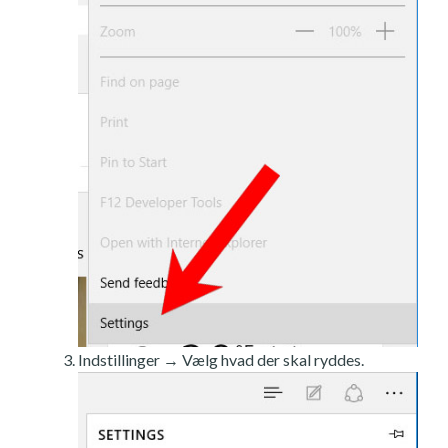
Indstillinger → Vælg hvad der skal ryddes.