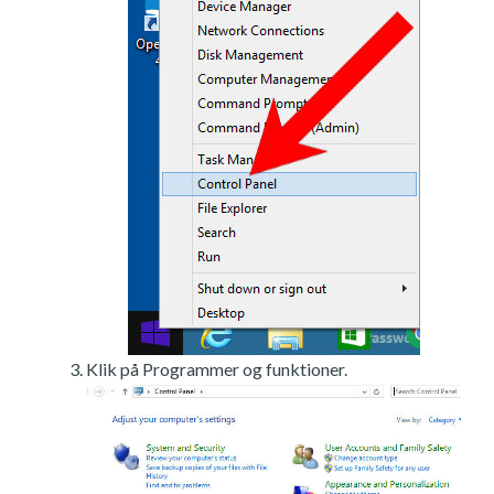
Klik på Programmer og funktioner.