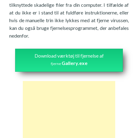
tilknyttede skadelige filer fra din computer. I tilfælde af
at du ikke er i stand til at fuldføre instruktionerne, eller
hvis de manuelle trin ikke lykkes med at fjerne virussen,
kan du også bruge fjernelsesprogrammet, der anbefales
nedenfor.
Download værktøj til fjernelse af
Gallery.exe
fjerne