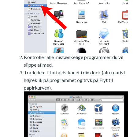
Kontroller alle mistænkelige programmer, du vil
slippe af med.
Træk dem til affaldsikonet i din dock (alternativt
højreklik på programmet og tryk på Flyt til
papirkurven).