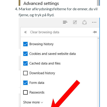
Marker afkrydsningsfelterne for de emner, du vil
fjerne, og tryk på Ryd.