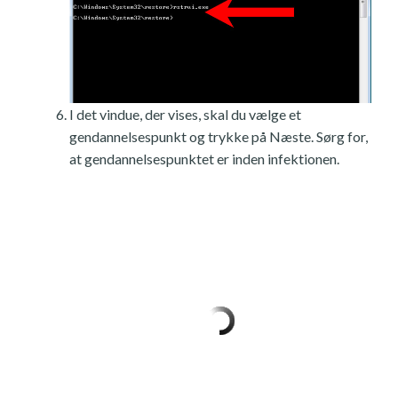
I det vindue, der vises, skal du vælge et
gendannelsespunkt og trykke på Næste. Sørg for,
at gendannelsespunktet er inden infektionen.