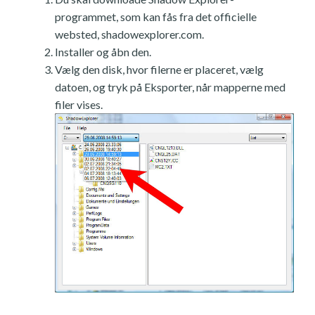
programmet, som kan fås fra det officielle
websted, shadowexplorer.com.
Installer og åbn den.
Vælg den disk, hvor filerne er placeret, vælg
datoen, og tryk på Eksporter, når mapperne med
filer vises.