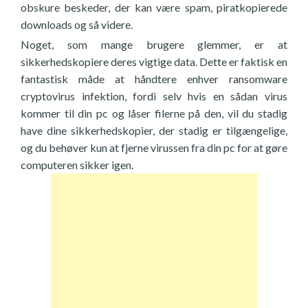
obskure beskeder, der kan være spam, piratkopierede
downloads og så videre.
Noget, som mange brugere glemmer, er at
sikkerhedskopiere deres vigtige data. Dette er faktisk en
fantastisk måde at håndtere enhver ransomware
cryptovirus infektion, fordi selv hvis en sådan virus
kommer til din pc og låser filerne på den, vil du stadig
have dine sikkerhedskopier, der stadig er tilgængelige,
og du behøver kun at fjerne virussen fra din pc for at gøre
computeren sikker igen.