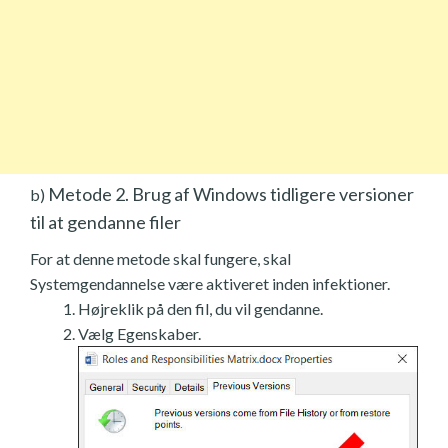
Metode 2. Brug af Windows tidligere versioner
b)
til at gendanne filer
For at denne metode skal fungere, skal
Systemgendannelse være aktiveret inden infektioner.
Højreklik på den fil, du vil gendanne.
Vælg Egenskaber.