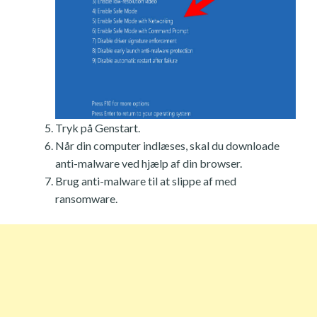
Tryk på Genstart.
Når din computer indlæses, skal du downloade
anti-malware ved hjælp af din browser.
Brug anti-malware til at slippe af med
ransomware.