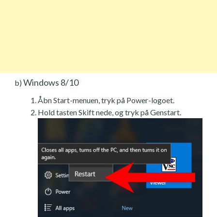
Windows 8/10
b)
Åbn Start-menuen, tryk på Power-logoet.
Hold tasten Skift nede, og tryk på Genstart.