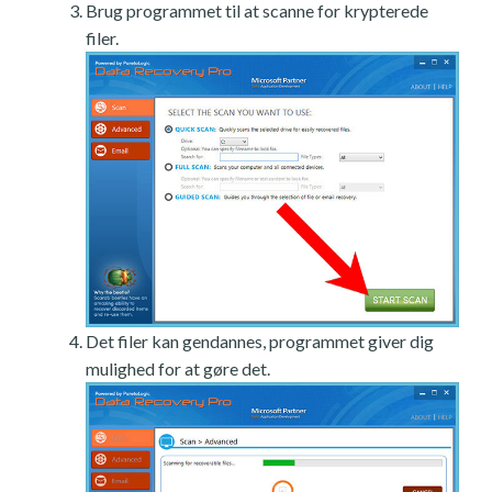
Brug programmet til at scanne for krypterede
filer.
Det filer kan gendannes, programmet giver dig
mulighed for at gøre det.