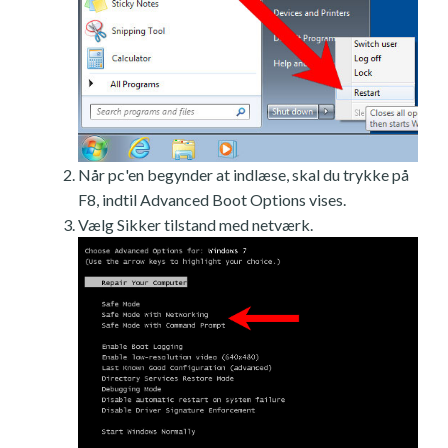
Når pc'en begynder at indlæse, skal du trykke på
F8, indtil Advanced Boot Options vises.
Vælg Sikker tilstand med netværk.