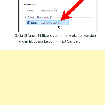
Gå til fanen Tidligere versioner, vælg den version
af den fil, du ønsker, og klik på Gendan.