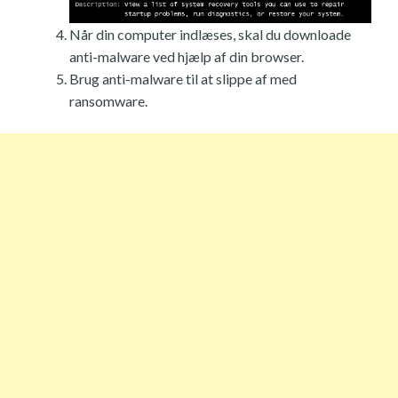
Når din computer indlæses, skal du downloade
anti-malware ved hjælp af din browser.
Brug anti-malware til at slippe af med
ransomware.