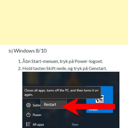
Windows 8/10
b)
Åbn Start-menuen, tryk på Power-logoet.
Hold tasten Skift nede, og tryk på Genstart.