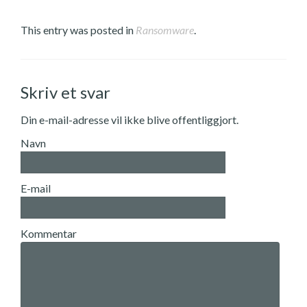
This entry was posted in
Ransomware
.
Skriv et svar
Din e-mail-adresse vil ikke blive offentliggjort.
Navn
E-mail
Kommentar