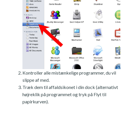
Kontroller alle mistænkelige programmer, du vil
slippe af med.
Træk dem til affaldsikonet i din dock (alternativt
højreklik på programmet og tryk på Flyt til
papirkurven).