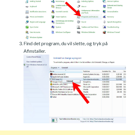
Find det program, du vil slette, og tryk på
Afinstaller.