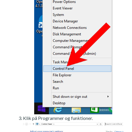
Klik på Programmer og funktioner.