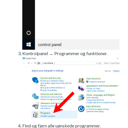
Kontrolpanel → Programmer og funktioner.
Find og fjern alle uønskede programmer.