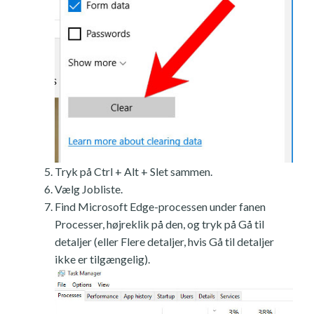
Tryk på Ctrl + Alt + Slet sammen.
Vælg Jobliste.
Find Microsoft Edge-processen under fanen
Processer, højreklik på den, og tryk på Gå til
detaljer (eller Flere detaljer, hvis Gå til detaljer
ikke er tilgængelig).