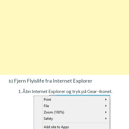
Fjern Flyislife fra Internet Explorer
b)
Åbn Internet Explorer og tryk på Gear-ikonet.