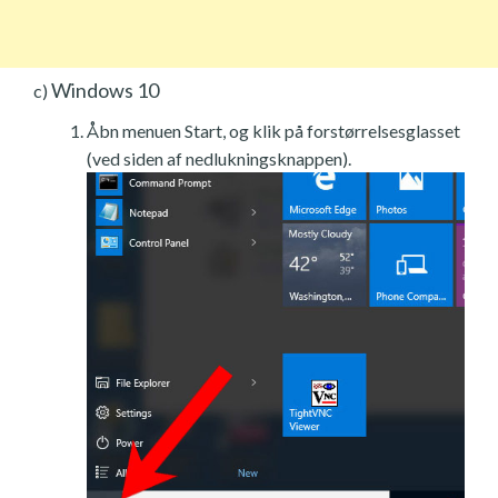
Windows 10
c)
Åbn menuen Start, og klik på forstørrelsesglasset
(ved siden af nedlukningsknappen).