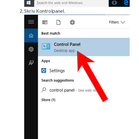
Skriv Kontrolpanel.