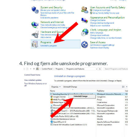
Find og fjern alle uønskede programmer.