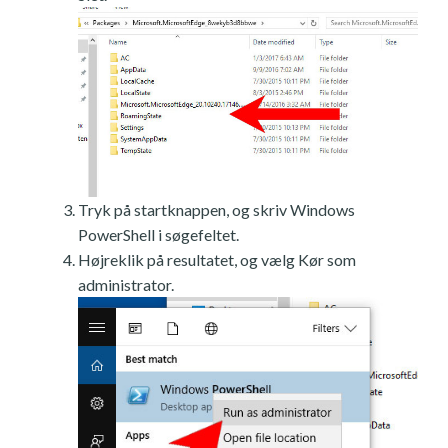
Tryk på startknappen, og skriv Windows
PowerShell i søgefeltet.
Højreklik på resultatet, og vælg Kør som
administrator.