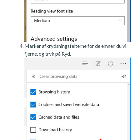
Marker afkrydsningsfelterne for de emner, du vil
fjerne, og tryk på Ryd.