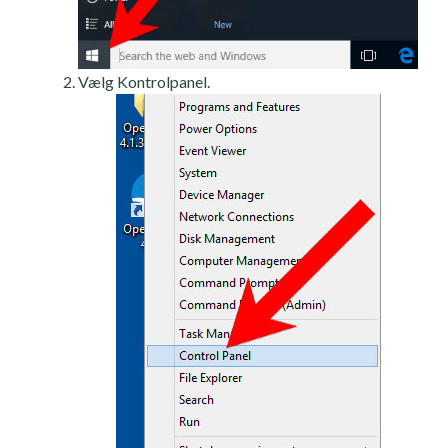
Vælg Kontrolpanel.