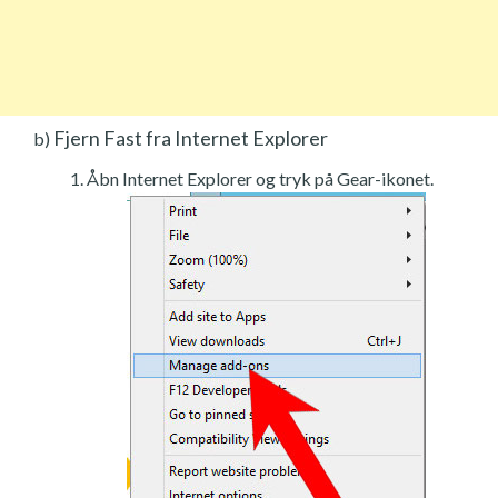
Fjern Fast fra Internet Explorer
b)
Åbn Internet Explorer og tryk på Gear-ikonet.