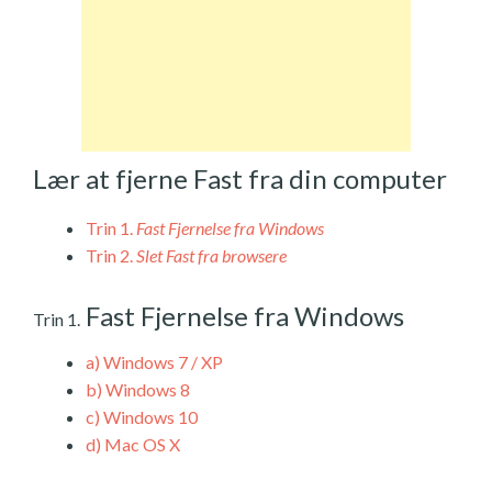
Lær at fjerne Fast fra din computer
Trin 1.
Fast Fjernelse fra Windows
Trin 2.
Slet Fast fra browsere
Fast Fjernelse fra Windows
Trin 1.
a)
Windows 7 / XP
b)
Windows 8
c)
Windows 10
d)
Mac OS X