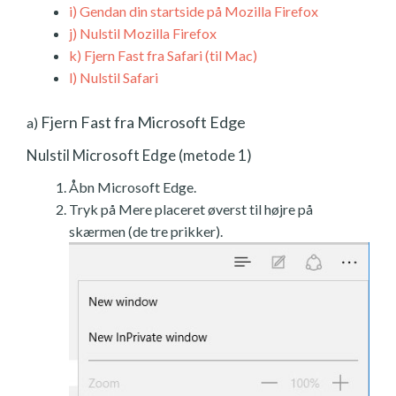
i)
Gendan din startside på Mozilla Firefox
j)
Nulstil Mozilla Firefox
k)
Fjern Fast fra Safari (til Mac)
l)
Nulstil Safari
Fjern Fast fra Microsoft Edge
a)
Nulstil Microsoft Edge (metode 1)
Åbn Microsoft Edge.
Tryk på Mere placeret øverst til højre på
skærmen (de tre prikker).