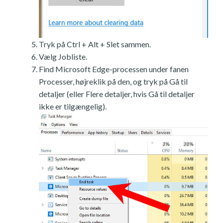
Tryk på Ctrl + Alt + Slet sammen.
Vælg Jobliste.
Find Microsoft Edge-processen under fanen
Processer, højreklik på den, og tryk på Gå til
detaljer (eller Flere detaljer, hvis Gå til detaljer
ikke er tilgængelig).