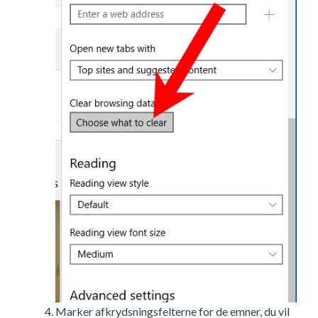
Marker afkrydsningsfelterne for de emner, du vil