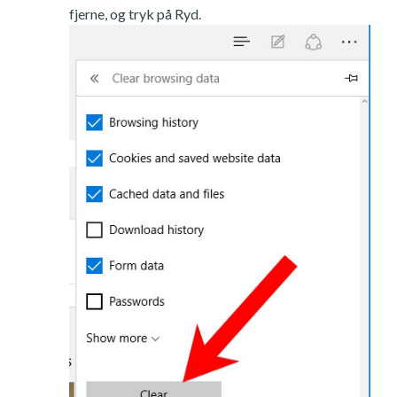
fjerne, og tryk på Ryd.