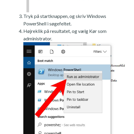
Tryk på startknappen, og skriv Windows
PowerShell i søgefeltet.
Højreklik på resultatet, og vælg Kør som
administrator.