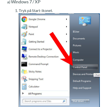
Windows 7 / XP
a)
Tryk på Start-ikonet.