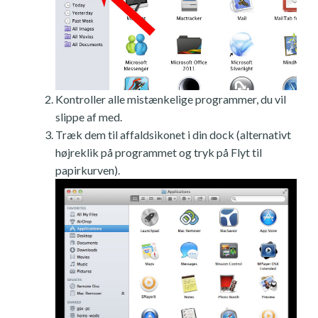
Kontroller alle mistænkelige programmer, du vil
slippe af med.
Træk dem til affaldsikonet i din dock (alternativt
højreklik på programmet og tryk på Flyt til
papirkurven).