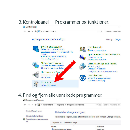
Kontrolpanel → Programmer og funktioner.
Find og fjern alle uønskede programmer.