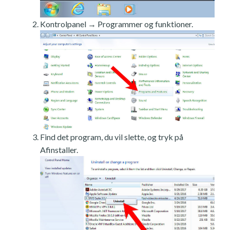
Kontrolpanel → Programmer og funktioner.
Find det program, du vil slette, og tryk på
Afinstaller.