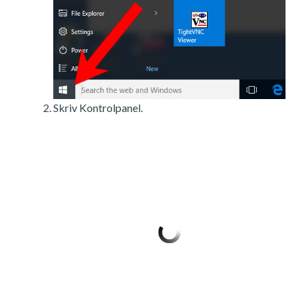
Skriv Kontrolpanel.