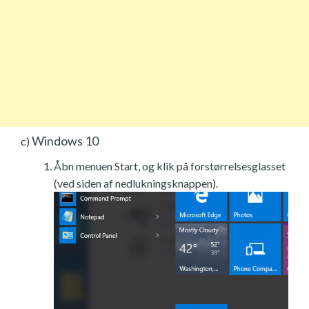
Windows 10
c)
Åbn menuen Start, og klik på forstørrelsesglasset
(ved siden af nedlukningsknappen).