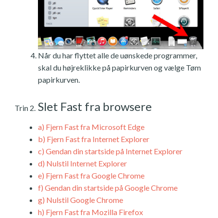
Når du har flyttet alle de uønskede programmer,
skal du højreklikke på papirkurven og vælge Tøm
papirkurven.
Slet Fast fra browsere
Trin 2.
a)
Fjern Fast fra Microsoft Edge
b)
Fjern Fast fra Internet Explorer
c)
Gendan din startside på Internet Explorer
d)
Nulstil Internet Explorer
e)
Fjern Fast fra Google Chrome
f)
Gendan din startside på Google Chrome
g)
Nulstil Google Chrome
h)
Fjern Fast fra Mozilla Firefox