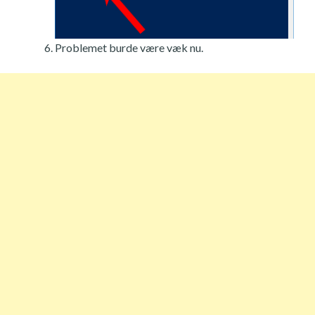
Problemet burde være væk nu.