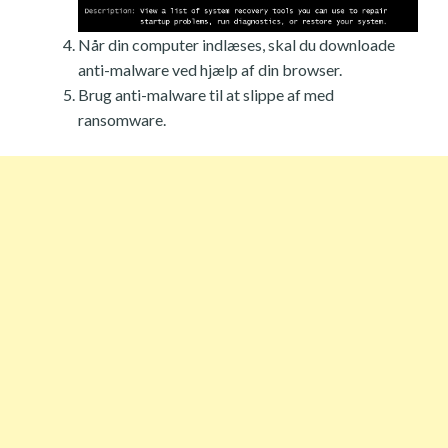
Når din computer indlæses, skal du downloade
anti-malware ved hjælp af din browser.
Brug anti-malware til at slippe af med
ransomware.