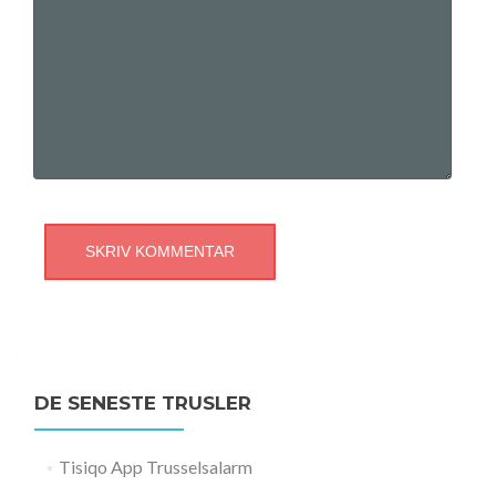
DE SENESTE TRUSLER
Tisiqo App Trusselsalarm