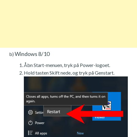
Windows 8/10
b)
Åbn Start-menuen, tryk på Power-logoet.
Hold tasten Skift nede, og tryk på Genstart.