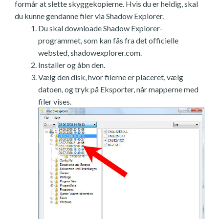
formår at slette skyggekopierne. Hvis du er heldig, skal
du kunne gendanne filer via Shadow Explorer.
Du skal downloade Shadow Explorer-
programmet, som kan fås fra det officielle
websted, shadowexplorer.com.
Installer og åbn den.
Vælg den disk, hvor filerne er placeret, vælg
datoen, og tryk på Eksporter, når mapperne med
filer vises.