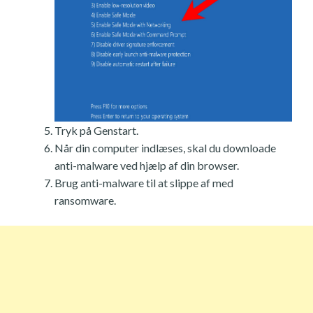
Tryk på Genstart.
Når din computer indlæses, skal du downloade
anti-malware ved hjælp af din browser.
Brug anti-malware til at slippe af med
ransomware.