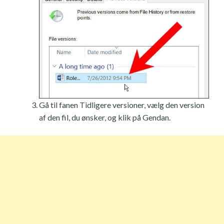
Gå til fanen Tidligere versioner, vælg den version
af den fil, du ønsker, og klik på Gendan.