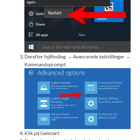
Derefter fejlfinding → Avancerede indstillinger →
Kommandoprompt.
Klik på Genstart.