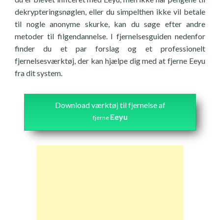
dekrypteringsnøglen, eller du simpelthen ikke vil betale
til nogle anonyme skurke, kan du søge efter andre
metoder til filgendannelse. I fjernelsesguiden nedenfor
finder du et par forslag og et professionelt
fjernelsesværktøj, der kan hjælpe dig med at fjerne Eeyu
fra dit system.
Download værktøj til fjernelse af
Eeyu
fjerne