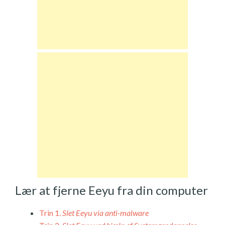
Lær at fjerne Eeyu fra din computer
Trin 1.
Slet Eeyu via anti-malware