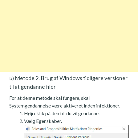
Metode 2. Brug af Windows tidligere versioner
b)
til at gendanne filer
For at denne metode skal fungere, skal
Systemgendannelse være aktiveret inden infektioner.
Højreklik på den fil, du vil gendanne.
Vælg Egenskaber.