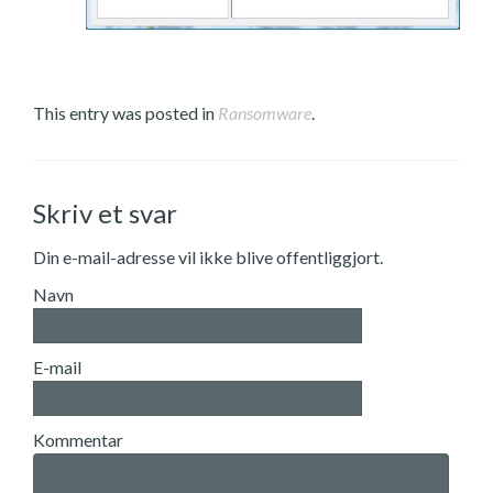
This entry was posted in
Ransomware
.
Skriv et svar
Din e-mail-adresse vil ikke blive offentliggjort.
Navn
E-mail
Kommentar