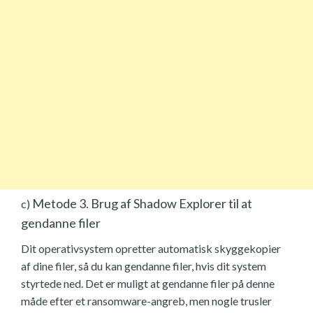
Metode 3. Brug af Shadow Explorer til at
c)
gendanne filer
Dit operativsystem opretter automatisk skyggekopier
af dine filer, så du kan gendanne filer, hvis dit system
styrtede ned. Det er muligt at gendanne filer på denne
måde efter et ransomware-angreb, men nogle trusler