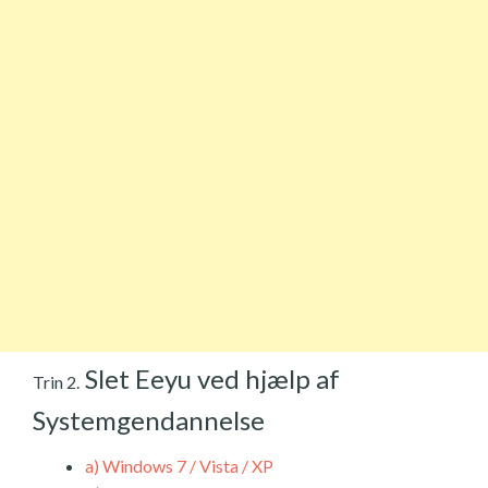
Slet Eeyu ved hjælp af
Trin 2.
Systemgendannelse
a)
Windows 7 / Vista / XP