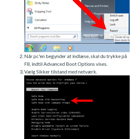
Når pc'en begynder at indlæse, skal du trykke på
F8, indtil Advanced Boot Options vises.
Vælg Sikker tilstand med netværk.