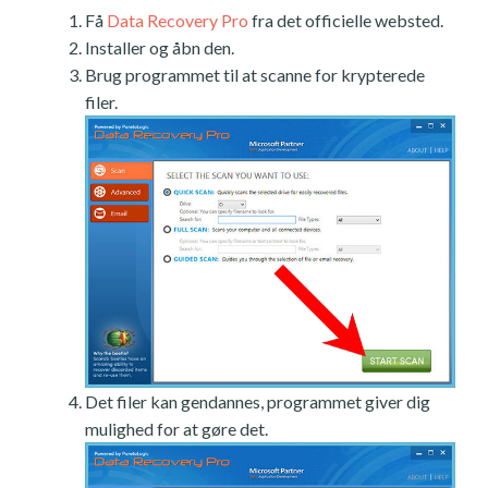
Få
Data Recovery Pro
fra det officielle websted.
Installer og åbn den.
Brug programmet til at scanne for krypterede
filer.
Det filer kan gendannes, programmet giver dig
mulighed for at gøre det.