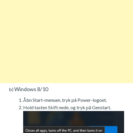
Windows 8/10
b)
Åbn Start-menuen, tryk på Power-logoet.
Hold tasten Skift nede, og tryk på Genstart.