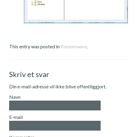
This entry was posted in
Ransomware
.
Skriv et svar
Din e-mail-adresse vil ikke blive offentliggjort.
Navn
E-mail