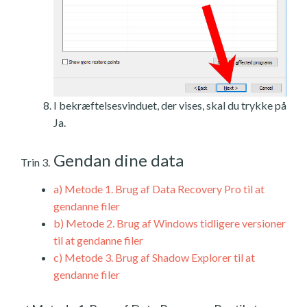
I bekræftelsesvinduet, der vises, skal du trykke på
Ja.
Gendan dine data
Trin 3.
a)
Metode 1. Brug af Data Recovery Pro til at
gendanne filer
b)
Metode 2. Brug af Windows tidligere versioner
til at gendanne filer
c)
Metode 3. Brug af Shadow Explorer til at
gendanne filer