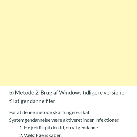
Metode 2. Brug af Windows tidligere versioner
b)
til at gendanne filer
For at denne metode skal fungere, skal
Systemgendannelse være aktiveret inden infektioner.
Højreklik på den fil, du vil gendanne.
Vælg Egenskaber.