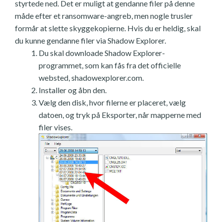
styrtede ned. Det er muligt at gendanne filer på denne
måde efter et ransomware-angreb, men nogle trusler
formår at slette skyggekopierne. Hvis du er heldig, skal
du kunne gendanne filer via Shadow Explorer.
Du skal downloade Shadow Explorer-
programmet, som kan fås fra det officielle
websted, shadowexplorer.com.
Installer og åbn den.
Vælg den disk, hvor filerne er placeret, vælg
datoen, og tryk på Eksporter, når mapperne med
filer vises.