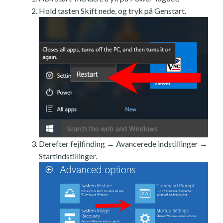
Hold tasten Skift nede, og tryk på Genstart.
Derefter fejlfinding → Avancerede indstillinger →
Startindstillinger.