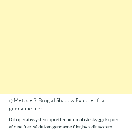
Metode 3. Brug af Shadow Explorer til at
c)
gendanne filer
Dit operativsystem opretter automatisk skyggekopier
af dine filer, så du kan gendanne filer, hvis dit system