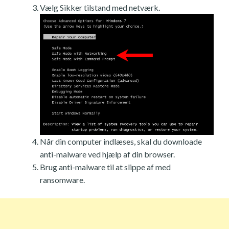
Vælg Sikker tilstand med netværk.
Når din computer indlæses, skal du downloade
anti-malware ved hjælp af din browser.
Brug anti-malware til at slippe af med
ransomware.