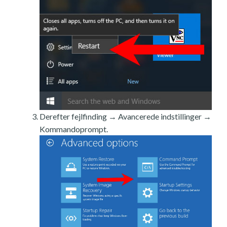
Derefter fejlfinding → Avancerede indstillinger →
Kommandoprompt.