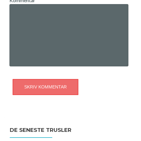
Kommentar
DE SENESTE TRUSLER