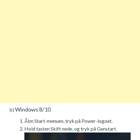
Windows 8/10
b)
Åbn Start-menuen, tryk på Power-logoet.
Hold tasten Skift nede, og tryk på Genstart.