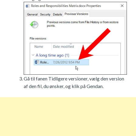
Gå til fanen Tidligere versioner, vælg den version
af den fil, du ønsker, og klik på Gendan.