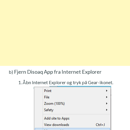
Fjern Disoaq App fra Internet Explorer
b)
Åbn Internet Explorer og tryk på Gear-ikonet.