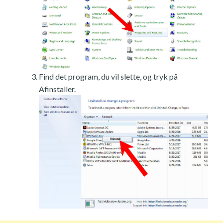
Find det program, du vil slette, og tryk på
Afinstaller.