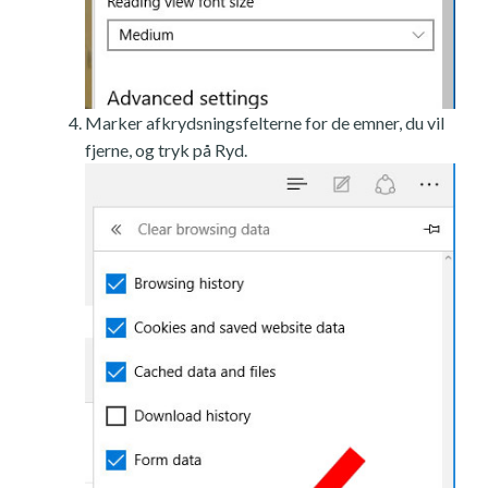
Marker afkrydsningsfelterne for de emner, du vil
fjerne, og tryk på Ryd.