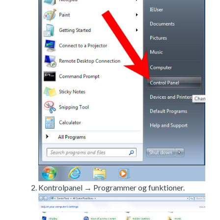
Kontrolpanel → Programmer og funktioner.