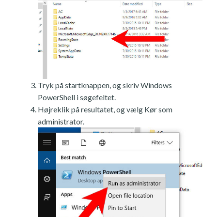
Tryk på startknappen, og skriv Windows
PowerShell i søgefeltet.
Højreklik på resultatet, og vælg Kør som
administrator.