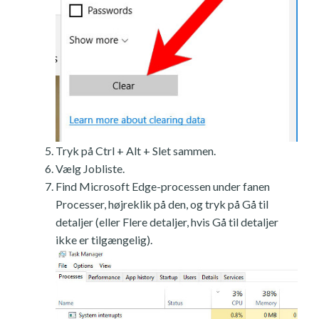
Tryk på Ctrl + Alt + Slet sammen.
Vælg Jobliste.
Find Microsoft Edge-processen under fanen
Processer, højreklik på den, og tryk på Gå til
detaljer (eller Flere detaljer, hvis Gå til detaljer
ikke er tilgængelig).