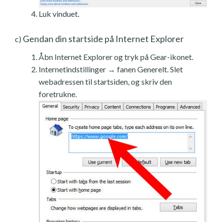
Luk vinduet.
Gendan din startside på Internet Explorer
c)
Åbn Internet Explorer og tryk på Gear-ikonet.
Internetindstillinger → fanen Generelt. Slet
webadressen til startsiden, og skriv den
foretrukne.