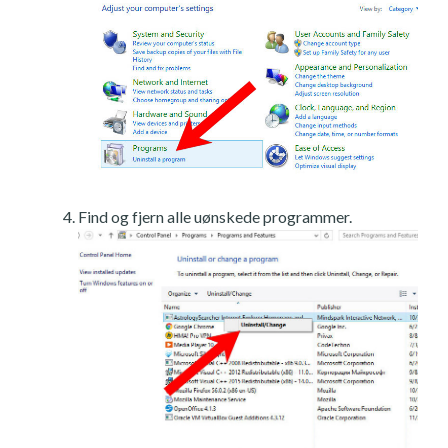
Find og fjern alle uønskede programmer.