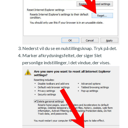
Nederst vil du se en nulstillingsknap. Tryk på det.
Marker afkrydsningsfeltet, der siger Slet
personlige indstillinger, i det vindue, der vises.