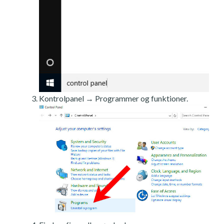
Kontrolpanel → Programmer og funktioner.