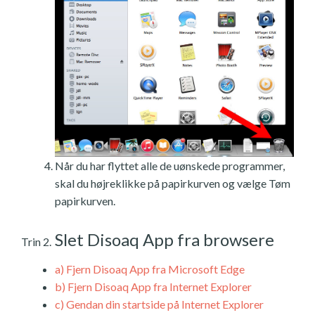
Når du har flyttet alle de uønskede programmer,
skal du højreklikke på papirkurven og vælge Tøm
papirkurven.
Slet Disoaq App fra browsere
Trin 2.
a)
Fjern Disoaq App fra Microsoft Edge
b)
Fjern Disoaq App fra Internet Explorer
c)
Gendan din startside på Internet Explorer