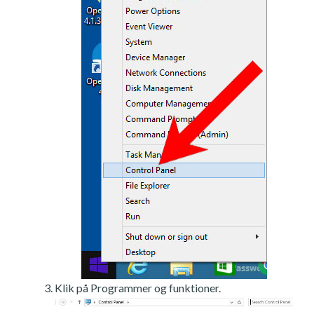
Klik på Programmer og funktioner.