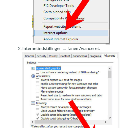
Internetindstillinger → fanen Avanceret.