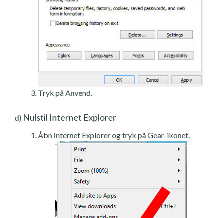
Tryk på Anvend.
Nulstil Internet Explorer
d)
Åbn Internet Explorer og tryk på Gear-ikonet.