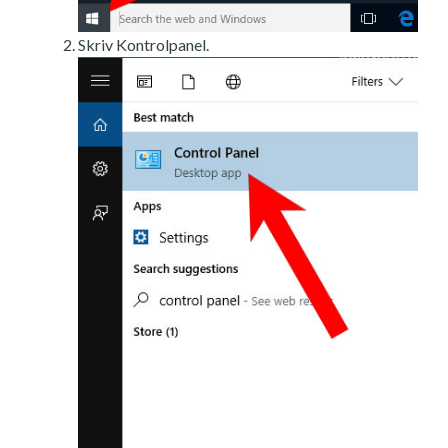
Skriv Kontrolpanel.