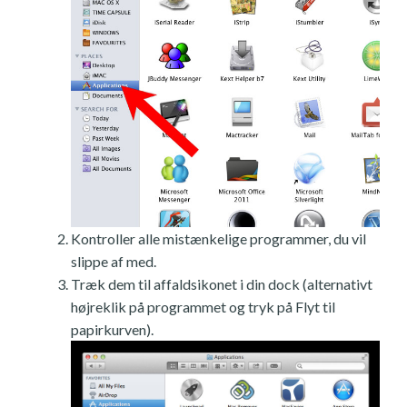
Kontroller alle mistænkelige programmer, du vil
slippe af med.
Træk dem til affaldsikonet i din dock (alternativt
højreklik på programmet og tryk på Flyt til
papirkurven).