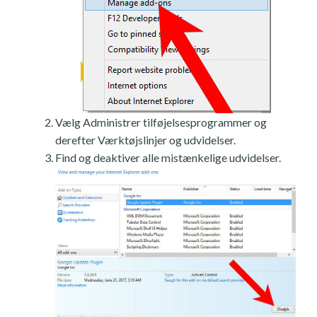
Vælg Administrer tilføjelsesprogrammer og
derefter Værktøjslinjer og udvidelser.
Find og deaktiver alle mistænkelige udvidelser.