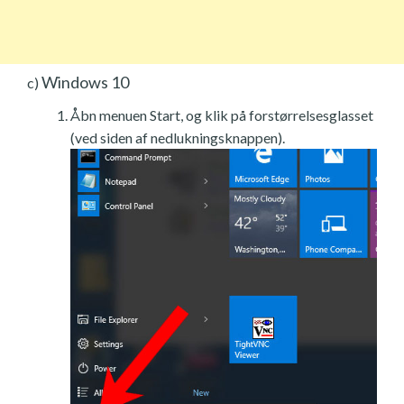
Windows 10
c)
Åbn menuen Start, og klik på forstørrelsesglasset
(ved siden af nedlukningsknappen).