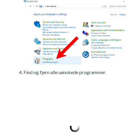
Find og fjern alle uønskede programmer.