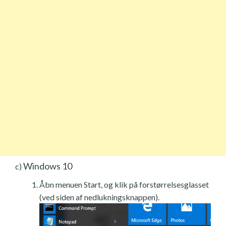
Windows 10
c)
Åbn menuen Start, og klik på forstørrelsesglasset
(ved siden af nedlukningsknappen).