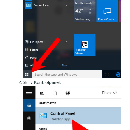
Skriv Kontrolpanel.