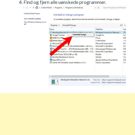
Find og fjern alle uønskede programmer.