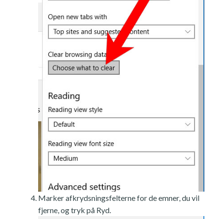
Marker afkrydsningsfelterne for de emner, du vil
fjerne, og tryk på Ryd.