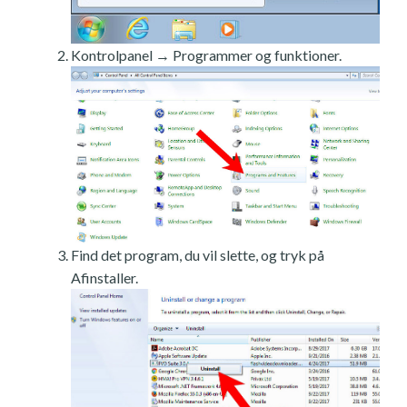
Kontrolpanel → Programmer og funktioner.
Find det program, du vil slette, og tryk på
Afinstaller.