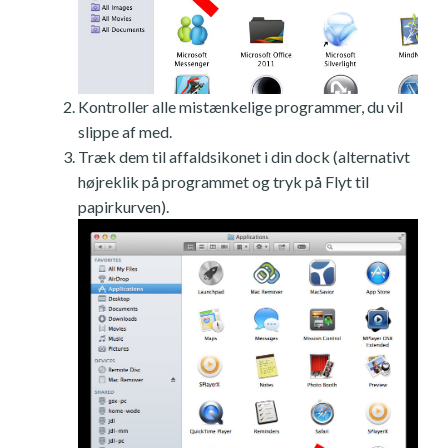
Kontroller alle mistænkelige programmer, du vil
slippe af med.
Træk dem til affaldsikonet i din dock (alternativt
højreklik på programmet og tryk på Flyt til
papirkurven).