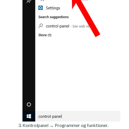
Kontrolpanel → Programmer og funktioner.