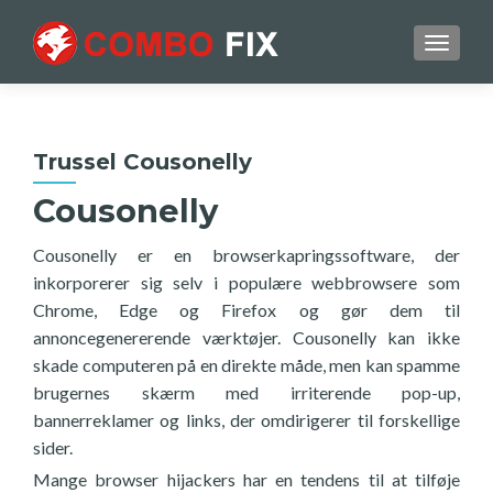
TOGGL
Trussel Cousonelly
Cousonelly
Cousonelly er en browserkapringssoftware, der
inkorporerer sig selv i populære webbrowsere som
Chrome, Edge og Firefox og gør dem til
annoncegenererende værktøjer. Cousonelly kan ikke
skade computeren på en direkte måde, men kan spamme
brugernes skærm med irriterende pop-up,
bannerreklamer og links, der omdirigerer til forskellige
sider.
Mange browser hijackers har en tendens til at tilføje