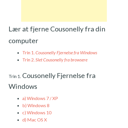
Lær at fjerne Cousonelly fra din
computer
Trin 1.
Cousonelly Fjernelse fra Windows
Trin 2.
Slet Cousonelly fra browsere
Cousonelly Fjernelse fra
Trin 1.
Windows
a)
Windows 7 / XP
b)
Windows 8
c)
Windows 10
d)
Mac OS X