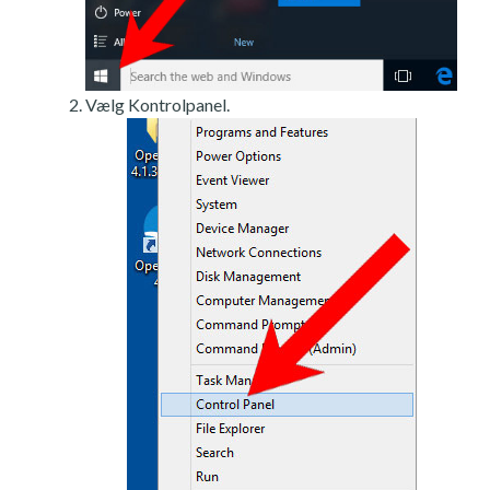
Vælg Kontrolpanel.