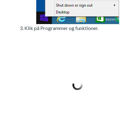
Klik på Programmer og funktioner.