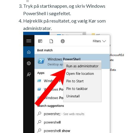
Tryk på startknappen, og skriv Windows
PowerShell i søgefeltet.
Højreklik på resultatet, og vælg Kør som
administrator.