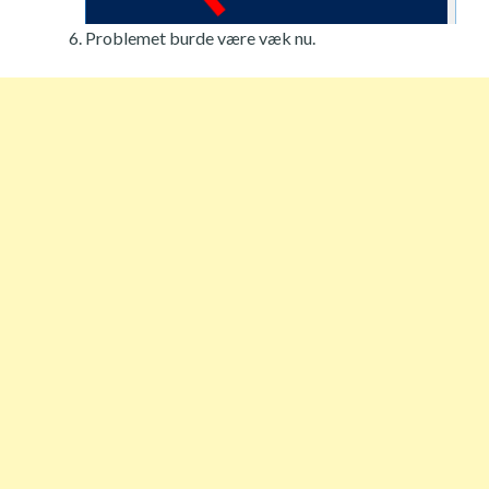
Problemet burde være væk nu.