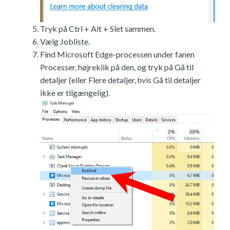
Tryk på Ctrl + Alt + Slet sammen.
Vælg Jobliste.
Find Microsoft Edge-processen under fanen
Processer, højreklik på den, og tryk på Gå til
detaljer (eller Flere detaljer, hvis Gå til detaljer
ikke er tilgængelig).