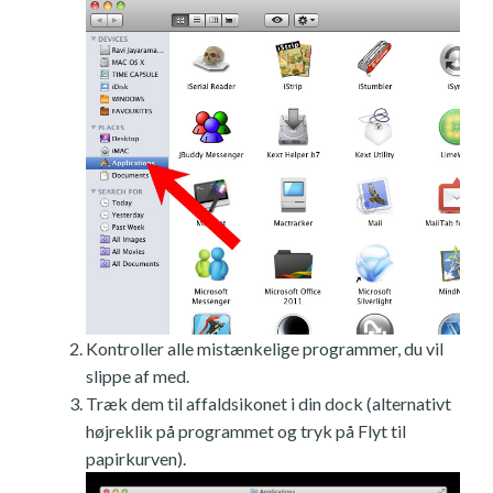
Kontroller alle mistænkelige programmer, du vil
slippe af med.
Træk dem til affaldsikonet i din dock (alternativt
højreklik på programmet og tryk på Flyt til
papirkurven).