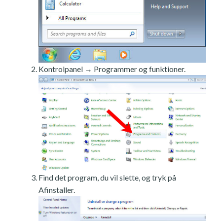
Kontrolpanel → Programmer og funktioner.
Find det program, du vil slette, og tryk på
Afinstaller.