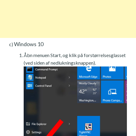
Windows 10
c)
Åbn menuen Start, og klik på forstørrelsesglasset
(ved siden af nedlukningsknappen).