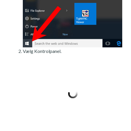
Vælg Kontrolpanel.