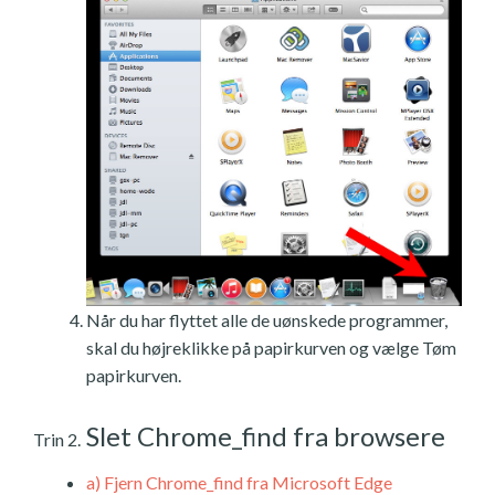
Når du har flyttet alle de uønskede programmer,
skal du højreklikke på papirkurven og vælge Tøm
papirkurven.
Slet Chrome_find fra browsere
Trin 2.
a)
Fjern Chrome_find fra Microsoft Edge