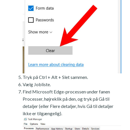
Tryk på Ctrl + Alt + Slet sammen.
Vælg Jobliste.
Find Microsoft Edge-processen under fanen
Processer, højreklik på den, og tryk på Gå til
detaljer (eller Flere detaljer, hvis Gå til detaljer
ikke er tilgængelig).