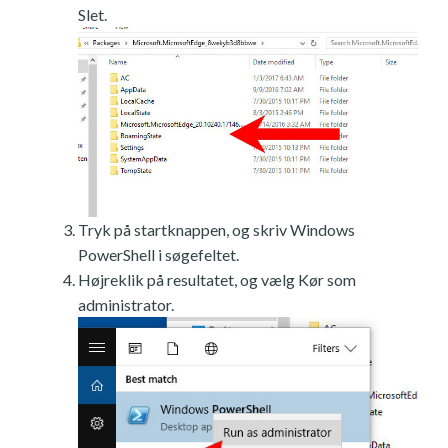
Slet.
Tryk på startknappen, og skriv Windows
PowerShell i søgefeltet.
Højreklik på resultatet, og vælg Kør som
administrator.