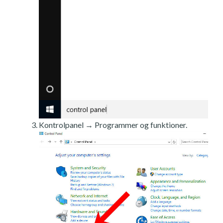
Kontrolpanel → Programmer og funktioner.