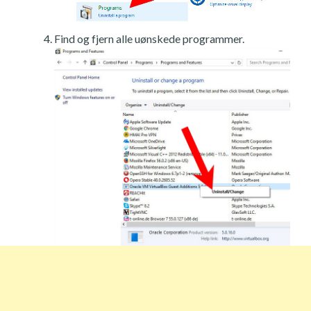
Find og fjern alle uønskede programmer.