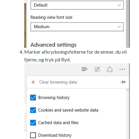
Marker afkrydsningsfelterne for de emner, du vil
fjerne, og tryk på Ryd.