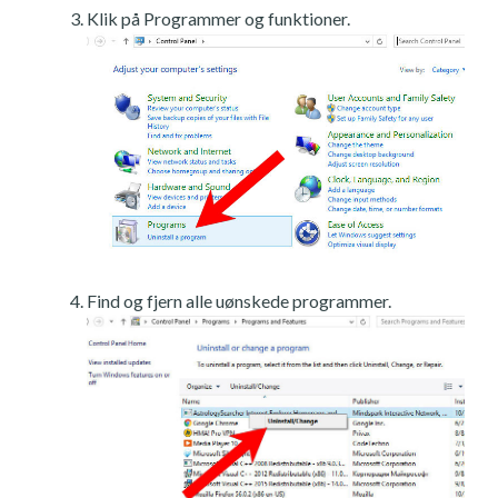
Klik på Programmer og funktioner.
Find og fjern alle uønskede programmer.