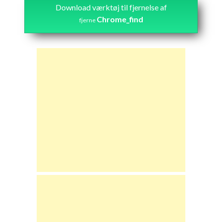
Download værktøj til fjernelse af
Chrome_find
fjerne