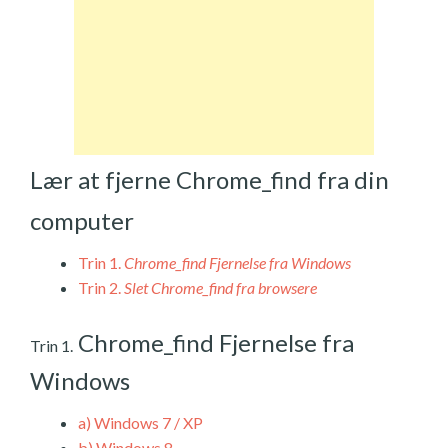
Lær at fjerne Chrome_find fra din
computer
Trin 1.
Chrome_find Fjernelse fra Windows
Trin 2.
Slet Chrome_find fra browsere
Chrome_find Fjernelse fra
Trin 1.
Windows
a)
Windows 7 / XP
b)
Windows 8