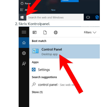
Skriv Kontrolpanel.