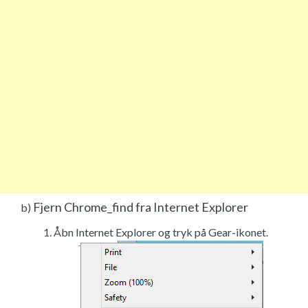
Fjern Chrome_find fra Internet Explorer
b)
Åbn Internet Explorer og tryk på Gear-ikonet.