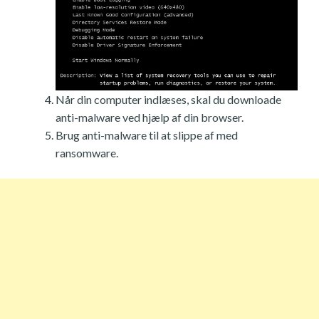
Når din computer indlæses, skal du downloade
anti-malware ved hjælp af din browser.
Brug anti-malware til at slippe af med
ransomware.