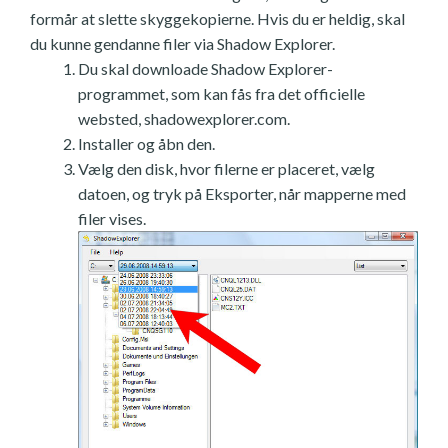
formår at slette skyggekopierne. Hvis du er heldig, skal
du kunne gendanne filer via Shadow Explorer.
Du skal downloade Shadow Explorer-
programmet, som kan fås fra det officielle
websted, shadowexplorer.com.
Installer og åbn den.
Vælg den disk, hvor filerne er placeret, vælg
datoen, og tryk på Eksporter, når mapperne med
filer vises.