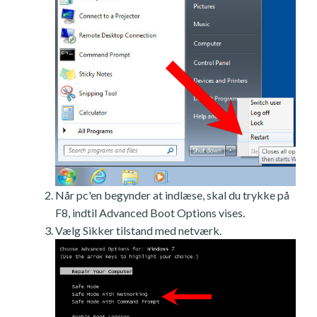
Når pc'en begynder at indlæse, skal du trykke på
F8, indtil Advanced Boot Options vises.
Vælg Sikker tilstand med netværk.