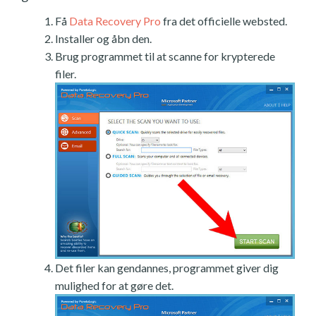
Få
Data Recovery Pro
fra det officielle websted.
Installer og åbn den.
Brug programmet til at scanne for krypterede
filer.
Det filer kan gendannes, programmet giver dig
mulighed for at gøre det.