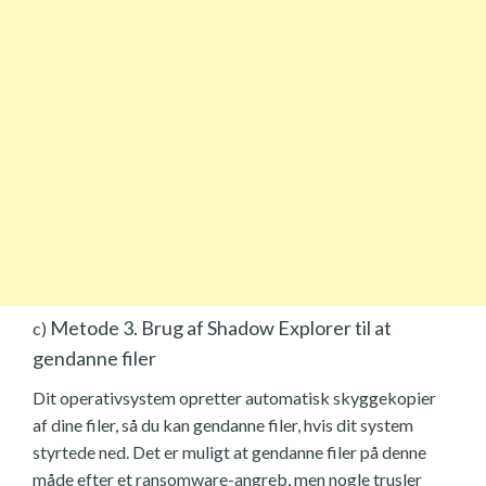
Metode 3. Brug af Shadow Explorer til at
c)
gendanne filer
Dit operativsystem opretter automatisk skyggekopier
af dine filer, så du kan gendanne filer, hvis dit system
styrtede ned. Det er muligt at gendanne filer på denne
måde efter et ransomware-angreb, men nogle trusler