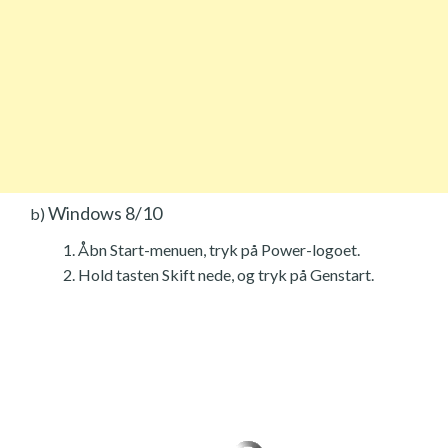
Windows 8/10
b)
Åbn Start-menuen, tryk på Power-logoet.
Hold tasten Skift nede, og tryk på Genstart.