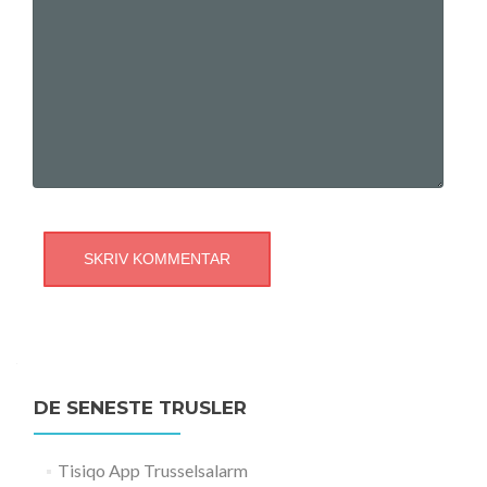
DE SENESTE TRUSLER
Tisiqo App Trusselsalarm