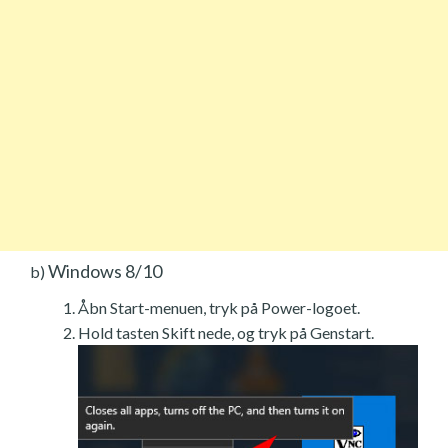
Windows 8/10
b)
Åbn Start-menuen, tryk på Power-logoet.
Hold tasten Skift nede, og tryk på Genstart.