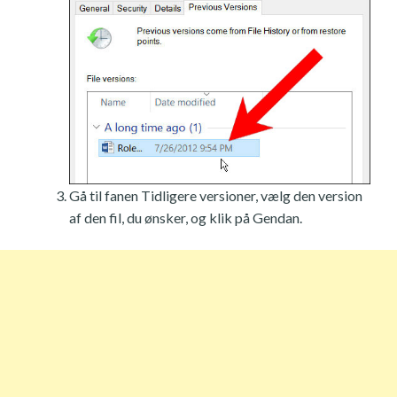
Gå til fanen Tidligere versioner, vælg den version
af den fil, du ønsker, og klik på Gendan.