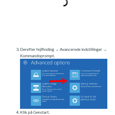
Derefter fejlfinding → Avancerede indstillinger →
Kommandoprompt.
Klik på Genstart.