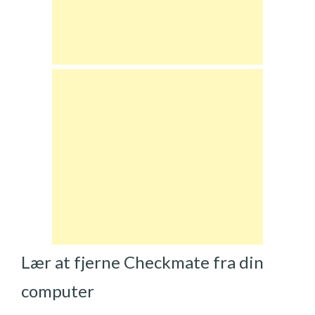
Lær at fjerne Checkmate fra din
computer