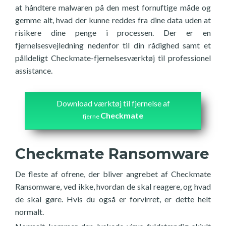
at håndtere malwaren på den mest fornuftige måde og
gemme alt, hvad der kunne reddes fra dine data uden at
risikere dine penge i processen. Der er en
fjernelsesvejledning nedenfor til din rådighed samt et
pålideligt Checkmate-fjernelsesværktøj til professionel
assistance.
Download værktøj til fjernelse af
Checkmate
fjerne
Checkmate Ransomware
De fleste af ofrene, der bliver angrebet af Checkmate
Ransomware, ved ikke, hvordan de skal reagere, og hvad
de skal gøre. Hvis du også er forvirret, er dette helt
normalt.