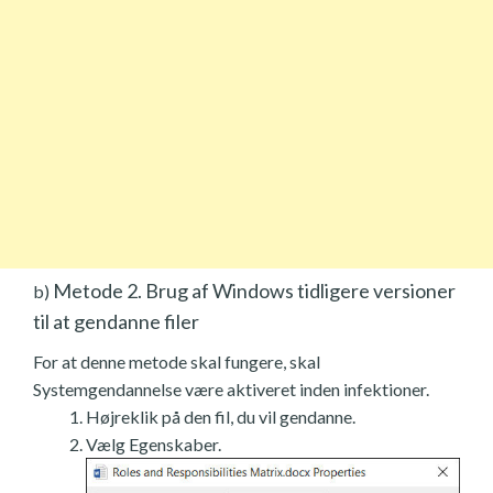
Metode 2. Brug af Windows tidligere versioner
b)
til at gendanne filer
For at denne metode skal fungere, skal
Systemgendannelse være aktiveret inden infektioner.
Højreklik på den fil, du vil gendanne.
Vælg Egenskaber.