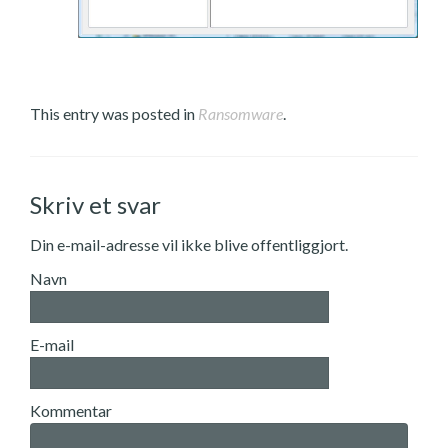
This entry was posted in
Ransomware
.
Skriv et svar
Din e-mail-adresse vil ikke blive offentliggjort.
Navn
E-mail
Kommentar