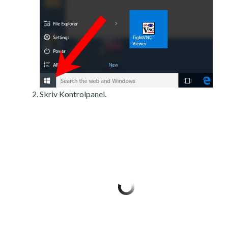
Skriv Kontrolpanel.