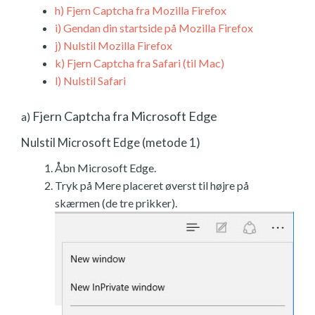
h)
Fjern Captcha fra Mozilla Firefox
i)
Gendan din startside på Mozilla Firefox
j)
Nulstil Mozilla Firefox
k)
Fjern Captcha fra Safari (til Mac)
l)
Nulstil Safari
Fjern Captcha fra Microsoft Edge
a)
Nulstil Microsoft Edge (metode 1)
Åbn Microsoft Edge.
Tryk på Mere placeret øverst til højre på
skærmen (de tre prikker).