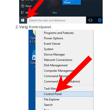
Vælg Kontrolpanel.