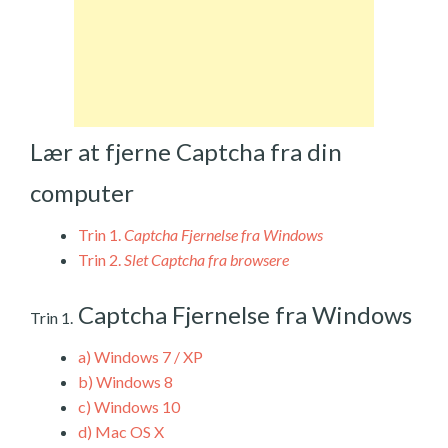
Lær at fjerne Captcha fra din
computer
Trin 1.
Captcha Fjernelse fra Windows
Trin 2.
Slet Captcha fra browsere
Captcha Fjernelse fra Windows
Trin 1.
a)
Windows 7 / XP
b)
Windows 8
c)
Windows 10
d)
Mac OS X