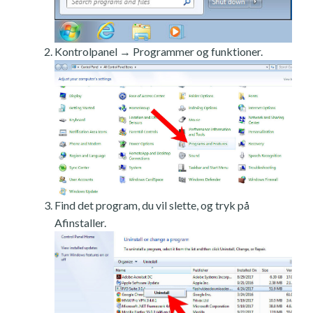
Kontrolpanel → Programmer og funktioner.
Find det program, du vil slette, og tryk på
Afinstaller.