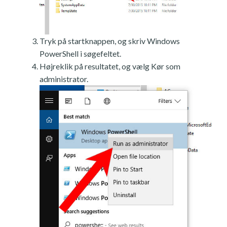
Tryk på startknappen, og skriv Windows
PowerShell i søgefeltet.
Højreklik på resultatet, og vælg Kør som
administrator.