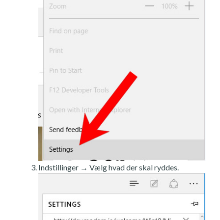
Indstillinger → Vælg hvad der skal ryddes.