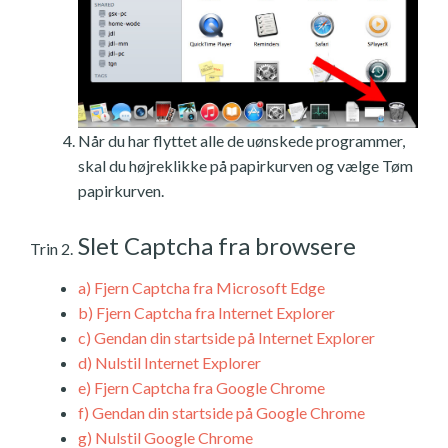
Når du har flyttet alle de uønskede programmer,
skal du højreklikke på papirkurven og vælge Tøm
papirkurven.
Slet Captcha fra browsere
Trin 2.
a)
Fjern Captcha fra Microsoft Edge
b)
Fjern Captcha fra Internet Explorer
c)
Gendan din startside på Internet Explorer
d)
Nulstil Internet Explorer
e)
Fjern Captcha fra Google Chrome
f)
Gendan din startside på Google Chrome
g)
Nulstil Google Chrome