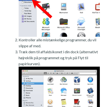
Kontroller alle mistænkelige programmer, du vil
slippe af med.
Træk dem til affaldsikonet i din dock (alternativt
højreklik på programmet og tryk på Flyt til
papirkurven).