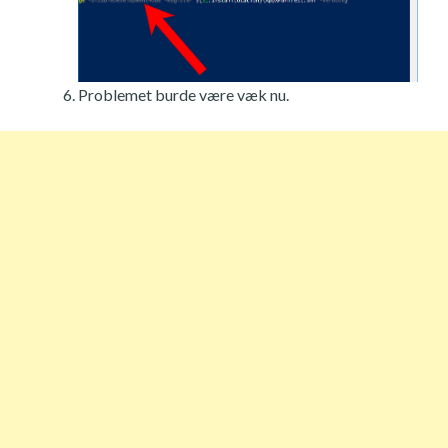
Problemet burde være væk nu.