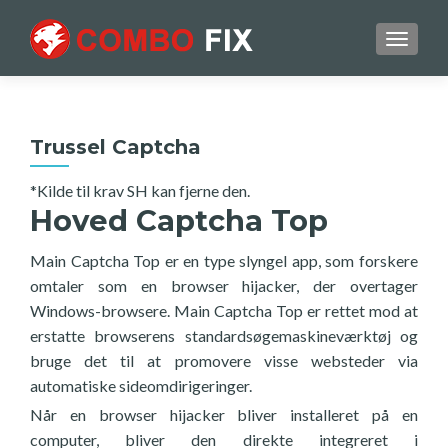
TOGGL
Trussel Captcha
*Kilde til krav SH kan fjerne den.
Hoved Captcha Top
Main Captcha Top er en type slyngel app, som forskere
omtaler som en browser hijacker, der overtager
Windows-browsere. Main Captcha Top er rettet mod at
erstatte browserens standardsøgemaskineværktøj og
bruge det til at promovere visse websteder via
automatiske sideomdirigeringer.
Når en browser hijacker bliver installeret på en
computer, bliver den direkte integreret i