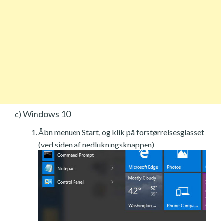
Windows 10
c)
Åbn menuen Start, og klik på forstørrelsesglasset
(ved siden af nedlukningsknappen).