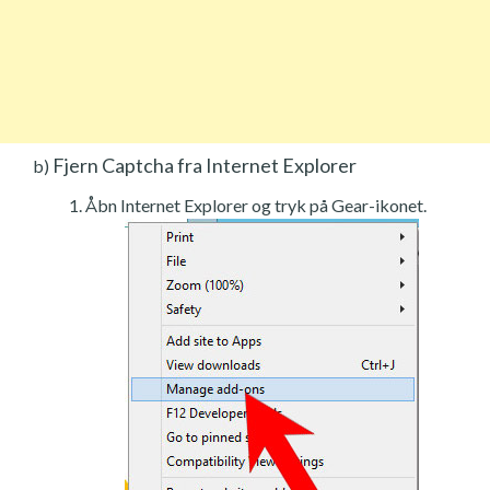
Fjern Captcha fra Internet Explorer
b)
Åbn Internet Explorer og tryk på Gear-ikonet.