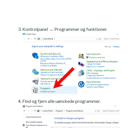
Kontrolpanel → Programmer og funktioner.
Find og fjern alle uønskede programmer.