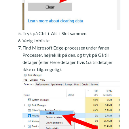
Tryk på Ctrl + Alt + Slet sammen.
Vælg Jobliste.
Find Microsoft Edge-processen under fanen
Processer, højreklik på den, og tryk på Gå til
detaljer (eller Flere detaljer, hvis Gå til detaljer
ikke er tilgængelig).