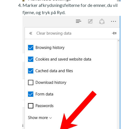
Marker afkrydsningsfelterne for de emner, du vil
fjerne, og tryk på Ryd.