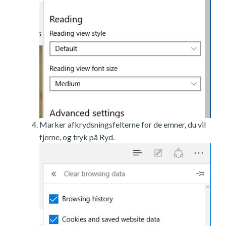
Marker afkrydsningsfelterne for de emner, du vil
fjerne, og tryk på Ryd.