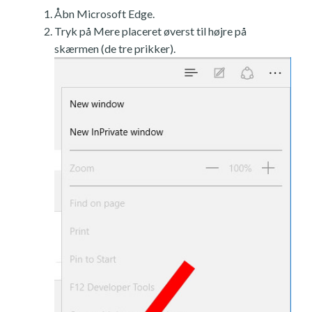
Åbn Microsoft Edge.
Tryk på Mere placeret øverst til højre på
skærmen (de tre prikker).