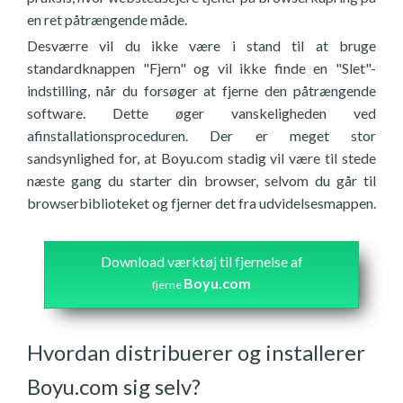
en ret påtrængende måde.
Desværre vil du ikke være i stand til at bruge
standardknappen "Fjern" og vil ikke finde en "Slet"-
indstilling, når du forsøger at fjerne den påtrængende
software. Dette øger vanskeligheden ved
afinstallationsproceduren. Der er meget stor
sandsynlighed for, at Boyu.com stadig vil være til stede
næste gang du starter din browser, selvom du går til
browserbiblioteket og fjerner det fra udvidelsesmappen.
Download værktøj til fjernelse af
Boyu.com
fjerne
Hvordan distribuerer og installerer
Boyu.com sig selv?