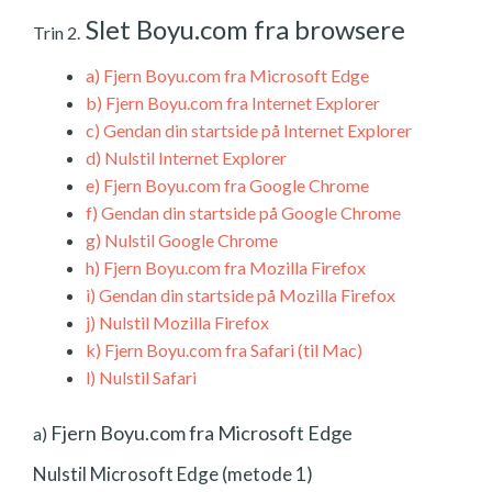
Slet Boyu.com fra browsere
Trin 2.
a)
Fjern Boyu.com fra Microsoft Edge
b)
Fjern Boyu.com fra Internet Explorer
c)
Gendan din startside på Internet Explorer
d)
Nulstil Internet Explorer
e)
Fjern Boyu.com fra Google Chrome
f)
Gendan din startside på Google Chrome
g)
Nulstil Google Chrome
h)
Fjern Boyu.com fra Mozilla Firefox
i)
Gendan din startside på Mozilla Firefox
j)
Nulstil Mozilla Firefox
k)
Fjern Boyu.com fra Safari (til Mac)
l)
Nulstil Safari
Fjern Boyu.com fra Microsoft Edge
a)
Nulstil Microsoft Edge (metode 1)