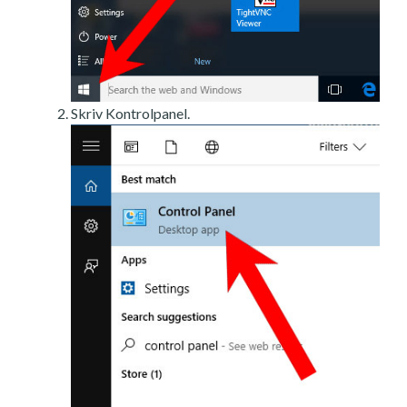
Skriv Kontrolpanel.