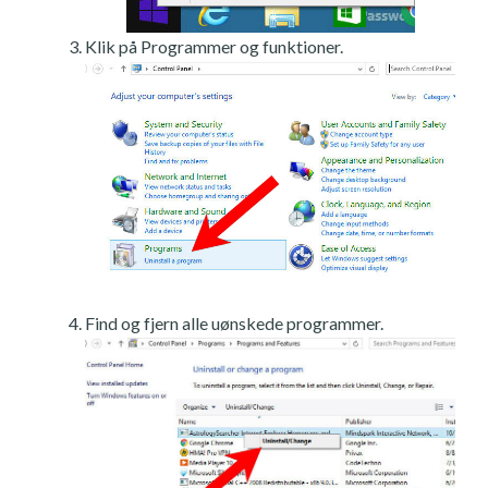
Klik på Programmer og funktioner.
Find og fjern alle uønskede programmer.