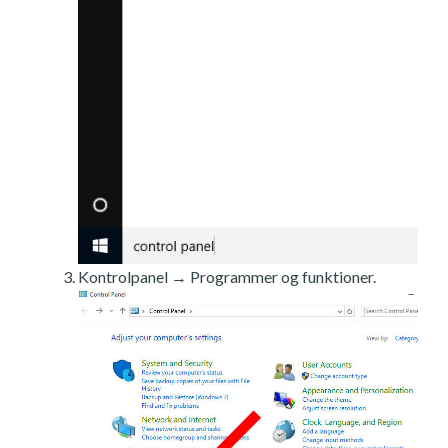
Kontrolpanel → Programmer og funktioner.