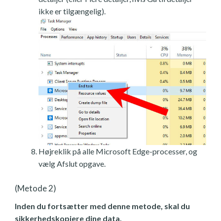
ikke er tilgængelig).
Højreklik på alle Microsoft Edge-processer, og
vælg Afslut opgave.
(Metode 2)
Inden du fortsætter med denne metode, skal du
sikkerhedskopiere dine data.