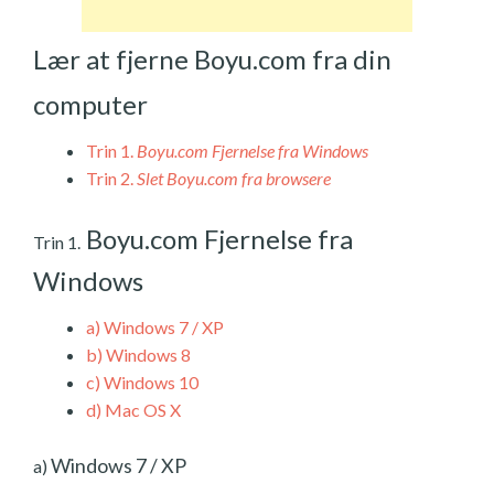
Lær at fjerne Boyu.com fra din
computer
Trin 1.
Boyu.com Fjernelse fra Windows
Trin 2.
Slet Boyu.com fra browsere
Boyu.com Fjernelse fra
Trin 1.
Windows
a)
Windows 7 / XP
b)
Windows 8
c)
Windows 10
d)
Mac OS X
Windows 7 / XP
a)