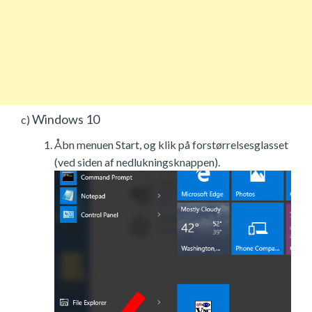
Windows 10
c)
Åbn menuen Start, og klik på forstørrelsesglasset
(ved siden af nedlukningsknappen).