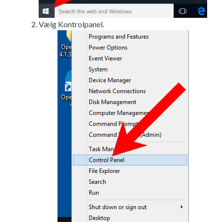
Vælg Kontrolpanel.