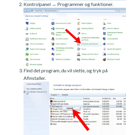
Kontrolpanel → Programmer og funktioner.
Find det program, du vil slette, og tryk på
Afinstaller.