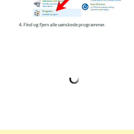
Find og fjern alle uønskede programmer.