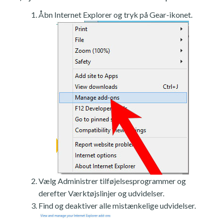
Åbn Internet Explorer og tryk på Gear-ikonet.
Vælg Administrer tilføjelsesprogrammer og
derefter Værktøjslinjer og udvidelser.
Find og deaktiver alle mistænkelige udvidelser.