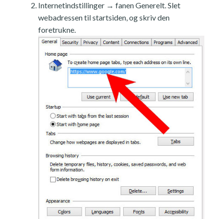
Internetindstillinger → fanen Generelt. Slet
webadressen til startsiden, og skriv den
foretrukne.