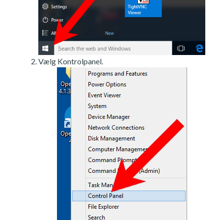
Vælg Kontrolpanel.