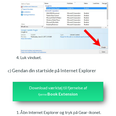
Luk vinduet.
Gendan din startside på Internet Explorer
c)
Download værktøj til fjernelse af
Book Extension
fjerne
Åbn Internet Explorer og tryk på Gear-ikonet.