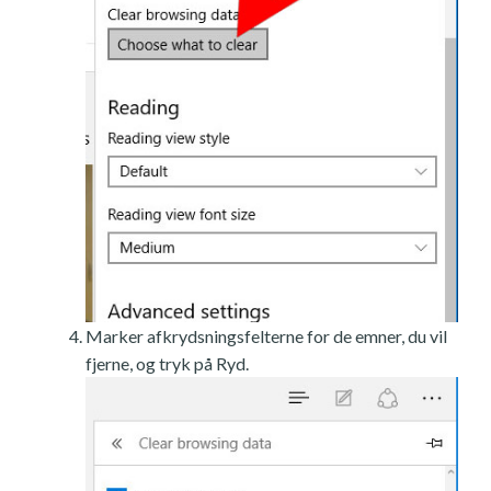
Marker afkrydsningsfelterne for de emner, du vil
fjerne, og tryk på Ryd.