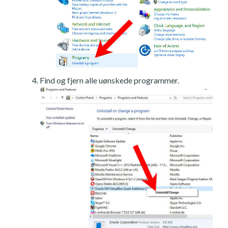
Find og fjern alle uønskede programmer.