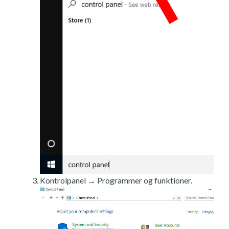
Kontrolpanel → Programmer og funktioner.