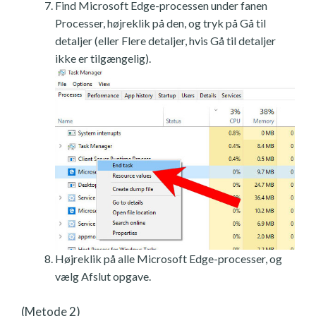
Find Microsoft Edge-processen under fanen
Processer, højreklik på den, og tryk på Gå til
detaljer (eller Flere detaljer, hvis Gå til detaljer
ikke er tilgængelig).
Højreklik på alle Microsoft Edge-processer, og
vælg Afslut opgave.
(Metode 2)