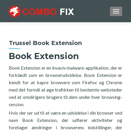
TOGGL
Trussel Book Extension
Book Extension
Book Extension er en invasiv malware-applikation, der er
forklædt som en browserudvidelse. Book Extension er
kendt for at kapre browsere som Firefox og Chrome
med det formål at øge trafikken til bestemte websteder
ved at omdirigere brugere til dem under hver browsing-
session.
Hvis der ser ud til at være en udvidelse i din browser ved
navn Book Extension, der udfører aktiviteter og
foretager ændringer i browserens indstillinger, der