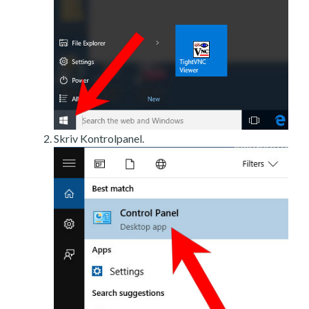
Skriv Kontrolpanel.