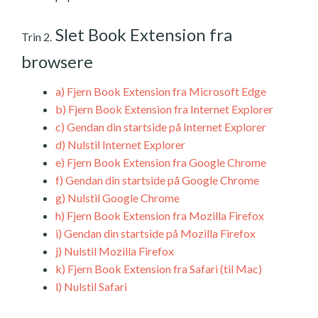
Slet Book Extension fra
Trin 2.
browsere
a)
Fjern Book Extension fra Microsoft Edge
b)
Fjern Book Extension fra Internet Explorer
c)
Gendan din startside på Internet Explorer
d)
Nulstil Internet Explorer
e)
Fjern Book Extension fra Google Chrome
f)
Gendan din startside på Google Chrome
g)
Nulstil Google Chrome
h)
Fjern Book Extension fra Mozilla Firefox
i)
Gendan din startside på Mozilla Firefox
j)
Nulstil Mozilla Firefox
k)
Fjern Book Extension fra Safari (til Mac)
l)
Nulstil Safari