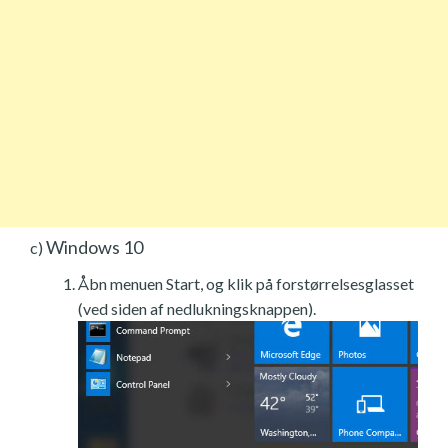
Windows 10
c)
Åbn menuen Start, og klik på forstørrelsesglasset
(ved siden af nedlukningsknappen).