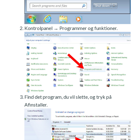
Kontrolpanel → Programmer og funktioner.
Find det program, du vil slette, og tryk på
Afinstaller.