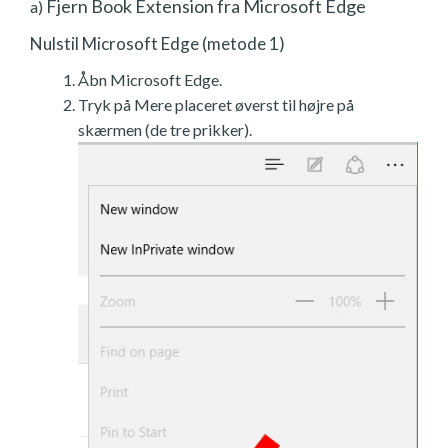
Fjern Book Extension fra Microsoft Edge
a)
Nulstil Microsoft Edge (metode 1)
Åbn Microsoft Edge.
Tryk på Mere placeret øverst til højre på
skærmen (de tre prikker).