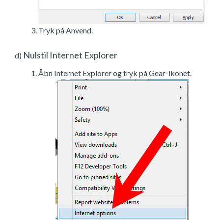
Tryk på Anvend.
Nulstil Internet Explorer
d)
Åbn Internet Explorer og tryk på Gear-ikonet.