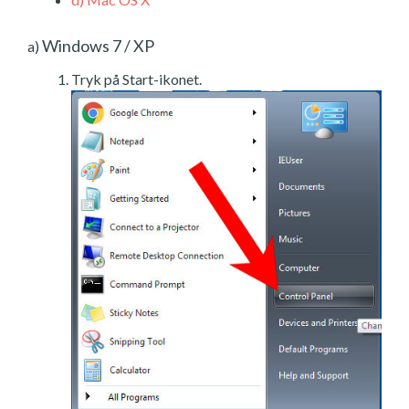
Windows 7 / XP
a)
Tryk på Start-ikonet.