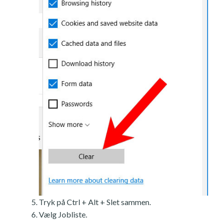
Tryk på Ctrl + Alt + Slet sammen.
Vælg Jobliste.