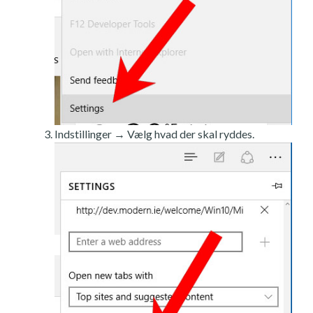
Indstillinger → Vælg hvad der skal ryddes.