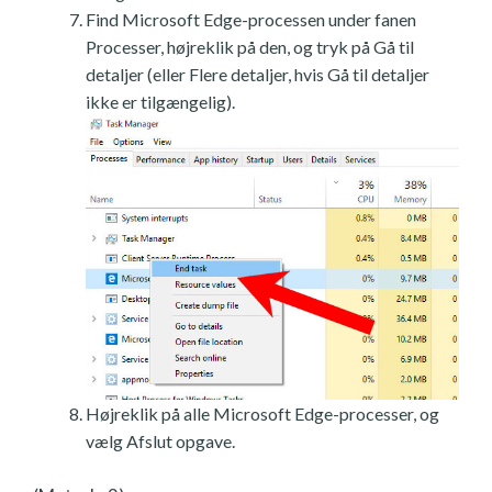
Find Microsoft Edge-processen under fanen
Processer, højreklik på den, og tryk på Gå til
detaljer (eller Flere detaljer, hvis Gå til detaljer
ikke er tilgængelig).
Højreklik på alle Microsoft Edge-processer, og
vælg Afslut opgave.