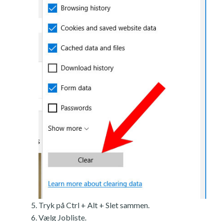
Tryk på Ctrl + Alt + Slet sammen.
Vælg Jobliste.