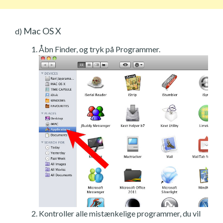
Mac OS X
d)
Åbn Finder, og tryk på Programmer.
Kontroller alle mistænkelige programmer, du vil