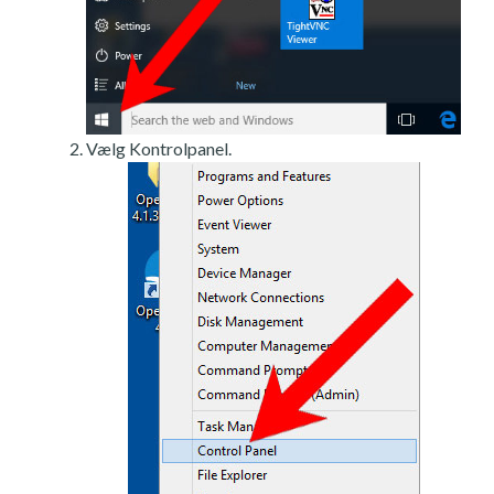
Vælg Kontrolpanel.