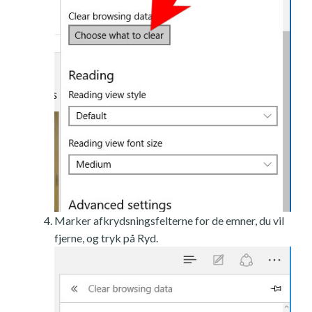
Marker afkrydsningsfelterne for de emner, du vil
fjerne, og tryk på Ryd.