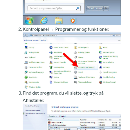
Kontrolpanel → Programmer og funktioner.
Find det program, du vil slette, og tryk på
Afinstaller.