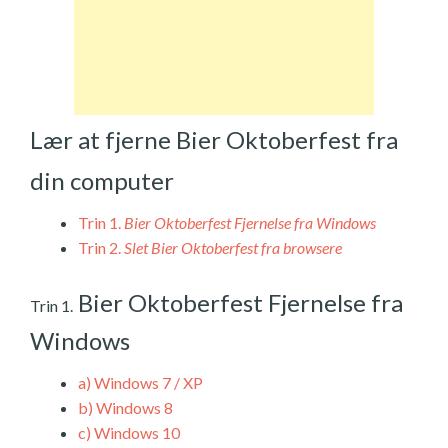
Lær at fjerne Bier Oktoberfest fra
din computer
Trin 1.
Bier Oktoberfest Fjernelse fra Windows
Trin 2.
Slet Bier Oktoberfest fra browsere
Bier Oktoberfest Fjernelse fra
Trin 1.
Windows
a)
Windows 7 / XP
b)
Windows 8
c)
Windows 10