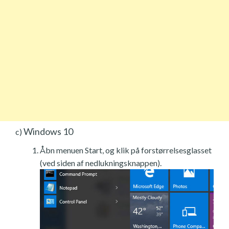
Windows 10
c)
Åbn menuen Start, og klik på forstørrelsesglasset
(ved siden af nedlukningsknappen).