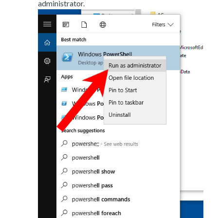
administrator.