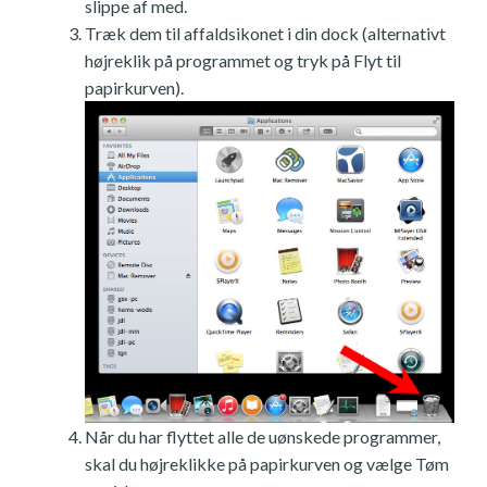
slippe af med.
Træk dem til affaldsikonet i din dock (alternativt
højreklik på programmet og tryk på Flyt til
papirkurven).
Når du har flyttet alle de uønskede programmer,
skal du højreklikke på papirkurven og vælge Tøm