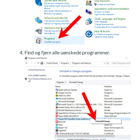
Find og fjern alle uønskede programmer.