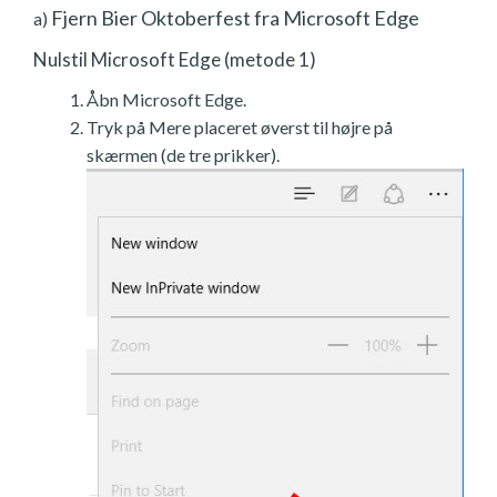
Fjern Bier Oktoberfest fra Microsoft Edge
a)
Nulstil Microsoft Edge (metode 1)
Åbn Microsoft Edge.
Tryk på Mere placeret øverst til højre på
skærmen (de tre prikker).