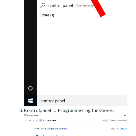
Kontrolpanel → Programmer og funktioner.