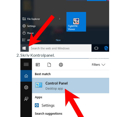
Skriv Kontrolpanel.