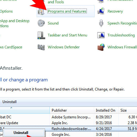
Afinstaller.