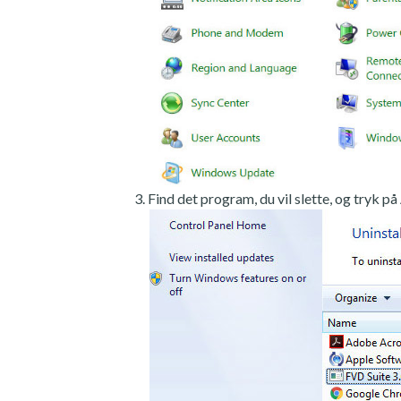
Find det program, du vil slette, og tryk på 