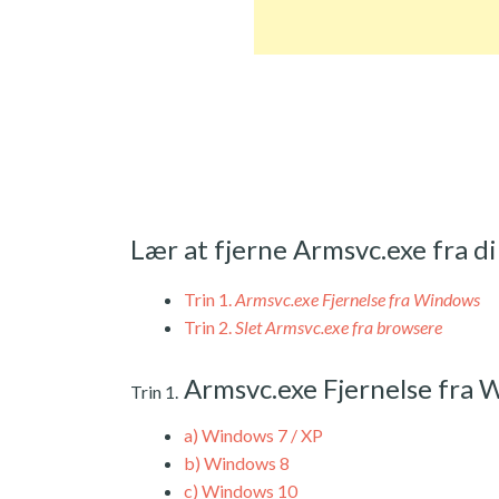
Lær at fjerne Armsvc.exe fra d
Trin 1.
Armsvc.exe Fjernelse fra Windows
Trin 2.
Slet Armsvc.exe fra browsere
Armsvc.exe Fjernelse fra
Trin 1.
a)
Windows 7 / XP
b)
Windows 8
c)
Windows 10