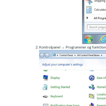
Kontrolpanel → Programmer og funktion