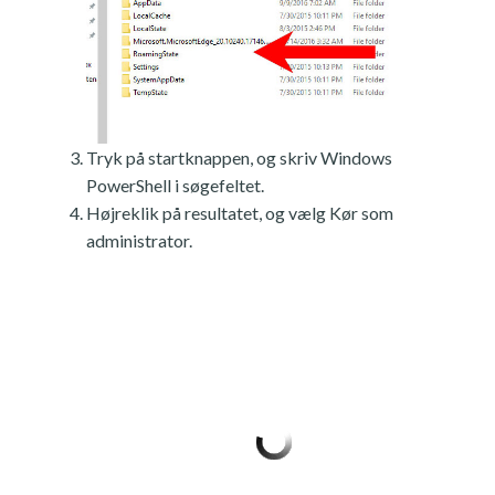
Tryk på startknappen, og skriv Windows
PowerShell i søgefeltet.
Højreklik på resultatet, og vælg Kør som
administrator.