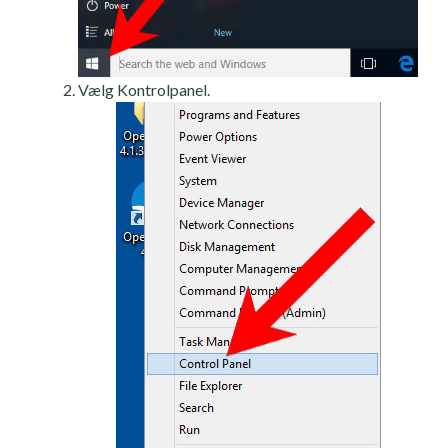
Vælg Kontrolpanel.