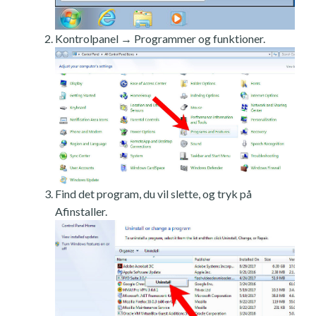
Kontrolpanel → Programmer og funktioner.
Find det program, du vil slette, og tryk på
Afinstaller.