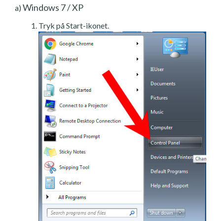
Windows 7 / XP
a)
Tryk på Start-ikonet.