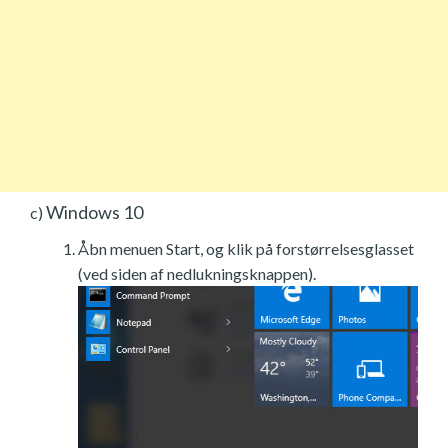
Windows 10
c)
Åbn menuen Start, og klik på forstørrelsesglasset
(ved siden af nedlukningsknappen).