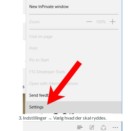
Indstillinger → Vælg hvad der skal ryddes.