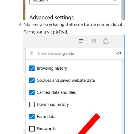
Marker afkrydsningsfelterne for de emner, du vil
fjerne, og tryk på Ryd.