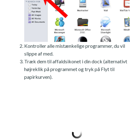
Kontroller alle mistænkelige programmer, du vil
slippe af med.
Træk dem til affaldsikonet i din dock (alternativt
højreklik på programmet og tryk på Flyt til
papirkurven).