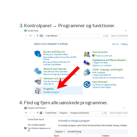
Kontrolpanel → Programmer og funktioner.
Find og fjern alle uønskede programmer.