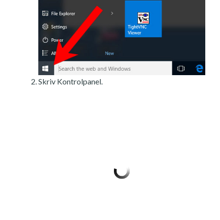
Skriv Kontrolpanel.