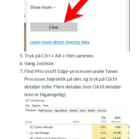
Tryk på Ctrl + Alt + Slet sammen.
Vælg Jobliste.
Find Microsoft Edge-processen under fanen
Processer, højreklik på den, og tryk på Gå til
detaljer (eller Flere detaljer, hvis Gå til detaljer
ikke er tilgængelig).