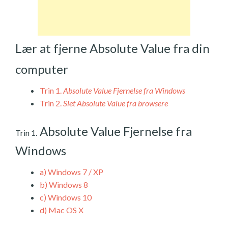
Lær at fjerne Absolute Value fra din
computer
Trin 1.
Absolute Value Fjernelse fra Windows
Trin 2.
Slet Absolute Value fra browsere
Absolute Value Fjernelse fra
Trin 1.
Windows
a)
Windows 7 / XP
b)
Windows 8
c)
Windows 10
d)
Mac OS X