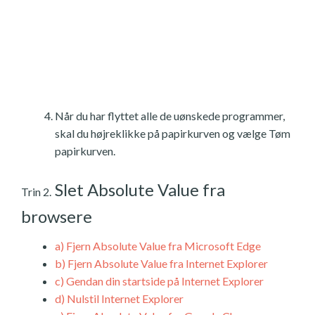
Når du har flyttet alle de uønskede programmer,
skal du højreklikke på papirkurven og vælge Tøm
papirkurven.
Slet Absolute Value fra
Trin 2.
browsere
a)
Fjern Absolute Value fra Microsoft Edge
b)
Fjern Absolute Value fra Internet Explorer
c)
Gendan din startside på Internet Explorer
d)
Nulstil Internet Explorer