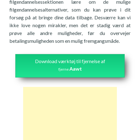
filgendannelsessektionen lære om de mulige
filgendannelsesalternativer, som du kan prøve i dit
forsøg på at bringe dine data tilbage. Desværre kan vi
ikke love nogen mirakler, men det er stadig værd at
prøve alle andre muligheder, før du overvejer
betalingsmuligheden som en mulig fremgangsmåde.
Download værktøj til fjernelse af
Aawt
fjerne