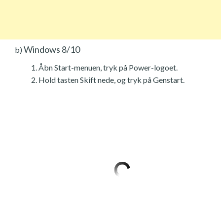
Windows 8/10
b)
Åbn Start-menuen, tryk på Power-logoet.
Hold tasten Skift nede, og tryk på Genstart.