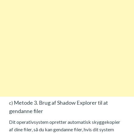
Metode 3. Brug af Shadow Explorer til at
c)
gendanne filer
Dit operativsystem opretter automatisk skyggekopier
af dine filer, så du kan gendanne filer, hvis dit system