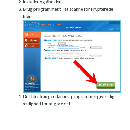
Installer og åbn den.
Brug programmet til at scanne for krypterede
filer.
Det filer kan gendannes, programmet giver dig
mulighed for at gøre det.