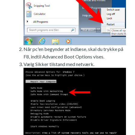
Når pc'en begynder at indlæse, skal du trykke på
F8, indtil Advanced Boot Options vises.
Vælg Sikker tilstand med netværk.