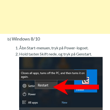
Windows 8/10
b)
Åbn Start-menuen, tryk på Power-logoet.
Hold tasten Skift nede, og tryk på Genstart.