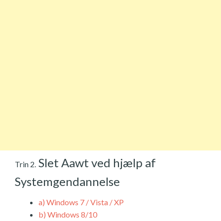
Slet Aawt ved hjælp af
Trin 2.
Systemgendannelse
a)
Windows 7 / Vista / XP
b)
Windows 8/10