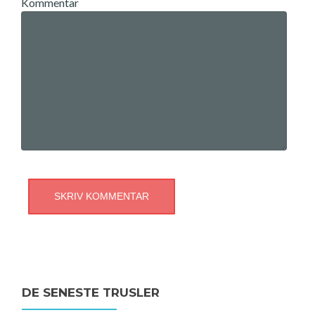
Kommentar
DE SENESTE TRUSLER