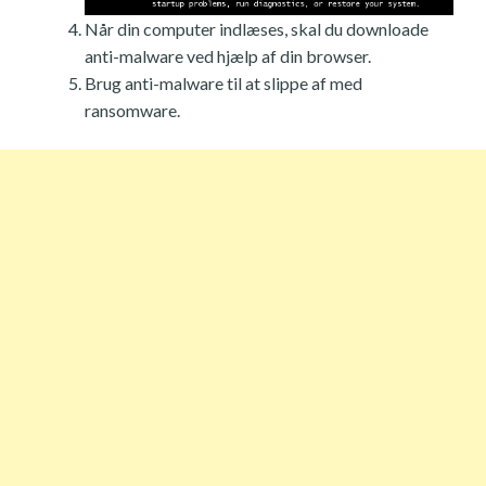
Når din computer indlæses, skal du downloade
anti-malware ved hjælp af din browser.
Brug anti-malware til at slippe af med
ransomware.