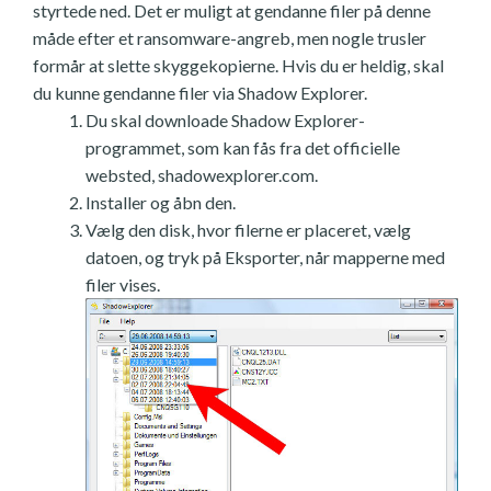
styrtede ned. Det er muligt at gendanne filer på denne
måde efter et ransomware-angreb, men nogle trusler
formår at slette skyggekopierne. Hvis du er heldig, skal
du kunne gendanne filer via Shadow Explorer.
Du skal downloade Shadow Explorer-
programmet, som kan fås fra det officielle
websted, shadowexplorer.com.
Installer og åbn den.
Vælg den disk, hvor filerne er placeret, vælg
datoen, og tryk på Eksporter, når mapperne med
filer vises.