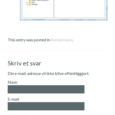
This entry was posted in
Ransomware
.
Skriv et svar
Din e-mail-adresse vil ikke blive offentliggjort.
Navn
E-mail