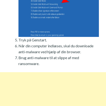
Tryk på Genstart.
Når din computer indlæses, skal du downloade
anti-malware ved hjælp af din browser.
Brug anti-malware til at slippe af med
ransomware.