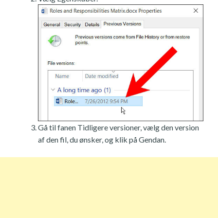
Gå til fanen Tidligere versioner, vælg den version
af den fil, du ønsker, og klik på Gendan.