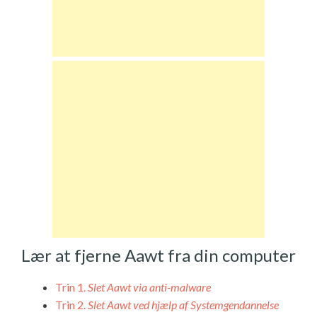
Lær at fjerne Aawt fra din computer
Trin 1.
Slet Aawt via anti-malware
Trin 2.
Slet Aawt ved hjælp af Systemgendannelse