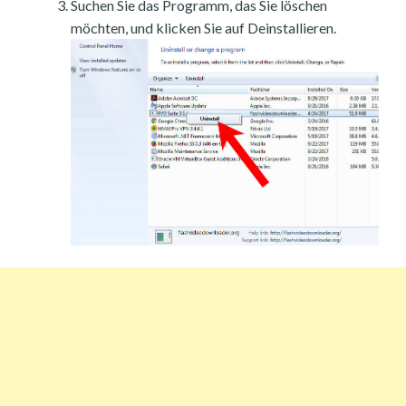
Suchen Sie das Programm, das Sie löschen
möchten, und klicken Sie auf Deinstallieren.