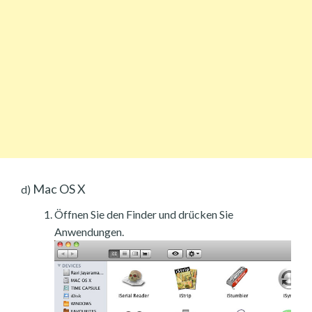
Mac OS X
d)
Öffnen Sie den Finder und drücken Sie
Anwendungen.