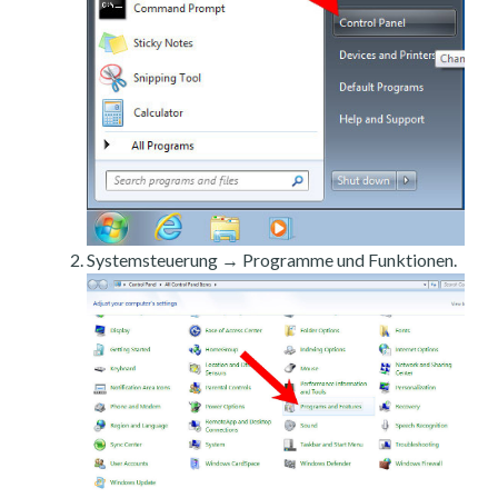
Systemsteuerung → Programme und Funktionen.