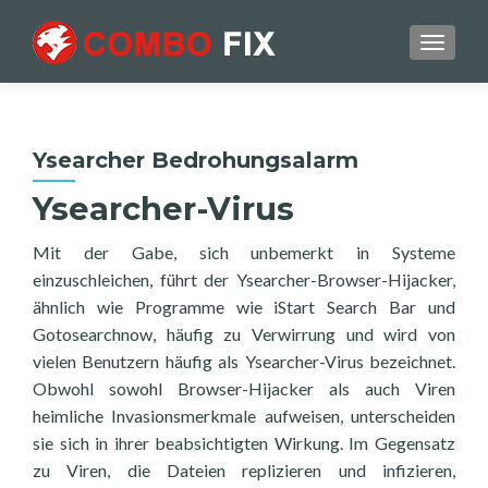
TOGGL
Ysearcher Bedrohungsalarm
Ysearcher-Virus
Mit der Gabe, sich unbemerkt in Systeme
einzuschleichen, führt der Ysearcher-Browser-Hijacker,
ähnlich wie Programme wie iStart Search Bar und
Gotosearchnow, häufig zu Verwirrung und wird von
vielen Benutzern häufig als Ysearcher-Virus bezeichnet.
Obwohl sowohl Browser-Hijacker als auch Viren
heimliche Invasionsmerkmale aufweisen, unterscheiden
sie sich in ihrer beabsichtigten Wirkung. Im Gegensatz
zu Viren, die Dateien replizieren und infizieren,