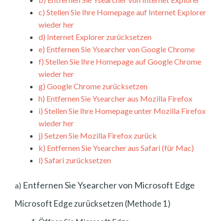
c)
Stellen Sie Ihre Homepage auf Internet Explorer
wieder her
d)
Internet Explorer zurücksetzen
e)
Entfernen Sie Ysearcher von Google Chrome
f)
Stellen Sie Ihre Homepage auf Google Chrome
wieder her
g)
Google Chrome zurücksetzen
h)
Entfernen Sie Ysearcher aus Mozilla Firefox
i)
Stellen Sie Ihre Homepage unter Mozilla Firefox
wieder her
j)
Setzen Sie Mozilla Firefox zurück
k)
Entfernen Sie Ysearcher aus Safari (für Mac)
l)
Safari zurücksetzen
Entfernen Sie Ysearcher von Microsoft Edge
a)
Microsoft Edge zurücksetzen (Methode 1)