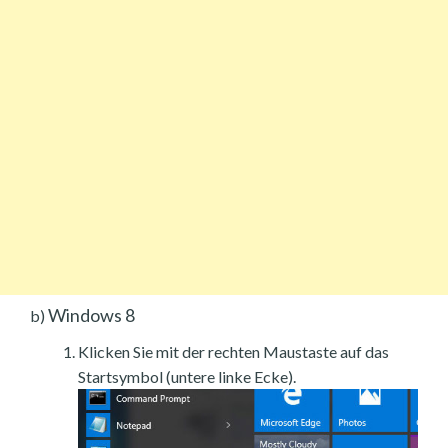
Windows 8
b)
Klicken Sie mit der rechten Maustaste auf das
Startsymbol (untere linke Ecke).