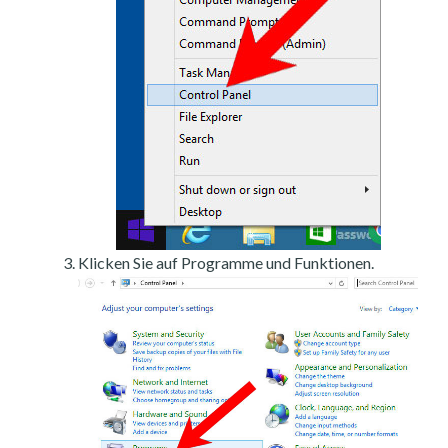
Klicken Sie auf Programme und Funktionen.