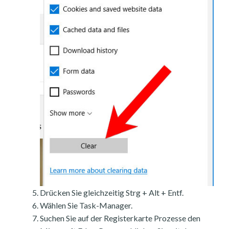
Drücken Sie gleichzeitig Strg + Alt + Entf.
Wählen Sie Task-Manager.
Suchen Sie auf der Registerkarte Prozesse den