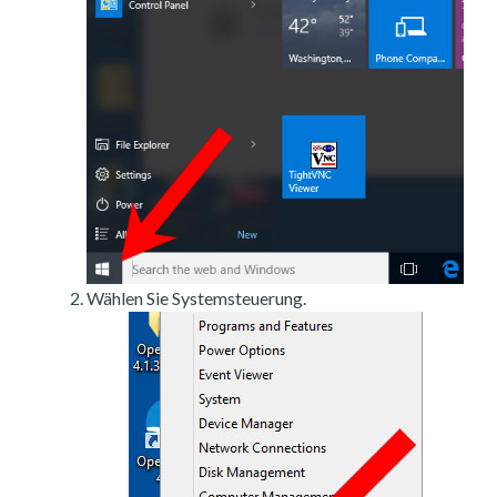
Wählen Sie Systemsteuerung.