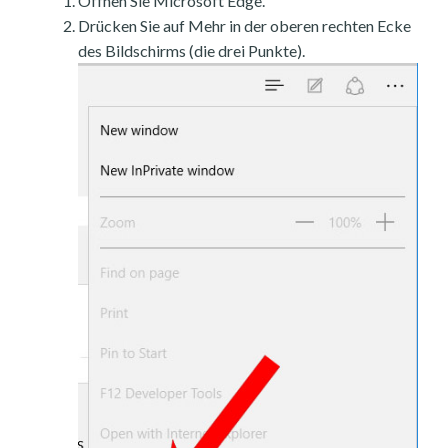
Öffnen Sie Microsoft Edge.
Drücken Sie auf Mehr in der oberen rechten Ecke
des Bildschirms (die drei Punkte).