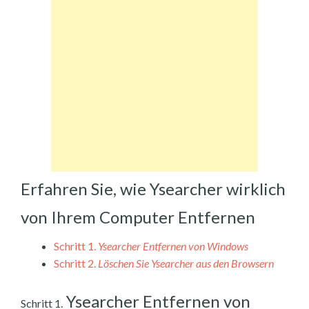
Erfahren Sie, wie Ysearcher wirklich
von Ihrem Computer Entfernen
Schritt 1.
Ysearcher Entfernen von Windows
Schritt 2.
Löschen Sie Ysearcher aus den Browsern
Ysearcher Entfernen von
Schritt 1.