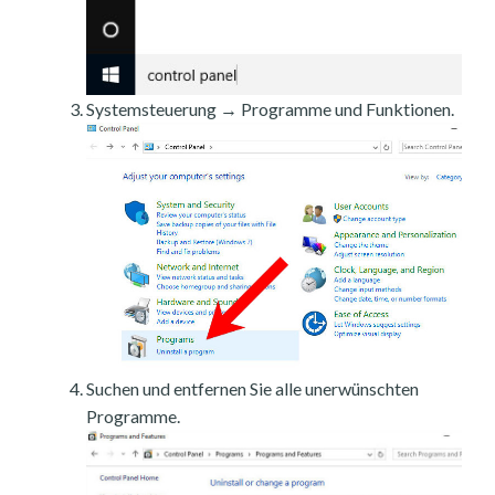
Systemsteuerung → Programme und Funktionen.
Suchen und entfernen Sie alle unerwünschten
Programme.