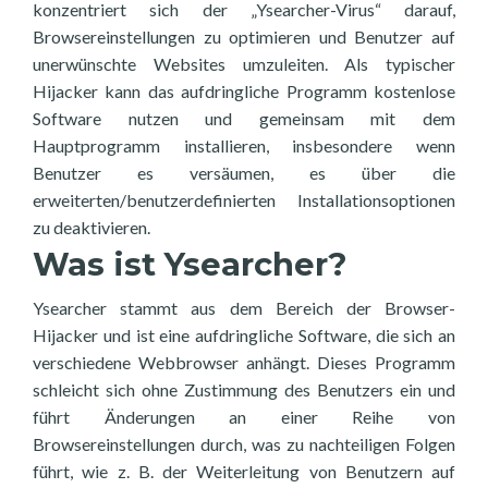
konzentriert sich der „Ysearcher-Virus“ darauf,
Browsereinstellungen zu optimieren und Benutzer auf
unerwünschte Websites umzuleiten. Als typischer
Hijacker kann das aufdringliche Programm kostenlose
Software nutzen und gemeinsam mit dem
Hauptprogramm installieren, insbesondere wenn
Benutzer es versäumen, es über die
erweiterten/benutzerdefinierten Installationsoptionen
zu deaktivieren.
Was ist Ysearcher?
Ysearcher stammt aus dem Bereich der Browser-
Hijacker und ist eine aufdringliche Software, die sich an
verschiedene Webbrowser anhängt. Dieses Programm
schleicht sich ohne Zustimmung des Benutzers ein und
führt Änderungen an einer Reihe von
Browsereinstellungen durch, was zu nachteiligen Folgen
führt, wie z. B. der Weiterleitung von Benutzern auf