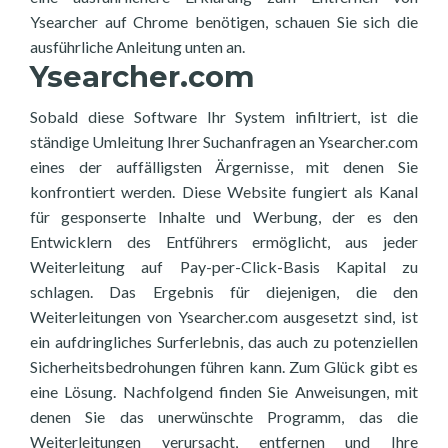
Ysearcher auf Chrome benötigen, schauen Sie sich die
ausführliche Anleitung unten an.
Ysearcher.com
Sobald diese Software Ihr System infiltriert, ist die
ständige Umleitung Ihrer Suchanfragen an Ysearcher.com
eines der auffälligsten Ärgernisse, mit denen Sie
konfrontiert werden. Diese Website fungiert als Kanal
für gesponserte Inhalte und Werbung, der es den
Entwicklern des Entführers ermöglicht, aus jeder
Weiterleitung auf Pay-per-Click-Basis Kapital zu
schlagen. Das Ergebnis für diejenigen, die den
Weiterleitungen von Ysearcher.com ausgesetzt sind, ist
ein aufdringliches Surferlebnis, das auch zu potenziellen
Sicherheitsbedrohungen führen kann. Zum Glück gibt es
eine Lösung. Nachfolgend finden Sie Anweisungen, mit
denen Sie das unerwünschte Programm, das die
Weiterleitungen verursacht, entfernen und Ihre