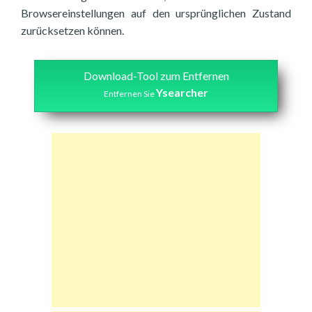
Browsereinstellungen auf den ursprünglichen Zustand
zurücksetzen können.
Download-Tool zum Entfernen
Ysearcher
Entfernen Sie