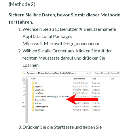
(Methode 2)
Sichern Sie Ihre Daten, bevor Sie mit dieser Methode
fortfahren.
Wechseln Sie zu C: Benutzer % Benutzername%
AppData Local Packages
Microsoft.MicrosoftEdge_xxxxxxxxxx.
Wählen Sie alle Ordner aus, klicken Sie mit der
rechten Maustaste darauf und drücken Sie
Löschen.
Drücken Sie die Starttaste und geben Sie