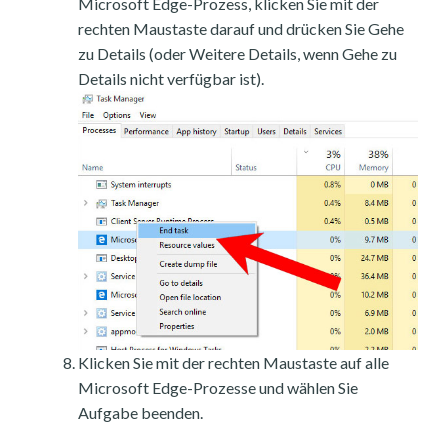
Microsoft Edge-Prozess, klicken Sie mit der
rechten Maustaste darauf und drücken Sie Gehe
zu Details (oder Weitere Details, wenn Gehe zu
Details nicht verfügbar ist).
Klicken Sie mit der rechten Maustaste auf alle
Microsoft Edge-Prozesse und wählen Sie
Aufgabe beenden.