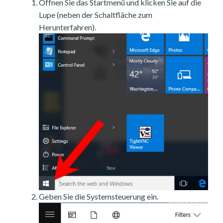
Öffnen Sie das Startmenü und klicken Sie auf die
Lupe (neben der Schaltfläche zum
Herunterfahren).
Geben Sie die Systemsteuerung ein.