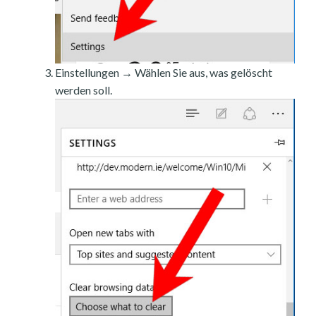
Einstellungen → Wählen Sie aus, was gelöscht
werden soll.