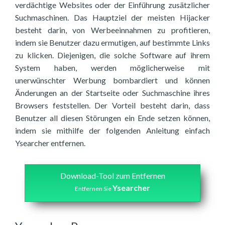
verdächtige Websites oder der Einführung zusätzlicher
Suchmaschinen. Das Hauptziel der meisten Hijacker
besteht darin, von Werbeeinnahmen zu profitieren,
indem sie Benutzer dazu ermutigen, auf bestimmte Links
zu klicken. Diejenigen, die solche Software auf ihrem
System haben, werden möglicherweise mit
unerwünschter Werbung bombardiert und können
Änderungen an der Startseite oder Suchmaschine ihres
Browsers feststellen. Der Vorteil besteht darin, dass
Benutzer all diesen Störungen ein Ende setzen können,
indem sie mithilfe der folgenden Anleitung einfach
Ysearcher entfernen.
Download-Tool zum Entfernen
Ysearcher
Entfernen Sie