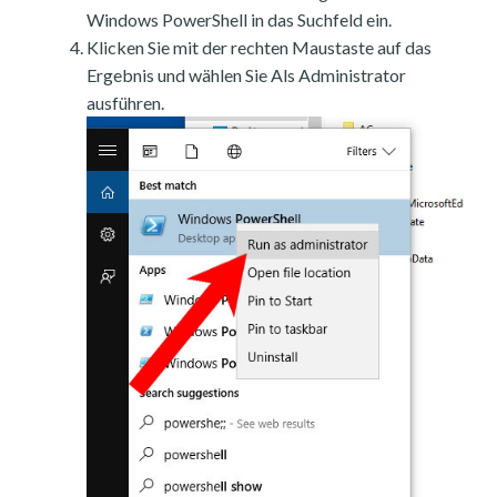
Windows PowerShell in das Suchfeld ein.
Klicken Sie mit der rechten Maustaste auf das
Ergebnis und wählen Sie Als Administrator
ausführen.