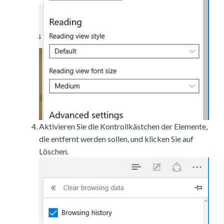
Aktivieren Sie die Kontrollkästchen der Elemente,
die entfernt werden sollen, und klicken Sie auf
Löschen.