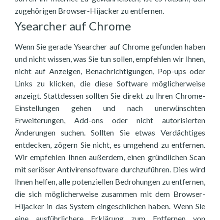
zugehörigen Browser-Hijacker zu entfernen.
Ysearcher auf Chrome
Wenn Sie gerade Ysearcher auf Chrome gefunden haben
und nicht wissen, was Sie tun sollen, empfehlen wir Ihnen,
nicht auf Anzeigen, Benachrichtigungen, Pop-ups oder
Links zu klicken, die diese Software möglicherweise
anzeigt. Stattdessen sollten Sie direkt zu Ihren Chrome-
Einstellungen gehen und nach unerwünschten
Erweiterungen, Add-ons oder nicht autorisierten
Änderungen suchen. Sollten Sie etwas Verdächtiges
entdecken, zögern Sie nicht, es umgehend zu entfernen.
Wir empfehlen Ihnen außerdem, einen gründlichen Scan
mit seriöser Antivirensoftware durchzuführen. Dies wird
Ihnen helfen, alle potenziellen Bedrohungen zu entfernen,
die sich möglicherweise zusammen mit dem Browser-
Hijacker in das System eingeschlichen haben. Wenn Sie
eine ausführlichere Erklärung zum Entfernen von