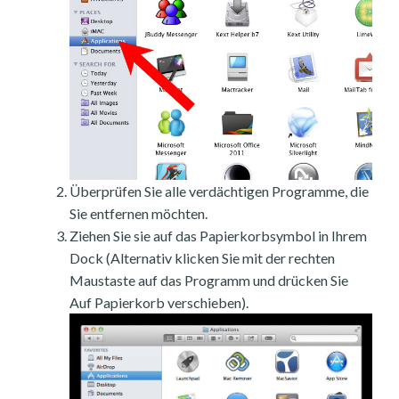
Überprüfen Sie alle verdächtigen Programme, die
Sie entfernen möchten.
Ziehen Sie sie auf das Papierkorbsymbol in Ihrem
Dock (Alternativ klicken Sie mit der rechten
Maustaste auf das Programm und drücken Sie
Auf Papierkorb verschieben).