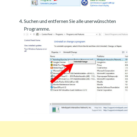
Suchen und entfernen Sie alle unerwünschten
Programme.