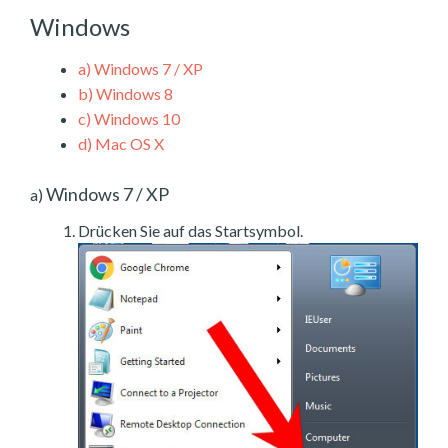
Windows
a)
Windows 7 / XP
b)
Windows 8
c)
Windows 10
d)
Mac OS X
Windows 7 / XP
a)
Drücken Sie auf das Startsymbol.