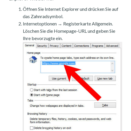
Öffnen Sie Internet Explorer und drücken Sie auf
das Zahnradsymbol.
Internetoptionen → Registerkarte Allgemein.
Löschen Sie die Homepage-URL und geben Sie
Ihre bevorzugte ein.