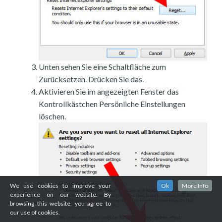
Unten sehen Sie eine Schaltfläche zum
Zurücksetzen. Drücken Sie das.
Aktivieren Sie im angezeigten Fenster das
Kontrollkästchen Persönliche Einstellungen
löschen.
We use cookies to improve your
Ok
More Info
experience on our website. By
browsing this website, you agree to
our use of cookies.