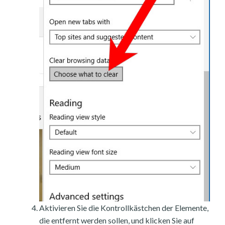
Aktivieren Sie die Kontrollkästchen der Elemente,
die entfernt werden sollen, und klicken Sie auf