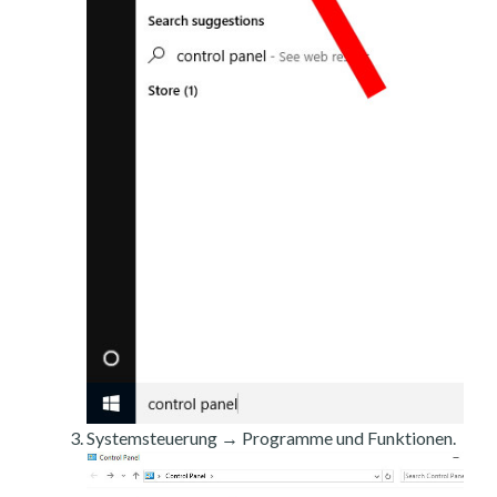
Systemsteuerung → Programme und Funktionen.