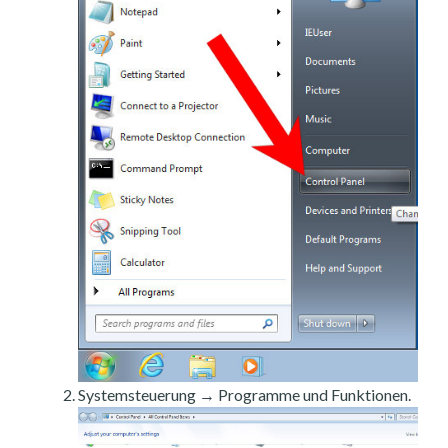
Systemsteuerung → Programme und Funktionen.