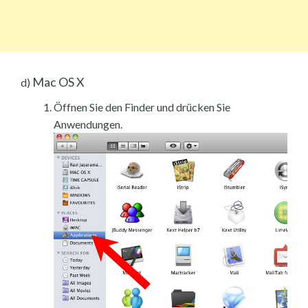
Mac OS X
d)
Öffnen Sie den Finder und drücken Sie
Anwendungen.