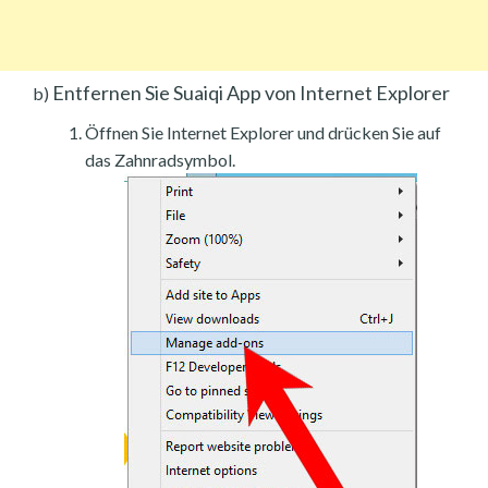
Entfernen Sie Suaiqi App von Internet Explorer
b)
Öffnen Sie Internet Explorer und drücken Sie auf
das Zahnradsymbol.