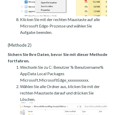
Klicken Sie mit der rechten Maustaste auf alle
Microsoft Edge-Prozesse und wählen Sie
Aufgabe beenden.
(Methode 2)
Sichern Sie Ihre Daten, bevor Sie mit dieser Methode
fortfahren.
Wechseln Sie zu C: Benutzer % Benutzername%
AppData Local Packages
Microsoft.MicrosoftEdge_xxxxxxxxxx.
Wählen Sie alle Ordner aus, klicken Sie mit der
rechten Maustaste darauf und drücken Sie
Löschen.