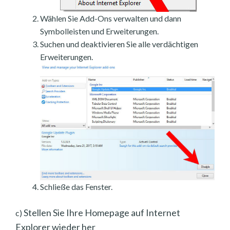
Wählen Sie Add-Ons verwalten und dann
Symbolleisten und Erweiterungen.
Suchen und deaktivieren Sie alle verdächtigen
Erweiterungen.
Schließe das Fenster.
Stellen Sie Ihre Homepage auf Internet
c)
Explorer wieder her