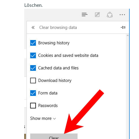
Löschen.