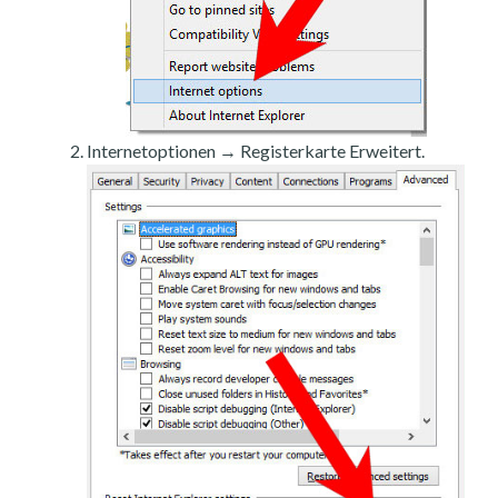
Internetoptionen → Registerkarte Erweitert.