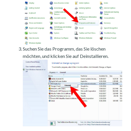
Suchen Sie das Programm, das Sie löschen
möchten, und klicken Sie auf Deinstallieren.