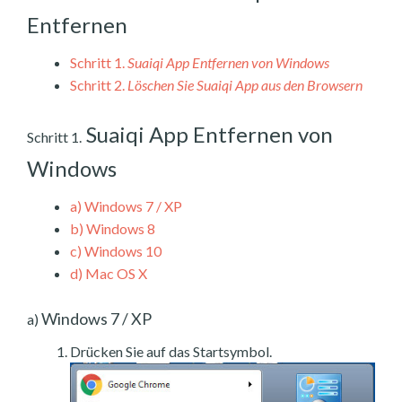
Entfernen
Schritt 1.
Suaiqi App Entfernen von Windows
Schritt 2.
Löschen Sie Suaiqi App aus den Browsern
Suaiqi App Entfernen von
Schritt 1.
Windows
a)
Windows 7 / XP
b)
Windows 8
c)
Windows 10
d)
Mac OS X
Windows 7 / XP
a)
Drücken Sie auf das Startsymbol.