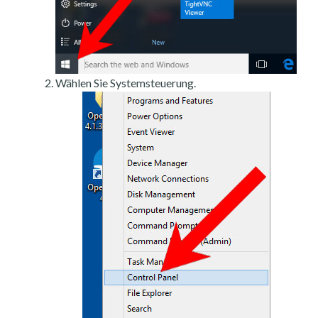
Wählen Sie Systemsteuerung.