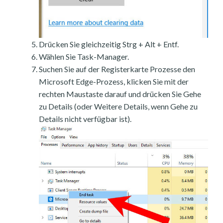
Drücken Sie gleichzeitig Strg + Alt + Entf.
Wählen Sie Task-Manager.
Suchen Sie auf der Registerkarte Prozesse den
Microsoft Edge-Prozess, klicken Sie mit der
rechten Maustaste darauf und drücken Sie Gehe
zu Details (oder Weitere Details, wenn Gehe zu
Details nicht verfügbar ist).