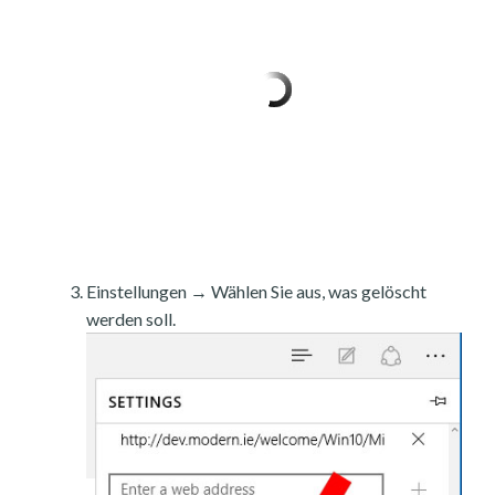
Einstellungen → Wählen Sie aus, was gelöscht
werden soll.