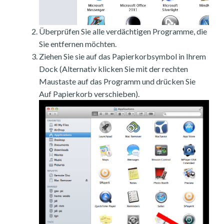
Überprüfen Sie alle verdächtigen Programme, die
Sie entfernen möchten.
Ziehen Sie sie auf das Papierkorbsymbol in Ihrem
Dock (Alternativ klicken Sie mit der rechten
Maustaste auf das Programm und drücken Sie
Auf Papierkorb verschieben).