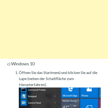
Windows 10
c)
Öffnen Sie das Startmenü und klicken Sie auf die
Lupe (neben der Schaltfläche zum
Herunterfahren).