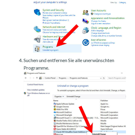
Suchen und entfernen Sie alle unerwünschten
Programme.