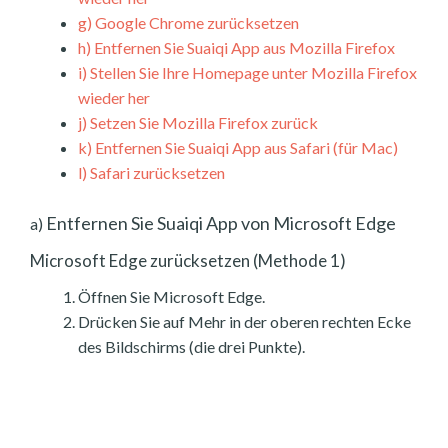
g)
Google Chrome zurücksetzen
h)
Entfernen Sie Suaiqi App aus Mozilla Firefox
i)
Stellen Sie Ihre Homepage unter Mozilla Firefox
wieder her
j)
Setzen Sie Mozilla Firefox zurück
k)
Entfernen Sie Suaiqi App aus Safari (für Mac)
l)
Safari zurücksetzen
Entfernen Sie Suaiqi App von Microsoft Edge
a)
Microsoft Edge zurücksetzen (Methode 1)
Öffnen Sie Microsoft Edge.
Drücken Sie auf Mehr in der oberen rechten Ecke
des Bildschirms (die drei Punkte).