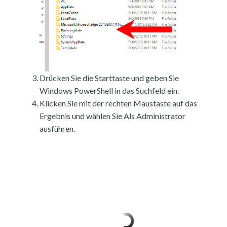
Drücken Sie die Starttaste und geben Sie
Windows PowerShell in das Suchfeld ein.
Klicken Sie mit der rechten Maustaste auf das
Ergebnis und wählen Sie Als Administrator
ausführen.