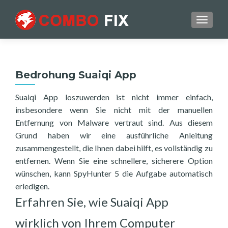
TOGGL
Bedrohung Suaiqi App
Suaiqi App loszuwerden ist nicht immer einfach,
insbesondere wenn Sie nicht mit der manuellen
Entfernung von Malware vertraut sind. Aus diesem
Grund haben wir eine ausführliche Anleitung
zusammengestellt, die Ihnen dabei hilft, es vollständig zu
entfernen. Wenn Sie eine schnellere, sicherere Option
wünschen, kann SpyHunter 5 die Aufgabe automatisch
erledigen.
Erfahren Sie, wie Suaiqi App
wirklich von Ihrem Computer