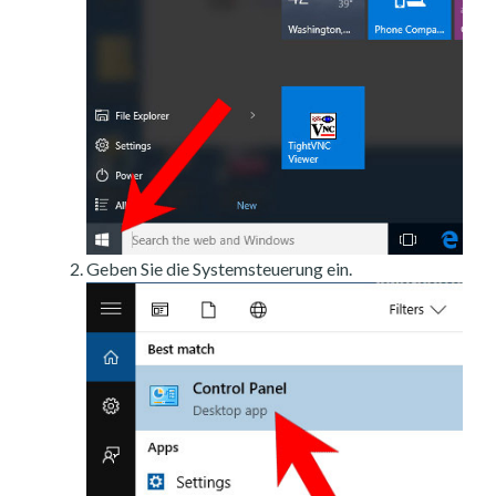
Geben Sie die Systemsteuerung ein.