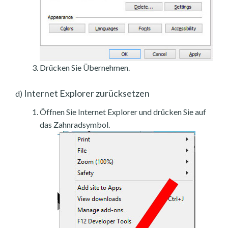
Drücken Sie Übernehmen.
Internet Explorer zurücksetzen
d)
Öffnen Sie Internet Explorer und drücken Sie auf
das Zahnradsymbol.