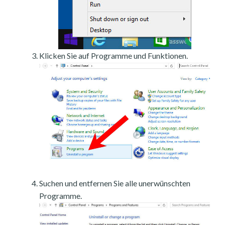
Klicken Sie auf Programme und Funktionen.
Suchen und entfernen Sie alle unerwünschten
Programme.