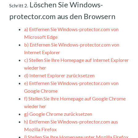
Löschen Sie Windows-
Schritt 2.
protector.com aus den Browsern
a)
Entfernen Sie Windows-protector.com von
Microsoft Edge
b)
Entfernen Sie Windows-protector.com von
Internet Explorer
c)
Stellen Sie Ihre Homepage auf Internet Explorer
wieder her
d)
Internet Explorer zurücksetzen
e)
Entfernen Sie Windows-protector.com von
Google Chrome
f)
Stellen Sie Ihre Homepage auf Google Chrome
wieder her
g)
Google Chrome zurücksetzen
h)
Entfernen Sie Windows-protector.com aus
Mozilla Firefox
i)
Stellen Sie Ihre Homepage unter Mozilla Firefox