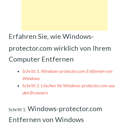
Erfahren Sie, wie Windows-
protector.com wirklich von Ihrem
Computer Entfernen
Schritt 1.
Windows-protector.com Entfernen von
Windows
Schritt 2.
Löschen Sie Windows-protector.com aus
den Browsern
Windows-protector.com
Schritt 1.
Entfernen von Windows