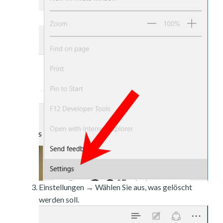
Einstellungen → Wählen Sie aus, was gelöscht
werden soll.