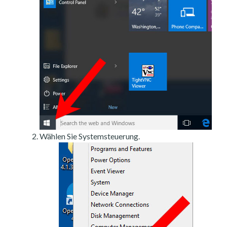
Wählen Sie Systemsteuerung.