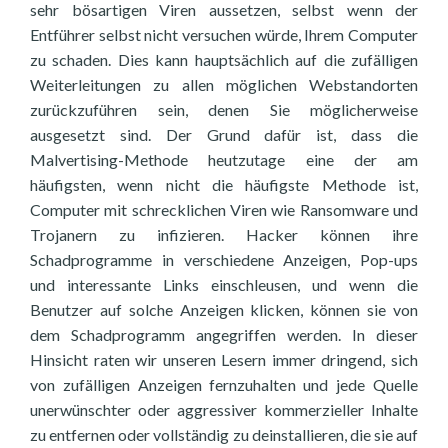
sehr bösartigen Viren aussetzen, selbst wenn der
Entführer selbst nicht versuchen würde, Ihrem Computer
zu schaden. Dies kann hauptsächlich auf die zufälligen
Weiterleitungen zu allen möglichen Webstandorten
zurückzuführen sein, denen Sie möglicherweise
ausgesetzt sind. Der Grund dafür ist, dass die
Malvertising-Methode heutzutage eine der am
häufigsten, wenn nicht die häufigste Methode ist,
Computer mit schrecklichen Viren wie Ransomware und
Trojanern zu infizieren. Hacker können ihre
Schadprogramme in verschiedene Anzeigen, Pop-ups
und interessante Links einschleusen, und wenn die
Benutzer auf solche Anzeigen klicken, können sie von
dem Schadprogramm angegriffen werden. In dieser
Hinsicht raten wir unseren Lesern immer dringend, sich
von zufälligen Anzeigen fernzuhalten und jede Quelle
unerwünschter oder aggressiver kommerzieller Inhalte
zu entfernen oder vollständig zu deinstallieren, die sie auf