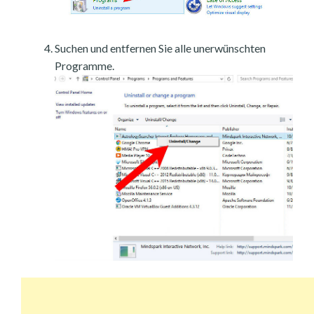
Suchen und entfernen Sie alle unerwünschten
Programme.