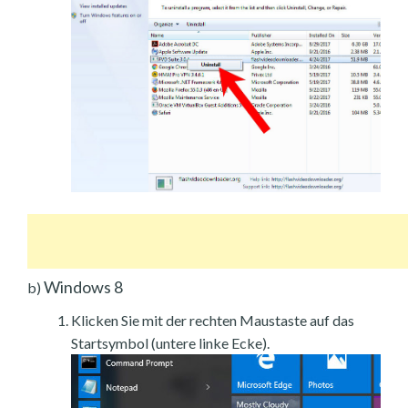
Windows 8
b)
Klicken Sie mit der rechten Maustaste auf das
Startsymbol (untere linke Ecke).