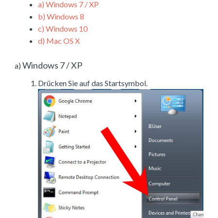
a)
Windows 7 / XP
b)
Windows 8
c)
Windows 10
d)
Mac OS X
Windows 7 / XP
a)
Drücken Sie auf das Startsymbol.