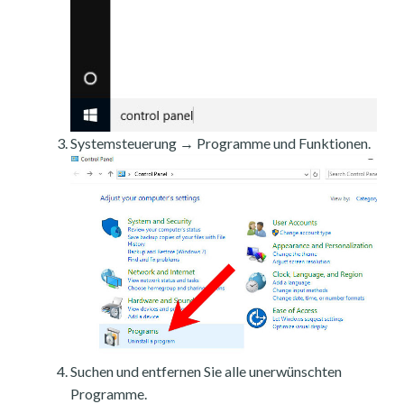
Systemsteuerung → Programme und Funktionen.
Suchen und entfernen Sie alle unerwünschten
Programme.