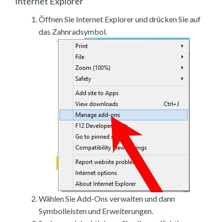
Internet Explorer
Öffnen Sie Internet Explorer und drücken Sie auf
das Zahnradsymbol.
Wählen Sie Add-Ons verwalten und dann
Symbolleisten und Erweiterungen.