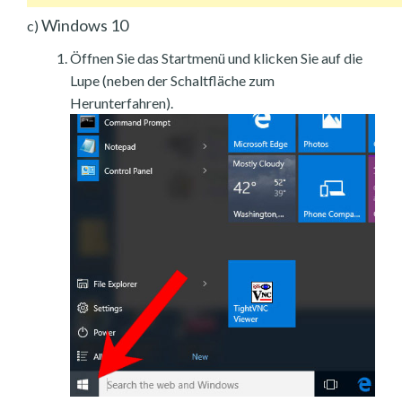
Windows 10
c)
Öffnen Sie das Startmenü und klicken Sie auf die
Lupe (neben der Schaltfläche zum
Herunterfahren).