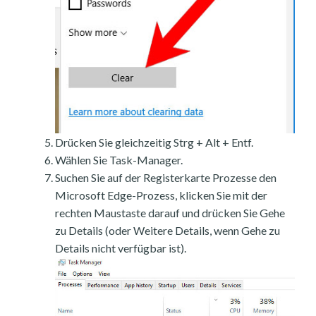
Drücken Sie gleichzeitig Strg + Alt + Entf.
Wählen Sie Task-Manager.
Suchen Sie auf der Registerkarte Prozesse den
Microsoft Edge-Prozess, klicken Sie mit der
rechten Maustaste darauf und drücken Sie Gehe
zu Details (oder Weitere Details, wenn Gehe zu
Details nicht verfügbar ist).