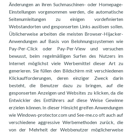
Änderungen an ihren Suchmaschinen- oder Homepage-
Einstellungen vorgenommen werden, die automatische
Seitenumleitungen zu einigen vordefinierten
Webstandorten und gesponserten Links auslösen sollen.
Üblicherweise arbeiten die meisten Browser-Hijacker-
Anwendungen auf Basis von Belohnungssystemen wie
Pay-Per-Click oder Pay-Per-View und versuchen
bewusst, beim regelmäßigen Surfen des Nutzers im
Internet möglichst viele Werbemittel dieser Art zu
generieren. Sie füllen den Bildschirm mit verschiedenen
Klickaufforderungen, deren einziger Zweck darin
besteht, die Benutzer dazu zu bringen, auf die
gesponserten Anzeigen und Websites zu klicken, da die
Entwickler des Entführers auf diese Weise Gewinne
erzielen können. In dieser Hinsicht greifen Anwendungen
wie Windows-protector.com und See-me.co oft auch auf
verschiedene aggressive Werbemethoden zurück, die
von der Mehrheit der Webbenutzer möglicherweise