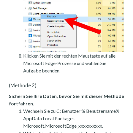
Klicken Sie mit der rechten Maustaste auf alle
Microsoft Edge-Prozesse und wählen Sie
Aufgabe beenden.
(Methode 2)
Sichern Sie Ihre Daten, bevor Sie mit dieser Methode
fortfahren.
Wechseln Sie zu C: Benutzer % Benutzername%
AppData Local Packages
Microsoft.MicrosoftEdge_xxxxxxxxxx.