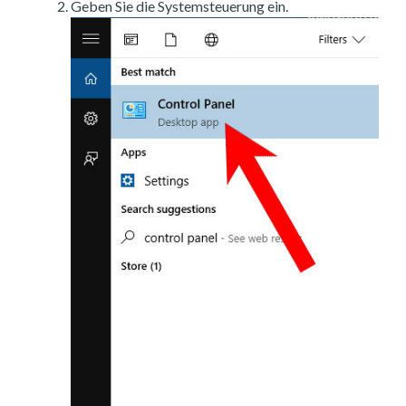
Geben Sie die Systemsteuerung ein.