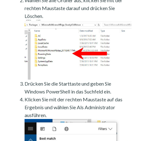
Wählen Sie alle Ordner aus, klicken Sie mit der
rechten Maustaste darauf und drücken Sie
Löschen.
Drücken Sie die Starttaste und geben Sie
Windows PowerShell in das Suchfeld ein.
Klicken Sie mit der rechten Maustaste auf das
Ergebnis und wählen Sie Als Administrator
ausführen.