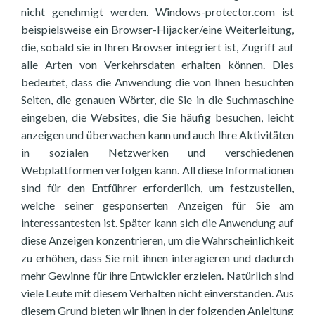
nicht genehmigt werden. Windows-protector.com ist
beispielsweise ein Browser-Hijacker/eine Weiterleitung,
die, sobald sie in Ihren Browser integriert ist, Zugriff auf
alle Arten von Verkehrsdaten erhalten können. Dies
bedeutet, dass die Anwendung die von Ihnen besuchten
Seiten, die genauen Wörter, die Sie in die Suchmaschine
eingeben, die Websites, die Sie häufig besuchen, leicht
anzeigen und überwachen kann und auch Ihre Aktivitäten
in sozialen Netzwerken und verschiedenen
Webplattformen verfolgen kann. All diese Informationen
sind für den Entführer erforderlich, um festzustellen,
welche seiner gesponserten Anzeigen für Sie am
interessantesten ist. Später kann sich die Anwendung auf
diese Anzeigen konzentrieren, um die Wahrscheinlichkeit
zu erhöhen, dass Sie mit ihnen interagieren und dadurch
mehr Gewinne für ihre Entwickler erzielen. Natürlich sind
viele Leute mit diesem Verhalten nicht einverstanden. Aus
diesem Grund bieten wir ihnen in der folgenden Anleitung