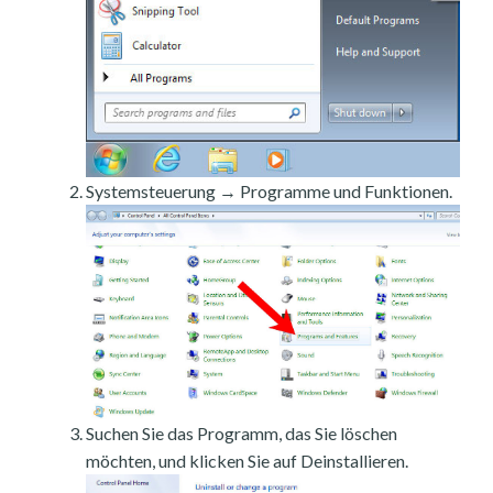
Systemsteuerung → Programme und Funktionen.
Suchen Sie das Programm, das Sie löschen
möchten, und klicken Sie auf Deinstallieren.