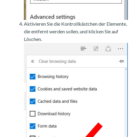
Aktivieren Sie die Kontrollkästchen der Elemente,
die entfernt werden sollen, und klicken Sie auf
Löschen.