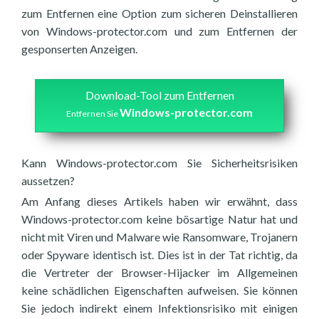
zum Entfernen eine Option zum sicheren Deinstallieren
von Windows-protector.com und zum Entfernen der
gesponserten Anzeigen.
Download-Tool zum Entfernen
Windows-protector.com
Entfernen Sie
Kann Windows-protector.com Sie Sicherheitsrisiken
aussetzen?
Am Anfang dieses Artikels haben wir erwähnt, dass
Windows-protector.com keine bösartige Natur hat und
nicht mit Viren und Malware wie Ransomware, Trojanern
oder Spyware identisch ist. Dies ist in der Tat richtig, da
die Vertreter der Browser-Hijacker im Allgemeinen
keine schädlichen Eigenschaften aufweisen. Sie können
Sie jedoch indirekt einem Infektionsrisiko mit einigen