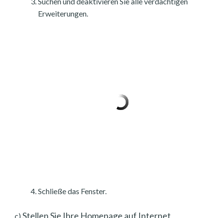
Suchen und deaktivieren Sie alle verdächtigen
Erweiterungen.
Schließe das Fenster.
Stellen Sie Ihre Homepage auf Internet
c)