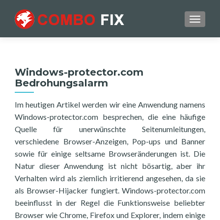
TOGGL
Windows-protector.com
Bedrohungsalarm
Im heutigen Artikel werden wir eine Anwendung namens
Windows-protector.com besprechen, die eine häufige
Quelle für unerwünschte Seitenumleitungen,
verschiedene Browser-Anzeigen, Pop-ups und Banner
sowie für einige seltsame Browseränderungen ist. Die
Natur dieser Anwendung ist nicht bösartig, aber ihr
Verhalten wird als ziemlich irritierend angesehen, da sie
als Browser-Hijacker fungiert. Windows-protector.com
beeinflusst in der Regel die Funktionsweise beliebter
Browser wie Chrome, Firefox und Explorer, indem einige