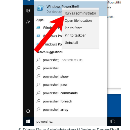
Fügen Sie in Administrator: Windows PowerShell