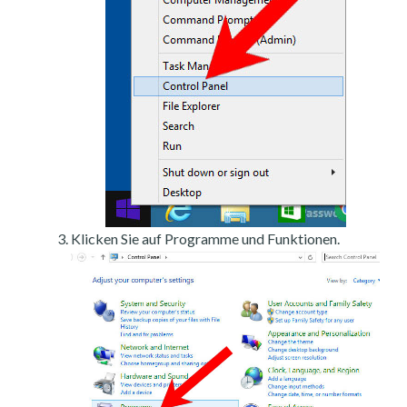
Klicken Sie auf Programme und Funktionen.