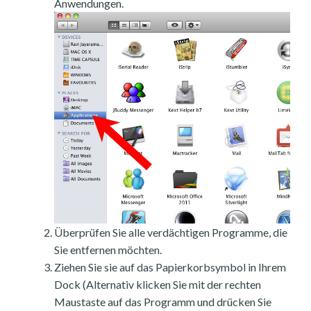
Anwendungen.
Überprüfen Sie alle verdächtigen Programme, die
Sie entfernen möchten.
Ziehen Sie sie auf das Papierkorbsymbol in Ihrem
Dock (Alternativ klicken Sie mit der rechten
Maustaste auf das Programm und drücken Sie