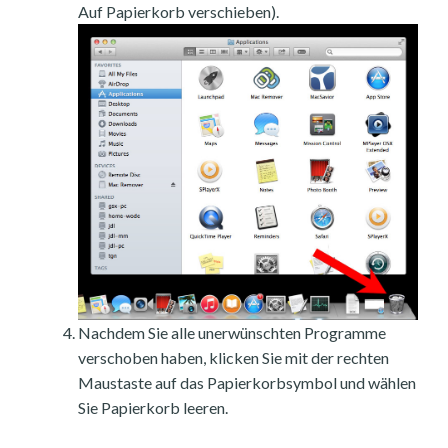
Auf Papierkorb verschieben).
Nachdem Sie alle unerwünschten Programme
verschoben haben, klicken Sie mit der rechten
Maustaste auf das Papierkorbsymbol und wählen
Sie Papierkorb leeren.