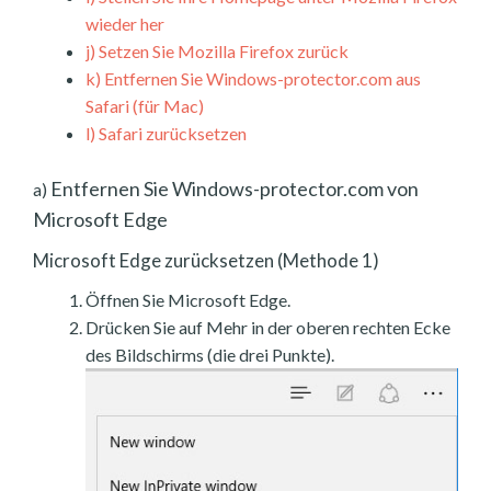
wieder her
j)
Setzen Sie Mozilla Firefox zurück
k)
Entfernen Sie Windows-protector.com aus
Safari (für Mac)
l)
Safari zurücksetzen
Entfernen Sie Windows-protector.com von
a)
Microsoft Edge
Microsoft Edge zurücksetzen (Methode 1)
Öffnen Sie Microsoft Edge.
Drücken Sie auf Mehr in der oberen rechten Ecke
des Bildschirms (die drei Punkte).