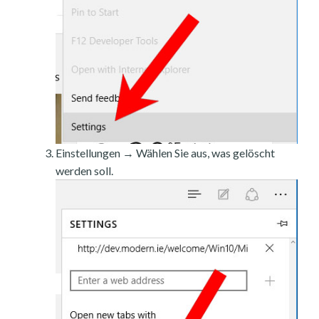
Einstellungen → Wählen Sie aus, was gelöscht
werden soll.