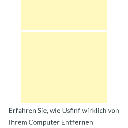
Erfahren Sie, wie Usfinf wirklich von
Ihrem Computer Entfernen