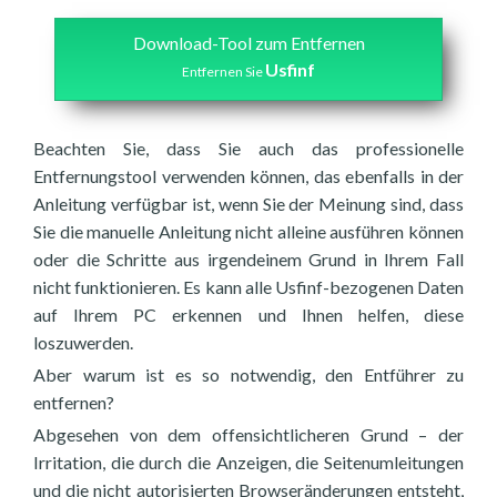
Download-Tool zum Entfernen
Usfinf
Entfernen Sie
Beachten Sie, dass Sie auch das professionelle
Entfernungstool verwenden können, das ebenfalls in der
Anleitung verfügbar ist, wenn Sie der Meinung sind, dass
Sie die manuelle Anleitung nicht alleine ausführen können
oder die Schritte aus irgendeinem Grund in Ihrem Fall
nicht funktionieren. Es kann alle Usfinf-bezogenen Daten
auf Ihrem PC erkennen und Ihnen helfen, diese
loszuwerden.
Aber warum ist es so notwendig, den Entführer zu
entfernen?
Abgesehen von dem offensichtlicheren Grund – der
Irritation, die durch die Anzeigen, die Seitenumleitungen
und die nicht autorisierten Browseränderungen entsteht,