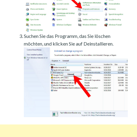
Suchen Sie das Programm, das Sie löschen
möchten, und klicken Sie auf Deinstallieren.