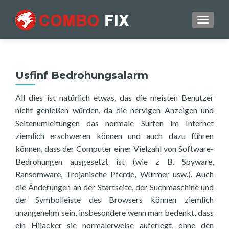
TOGGL
Usfinf Bedrohungsalarm
All dies ist natürlich etwas, das die meisten Benutzer
nicht genießen würden, da die nervigen Anzeigen und
Seitenumleitungen das normale Surfen im Internet
ziemlich erschweren können und auch dazu führen
können, dass der Computer einer Vielzahl von Software-
Bedrohungen ausgesetzt ist (wie z B. Spyware,
Ransomware, Trojanische Pferde, Würmer usw.). Auch
die Änderungen an der Startseite, der Suchmaschine und
der Symbolleiste des Browsers können ziemlich
unangenehm sein, insbesondere wenn man bedenkt, dass
ein Hijacker sie normalerweise auferlegt, ohne den