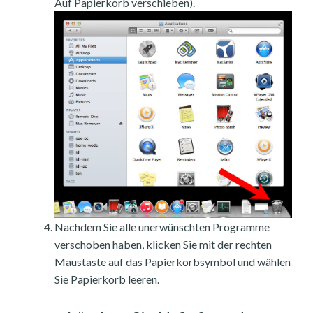
Auf Papierkorb verschieben).
Nachdem Sie alle unerwünschten Programme
verschoben haben, klicken Sie mit der rechten
Maustaste auf das Papierkorbsymbol und wählen
Sie Papierkorb leeren.