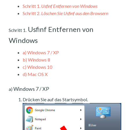
Schritt 1.
Usfinf Entfernen von Windows
Schritt 2.
Löschen Sie Usfinf aus den Browsern
Usfinf Entfernen von
Schritt 1.
Windows
a)
Windows 7 / XP
b)
Windows 8
c)
Windows 10
d)
Mac OS X
Windows 7 / XP
a)
Drücken Sie auf das Startsymbol.