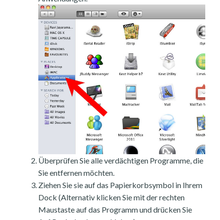
Überprüfen Sie alle verdächtigen Programme, die
Sie entfernen möchten.
Ziehen Sie sie auf das Papierkorbsymbol in Ihrem
Dock (Alternativ klicken Sie mit der rechten
Maustaste auf das Programm und drücken Sie