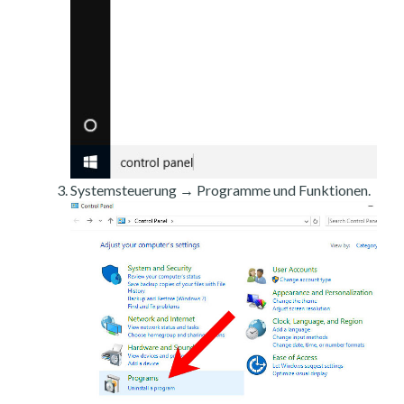
Systemsteuerung → Programme und Funktionen.