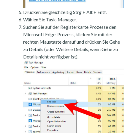
Drücken Sie gleichzeitig Strg + Alt + Entf.
Wählen Sie Task-Manager.
Suchen Sie auf der Registerkarte Prozesse den
Microsoft Edge-Prozess, klicken Sie mit der
rechten Maustaste darauf und drücken Sie Gehe
zu Details (oder Weitere Details, wenn Gehe zu
Details nicht verfügbar ist).