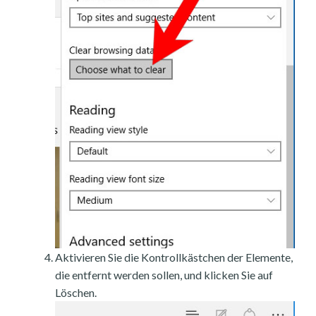
Aktivieren Sie die Kontrollkästchen der Elemente,
die entfernt werden sollen, und klicken Sie auf
Löschen.