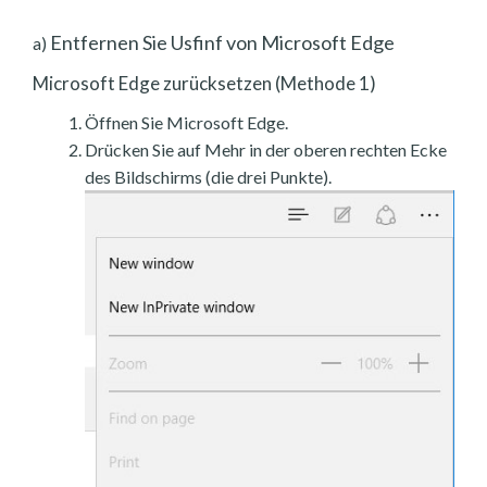
Entfernen Sie Usfinf von Microsoft Edge
a)
Microsoft Edge zurücksetzen (Methode 1)
Öffnen Sie Microsoft Edge.
Drücken Sie auf Mehr in der oberen rechten Ecke
des Bildschirms (die drei Punkte).