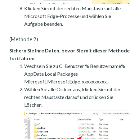
Klicken Sie mit der rechten Maustaste auf alle
Microsoft Edge-Prozesse und wählen Sie
Aufgabe beenden.
(Methode 2)
Sichern Sie Ihre Daten, bevor Sie mit dieser Methode
fortfahren.
Wechseln Sie zu C: Benutzer % Benutzername%
AppData Local Packages
Microsoft.MicrosoftEdge_xxxxxxxxxx.
Wählen Sie alle Ordner aus, klicken Sie mit der
rechten Maustaste darauf und drücken Sie
Löschen.