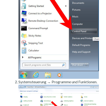
Systemsteuerung → Programme und Funktionen.