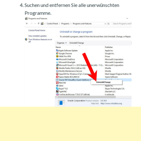
Suchen und entfernen Sie alle unerwünschten
Programme.