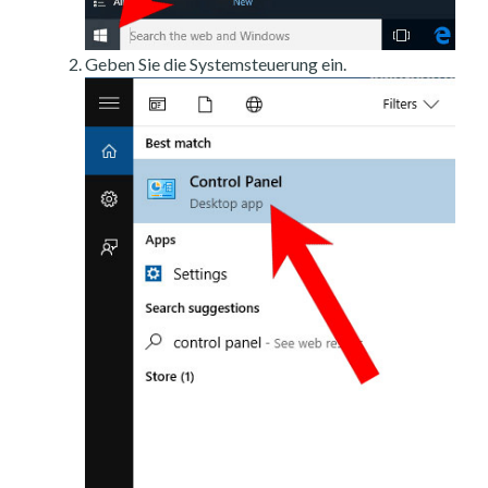
Geben Sie die Systemsteuerung ein.