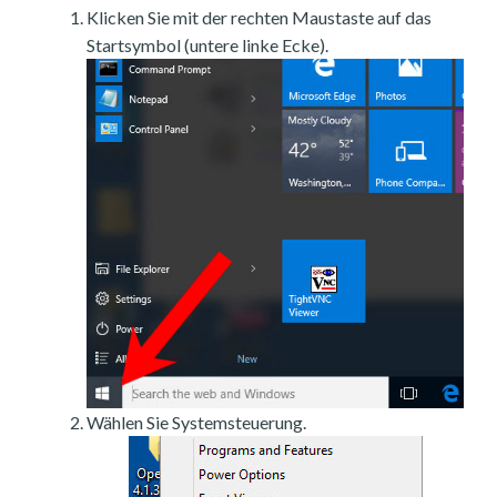
Klicken Sie mit der rechten Maustaste auf das
Startsymbol (untere linke Ecke).
Wählen Sie Systemsteuerung.