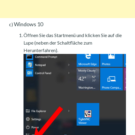
Windows 10
c)
Öffnen Sie das Startmenü und klicken Sie auf die
Lupe (neben der Schaltfläche zum
Herunterfahren).