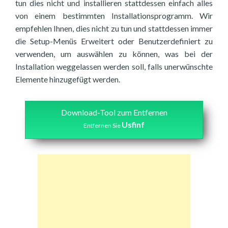
tun dies nicht und installieren stattdessen einfach alles
von einem bestimmten Installationsprogramm. Wir
empfehlen Ihnen, dies nicht zu tun und stattdessen immer
die Setup-Menüs Erweitert oder Benutzerdefiniert zu
verwenden, um auswählen zu können, was bei der
Installation weggelassen werden soll, falls unerwünschte
Elemente hinzugefügt werden.
Download-Tool zum Entfernen
Usfinf
Entfernen Sie