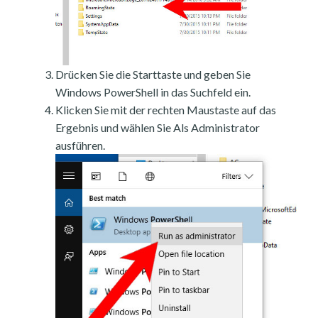
Drücken Sie die Starttaste und geben Sie
Windows PowerShell in das Suchfeld ein.
Klicken Sie mit der rechten Maustaste auf das
Ergebnis und wählen Sie Als Administrator
ausführen.