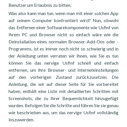
Benutzer um Erlaubnis zu bitten.
Was also kann man tun, wenn man mit einer solchen App
auf seinem Computer konfrontiert wird? Nun, obwohl
das Entfernen einer Softwarekomponente wie Usfinf von
Ihrem PC und Browser nicht so einfach wäre wie die
Deinstallation eines normalen Browser-Add-Ons oder -
Programms, ist es immer noch nicht so schwierig und in
der Anleitung unten verraten wir Ihnen, wie Sie es tun
können Sie das nervige Usfinf schnell und einfach
entfernen, um Ihre Browser- und Interneteinstellungen
auf den vorherigen Zustand zurückzusetzen. Die
Anleitung, die wir auf dieser Seite für Sie vorbereitet
haben, enthält eine Liste mit detaillierten Schritten mit
Screenshots, die zu Ihrer Bequemlichkeit hinzugefügt
wurden. Befolgen Sie die Schritte und führen Sie sie genau
wie beschrieben aus, um das nervige Usfinf vollständig
loszuwerden.