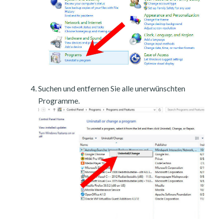
Suchen und entfernen Sie alle unerwünschten
Programme.