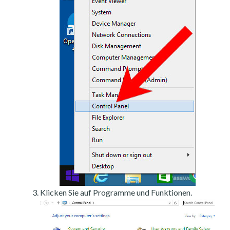
Klicken Sie auf Programme und Funktionen.