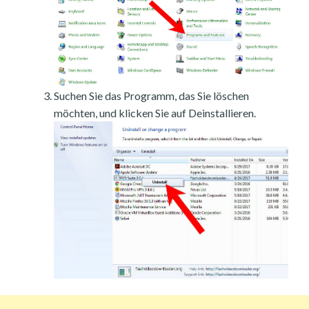
Suchen Sie das Programm, das Sie löschen
möchten, und klicken Sie auf Deinstallieren.