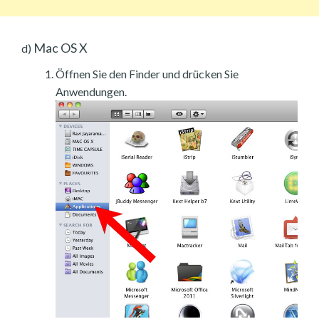
Mac OS X
d)
Öffnen Sie den Finder und drücken Sie
Anwendungen.