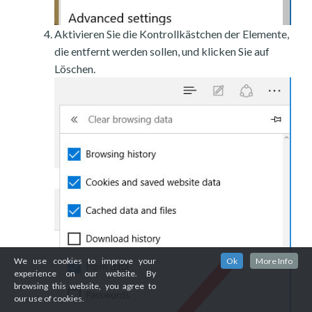
Aktivieren Sie die Kontrollkästchen der Elemente,
die entfernt werden sollen, und klicken Sie auf
Löschen.
We use cookies to improve your
Ok
More Info
experience on our website. By
browsing this website, you agree to
our use of cookies.