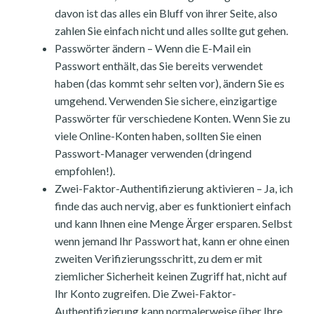
davon ist das alles ein Bluff von ihrer Seite, also
zahlen Sie einfach nicht und alles sollte gut gehen.
Passwörter ändern – Wenn die E-Mail ein
Passwort enthält, das Sie bereits verwendet
haben (das kommt sehr selten vor), ändern Sie es
umgehend. Verwenden Sie sichere, einzigartige
Passwörter für verschiedene Konten. Wenn Sie zu
viele Online-Konten haben, sollten Sie einen
Passwort-Manager verwenden (dringend
empfohlen!).
Zwei-Faktor-Authentifizierung aktivieren – Ja, ich
finde das auch nervig, aber es funktioniert einfach
und kann Ihnen eine Menge Ärger ersparen. Selbst
wenn jemand Ihr Passwort hat, kann er ohne einen
zweiten Verifizierungsschritt, zu dem er mit
ziemlicher Sicherheit keinen Zugriff hat, nicht auf
Ihr Konto zugreifen. Die Zwei-Faktor-
Authentifizierung kann normalerweise über Ihre