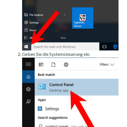
Geben Sie die Systemsteuerung ein.