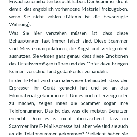
Erwachseneninhalten besucht haben. Der Scammer droht
damit, das angeblich vorhandene Material freizugeben,
wenn Sie nicht zahlen (Bitcoin ist die bevorzugte
Währung).
Was Sie hier verstehen müssen, ist, dass diese
Behauptungen fast immer falsch sind. Diese Scammer
sind Meistermanipulatoren, die Angst und Verlegenheit
ausnutzen. Sie wissen ganz genau, dass diese Emotionen
das Urteilsvermögen trüben und das Opfer dazu bringen
können, vorschnell und gedankenlos zu handeln.
In der E-Mail wird normalerweise behauptet, dass der
Erpresser Ihr Gerät gehackt hat und so an das
Filmmaterial gekommen ist. Um es noch überzeugender
zu machen, zeigen Ihnen die Scammer sogar Ihre
Telefonnummer. Das ist das, was die meisten Benutzer
erreicht. Denn es ist nicht überraschend, dass ein
Scammer Ihre E-Mail-Adresse hat, aber wie sind sie auch
an die Telefonnummer gekommen? Vielleicht haben sie