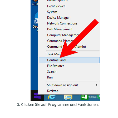
Klicken Sie auf Programme und Funktionen.