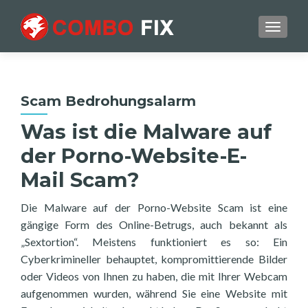
TOGGL
Scam Bedrohungsalarm
Was ist die Malware auf
der Porno-Website-E-
Mail Scam?
Die Malware auf der Porno-Website Scam ist eine
gängige Form des Online-Betrugs, auch bekannt als
„Sextortion“. Meistens funktioniert es so: Ein
Cyberkrimineller behauptet, kompromittierende Bilder
oder Videos von Ihnen zu haben, die mit Ihrer Webcam
aufgenommen wurden, während Sie eine Website mit