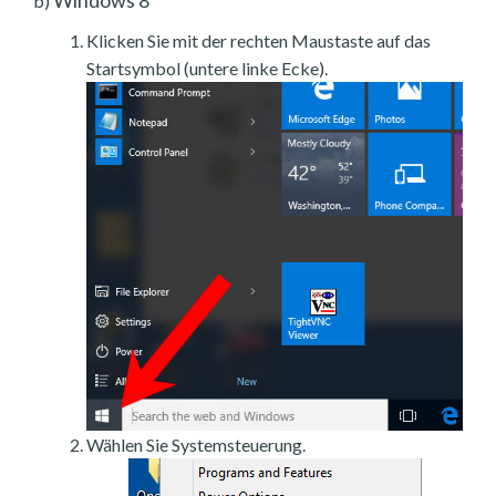
b)
Klicken Sie mit der rechten Maustaste auf das
Startsymbol (untere linke Ecke).
Wählen Sie Systemsteuerung.