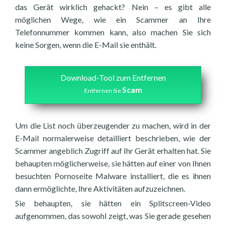
das Gerät wirklich gehackt? Nein – es gibt alle
möglichen Wege, wie ein Scammer an Ihre
Telefonnummer kommen kann, also machen Sie sich
keine Sorgen, wenn die E-Mail sie enthält.
Download-Tool zum Entfernen
Scam
Entfernen Sie
Um die List noch überzeugender zu machen, wird in der
E-Mail normalerweise detailliert beschrieben, wie der
Scammer angeblich Zugriff auf Ihr Gerät erhalten hat. Sie
behaupten möglicherweise, sie hätten auf einer von Ihnen
besuchten Pornoseite Malware installiert, die es ihnen
dann ermöglichte, Ihre Aktivitäten aufzuzeichnen.
Sie behaupten, sie hätten ein Splitscreen-Video
aufgenommen, das sowohl zeigt, was Sie gerade gesehen