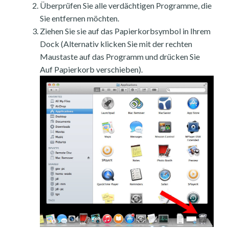
Überprüfen Sie alle verdächtigen Programme, die
Sie entfernen möchten.
Ziehen Sie sie auf das Papierkorbsymbol in Ihrem
Dock (Alternativ klicken Sie mit der rechten
Maustaste auf das Programm und drücken Sie
Auf Papierkorb verschieben).