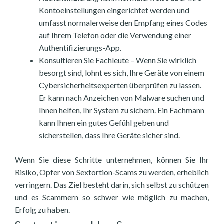
Kontoeinstellungen eingerichtet werden und
umfasst normalerweise den Empfang eines Codes
auf Ihrem Telefon oder die Verwendung einer
Authentifizierungs-App.
Konsultieren Sie Fachleute – Wenn Sie wirklich
besorgt sind, lohnt es sich, Ihre Geräte von einem
Cybersicherheitsexperten überprüfen zu lassen.
Er kann nach Anzeichen von Malware suchen und
Ihnen helfen, Ihr System zu sichern. Ein Fachmann
kann Ihnen ein gutes Gefühl geben und
sicherstellen, dass Ihre Geräte sicher sind.
Wenn Sie diese Schritte unternehmen, können Sie Ihr
Risiko, Opfer von Sextortion-Scams zu werden, erheblich
verringern. Das Ziel besteht darin, sich selbst zu schützen
und es Scammern so schwer wie möglich zu machen,
Erfolg zu haben.