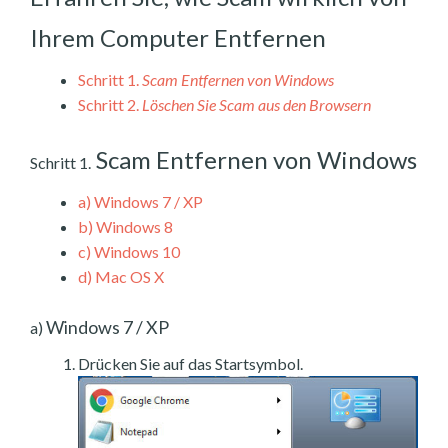
Ihrem Computer Entfernen
Schritt 1.
Scam Entfernen von Windows
Schritt 2.
Löschen Sie Scam aus den Browsern
Scam Entfernen von Windows
Schritt 1.
a)
Windows 7 / XP
b)
Windows 8
c)
Windows 10
d)
Mac OS X
Windows 7 / XP
a)
Drücken Sie auf das Startsymbol.