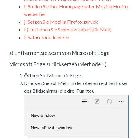
i)
Stellen Sie Ihre Homepage unter Mozilla Firefox
wieder her
j)
Setzen Sie Mozilla Firefox zurück
k)
Entfernen Sie Scam aus Safari (für Mac)
l)
Safari zurücksetzen
Entfernen Sie Scam von Microsoft Edge
a)
Microsoft Edge zurücksetzen (Methode 1)
Öffnen Sie Microsoft Edge.
Drücken Sie auf Mehr in der oberen rechten Ecke
des Bildschirms (die drei Punkte).