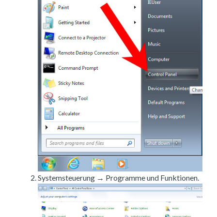
Systemsteuerung → Programme und Funktionen.