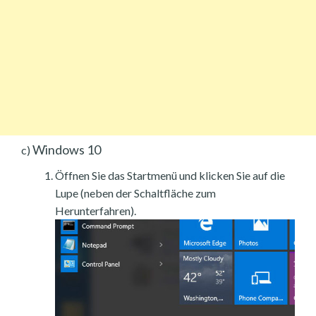
Windows 10
c)
Öffnen Sie das Startmenü und klicken Sie auf die
Lupe (neben der Schaltfläche zum
Herunterfahren).