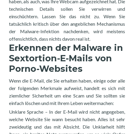
haben, als auch, was Ihre Webcam aufgezeichnet hat. Die
technischen Details sollen Sie verwirren und
einschüchtern. Lassen Sie das nicht zu. Wenn Sie
tatsächlich kritisch über den angeblichen Mechanismus
der Malware-Infektion nachdenken, wird meistens
offensichtlich, dass nichts davon real ist.
Erkennen der Malware in
Sextortion-E-Mails von
Porno-Websites
Wenn die E-Mail, die Sie erhalten haben, einige oder alle
der folgenden Merkmale aufweist, handelt es sich mit
ziemlicher Sicherheit um eine Scam und Sie sollten sie
einfach löschen und mit Ihrem Leben weitermachen:
Unklare Sprache – In der E-Mail wird nicht angegeben,
welche Website Sie wann besucht haben. Alles ist sehr
zweideutig und das mit Absicht. Die Unklarheit hilft