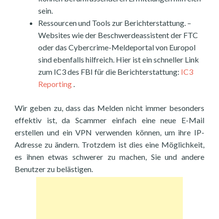
sein.
Ressourcen und Tools zur Berichterstattung. –
Websites wie der Beschwerdeassistent der FTC
oder das Cybercrime-Meldeportal von Europol
sind ebenfalls hilfreich. Hier ist ein schneller Link
zum IC3 des FBI für die Berichterstattung:
IC3
Reporting
.
Wir geben zu, dass das Melden nicht immer besonders
effektiv ist, da Scammer einfach eine neue E-Mail
erstellen und ein VPN verwenden können, um ihre IP-
Adresse zu ändern. Trotzdem ist dies eine Möglichkeit,
es ihnen etwas schwerer zu machen, Sie und andere
Benutzer zu belästigen.