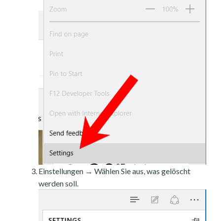
Einstellungen → Wählen Sie aus, was gelöscht
werden soll.