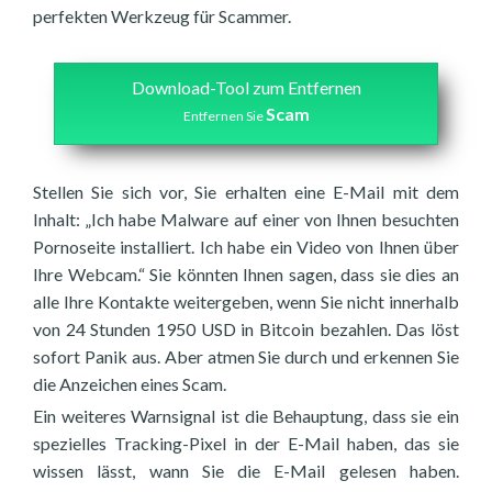
perfekten Werkzeug für Scammer.
Download-Tool zum Entfernen
Scam
Entfernen Sie
Stellen Sie sich vor, Sie erhalten eine E-Mail mit dem
Inhalt: „Ich habe Malware auf einer von Ihnen besuchten
Pornoseite installiert. Ich habe ein Video von Ihnen über
Ihre Webcam.“ Sie könnten Ihnen sagen, dass sie dies an
alle Ihre Kontakte weitergeben, wenn Sie nicht innerhalb
von 24 Stunden 1950 USD in Bitcoin bezahlen. Das löst
sofort Panik aus. Aber atmen Sie durch und erkennen Sie
die Anzeichen eines Scam.
Ein weiteres Warnsignal ist die Behauptung, dass sie ein
spezielles Tracking-Pixel in der E-Mail haben, das sie
wissen lässt, wann Sie die E-Mail gelesen haben.