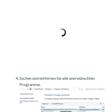
Suchen und entfernen Sie alle unerwünschten
Programme.