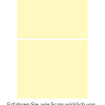
Erfahren Sie, wie Scam wirklich von