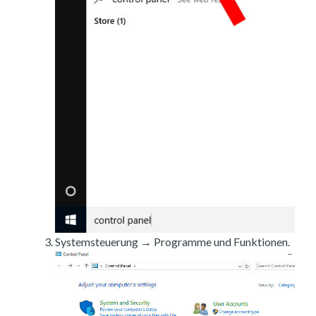
Systemsteuerung → Programme und Funktionen.