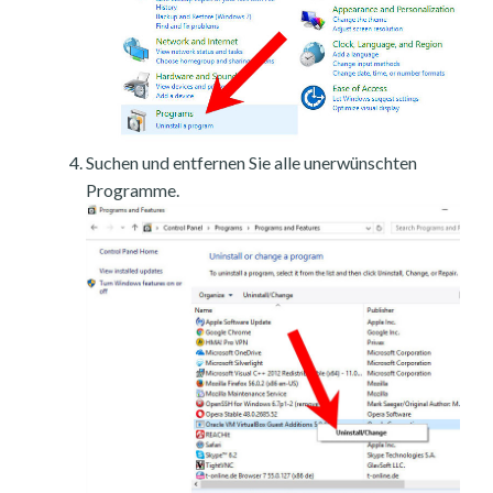
Suchen und entfernen Sie alle unerwünschten
Programme.