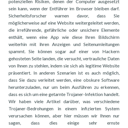
potenziellen Risiken, denen der Computer ausgesetzt
sein kann, wenn der Entführer im Browser bleiben darf.
Sicherheitsforscher warnen davor, dass Sie
möglicherweise auf eine Website weitergeleitet werden,
die irreführende, gefährliche oder unsichere Elemente
enthält, wenn eine App wie diese Ihren Bildschirm
weiterhin mit ihren Anzeigen und Seitenumleitungen
spammt. Sie können sogar auf einer von Hackern
gehosteten Seite landen, die versucht, vertrauliche Daten
von Ihnen zu stehlen, indem sie sich als legitime Website
präsentiert. In anderen Szenarien ist es auch möglich,
dass Sie dazu verleitet werden, eine obskure Software
herunterzuladen, nur um beim Ausführen zu erkennen,
dass es sich um eine getarnte Trojaner-Infektion handelt.
Wir haben viele Artikel darüber, was verschiedene
Trojaner-Bedrohungen in einem infizierten System
verursachen können, aber hier müssen wir Ihnen nur
sagen, dass dies einige sehr ernste