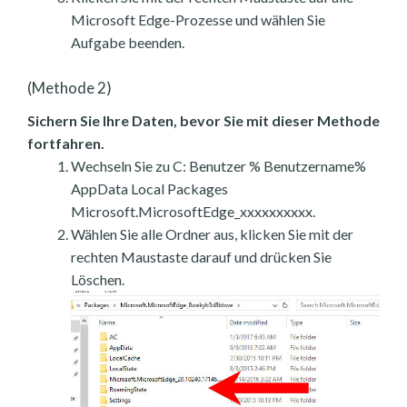
Microsoft Edge-Prozesse und wählen Sie
Aufgabe beenden.
(Methode 2)
Sichern Sie Ihre Daten, bevor Sie mit dieser Methode
fortfahren.
Wechseln Sie zu C: Benutzer % Benutzername%
AppData Local Packages
Microsoft.MicrosoftEdge_xxxxxxxxxx.
Wählen Sie alle Ordner aus, klicken Sie mit der
rechten Maustaste darauf und drücken Sie
Löschen.