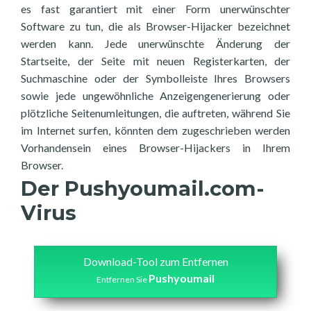
es fast garantiert mit einer Form unerwünschter
Software zu tun, die als Browser-Hijacker bezeichnet
werden kann. Jede unerwünschte Änderung der
Startseite, der Seite mit neuen Registerkarten, der
Suchmaschine oder der Symbolleiste Ihres Browsers
sowie jede ungewöhnliche Anzeigengenerierung oder
plötzliche Seitenumleitungen, die auftreten, während Sie
im Internet surfen, könnten dem zugeschrieben werden
Vorhandensein eines Browser-Hijackers in Ihrem
Browser.
Der Pushyoumail.com-
Virus
Download-Tool zum Entfernen
Pushyoumail
Entfernen Sie