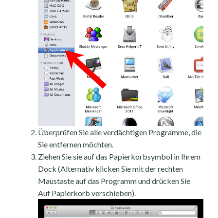
Überprüfen Sie alle verdächtigen Programme, die
Sie entfernen möchten.
Ziehen Sie sie auf das Papierkorbsymbol in Ihrem
Dock (Alternativ klicken Sie mit der rechten
Maustaste auf das Programm und drücken Sie
Auf Papierkorb verschieben).