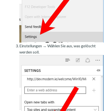
Einstellungen → Wählen Sie aus, was gelöscht
werden soll.