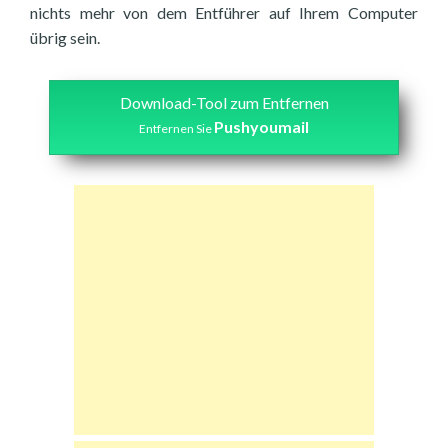
nichts mehr von dem Entführer auf Ihrem Computer
übrig sein.
Download-Tool zum Entfernen
Pushyoumail
Entfernen Sie