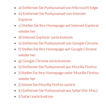
a)
Entfernen Sie Pushyoumail von Microsoft Edge
b)
Entfernen Sie Pushyoumail von Internet
Explorer
c)
Stellen Sie Ihre Homepage auf Internet Explorer
wieder her
d)
Internet Explorer zurücksetzen
e)
Entfernen Sie Pushyoumail von Google Chrome
f)
Stellen Sie Ihre Homepage auf Google Chrome
wieder her
g)
Google Chrome zurücksetzen
h)
Entfernen Sie Pushyoumail aus Mozilla Firefox
i)
Stellen Sie Ihre Homepage unter Mozilla Firefox
wieder her
j)
Setzen Sie Mozilla Firefox zurück
k)
Entfernen Sie Pushyoumail aus Safari (für Mac)
l)
Safari zurücksetzen