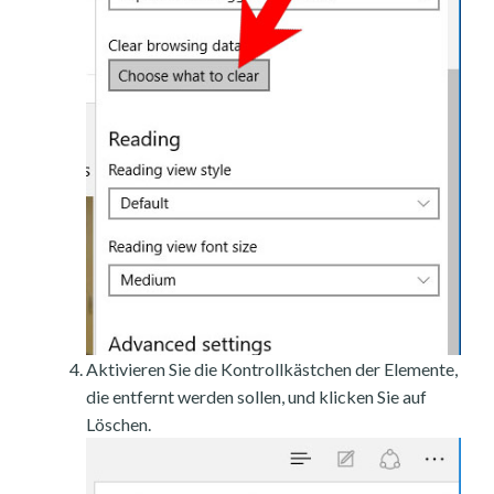
Aktivieren Sie die Kontrollkästchen der Elemente,
die entfernt werden sollen, und klicken Sie auf
Löschen.