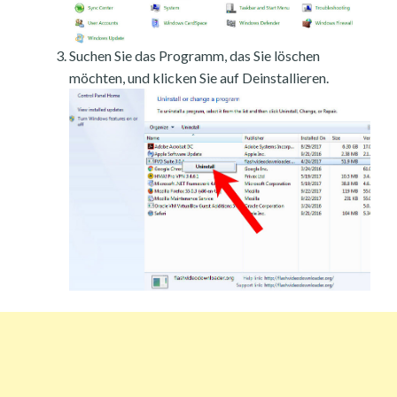
Suchen Sie das Programm, das Sie löschen
möchten, und klicken Sie auf Deinstallieren.