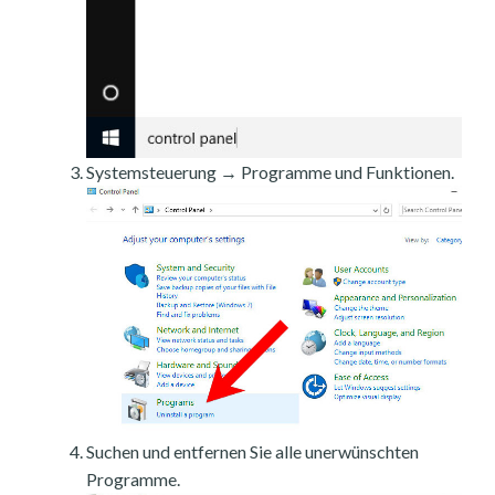
Systemsteuerung → Programme und Funktionen.
Suchen und entfernen Sie alle unerwünschten
Programme.