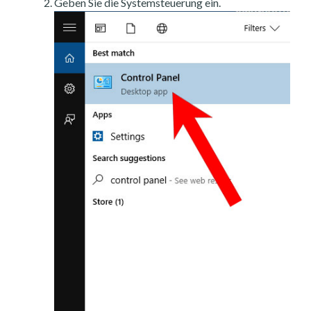
Geben Sie die Systemsteuerung ein.