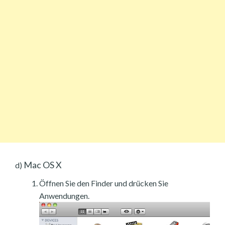
Mac OS X
d)
Öffnen Sie den Finder und drücken Sie
Anwendungen.