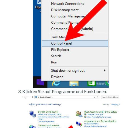
Klicken Sie auf Programme und Funktionen.