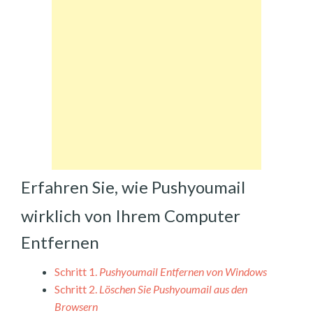
Erfahren Sie, wie Pushyoumail
wirklich von Ihrem Computer
Entfernen
Schritt 1.
Pushyoumail Entfernen von Windows
Schritt 2.
Löschen Sie Pushyoumail aus den
Browsern