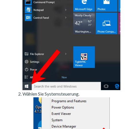
Wählen Sie Systemsteuerung.