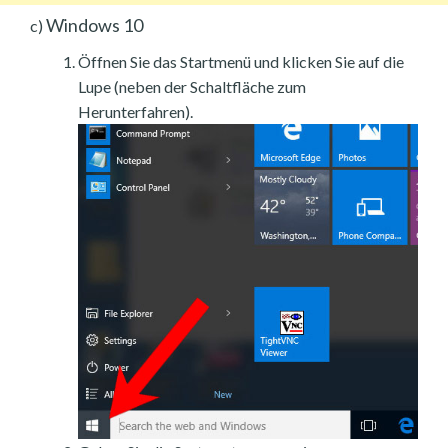
Windows 10
c)
Öffnen Sie das Startmenü und klicken Sie auf die
Lupe (neben der Schaltfläche zum
Herunterfahren).