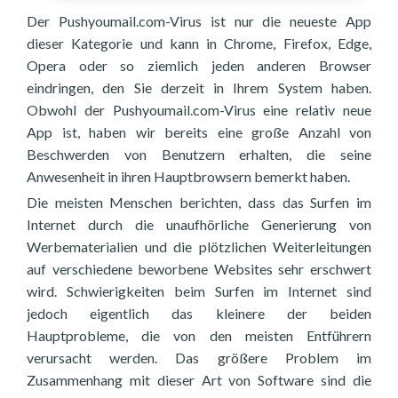
Der Pushyoumail.com-Virus ist nur die neueste App
dieser Kategorie und kann in Chrome, Firefox, Edge,
Opera oder so ziemlich jeden anderen Browser
eindringen, den Sie derzeit in Ihrem System haben.
Obwohl der Pushyoumail.com-Virus eine relativ neue
App ist, haben wir bereits eine große Anzahl von
Beschwerden von Benutzern erhalten, die seine
Anwesenheit in ihren Hauptbrowsern bemerkt haben.
Die meisten Menschen berichten, dass das Surfen im
Internet durch die unaufhörliche Generierung von
Werbematerialien und die plötzlichen Weiterleitungen
auf verschiedene beworbene Websites sehr erschwert
wird. Schwierigkeiten beim Surfen im Internet sind
jedoch eigentlich das kleinere der beiden
Hauptprobleme, die von den meisten Entführern
verursacht werden. Das größere Problem im
Zusammenhang mit dieser Art von Software sind die