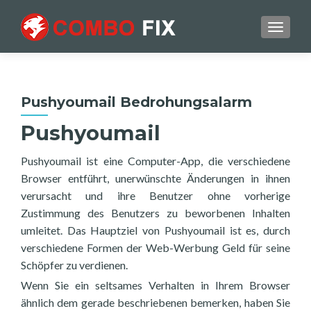
TOGGL
Pushyoumail Bedrohungsalarm
Pushyoumail
Pushyoumail ist eine Computer-App, die verschiedene
Browser entführt, unerwünschte Änderungen in ihnen
verursacht und ihre Benutzer ohne vorherige
Zustimmung des Benutzers zu beworbenen Inhalten
umleitet. Das Hauptziel von Pushyoumail ist es, durch
verschiedene Formen der Web-Werbung Geld für seine
Schöpfer zu verdienen.
Wenn Sie ein seltsames Verhalten in Ihrem Browser
ähnlich dem gerade beschriebenen bemerken, haben Sie