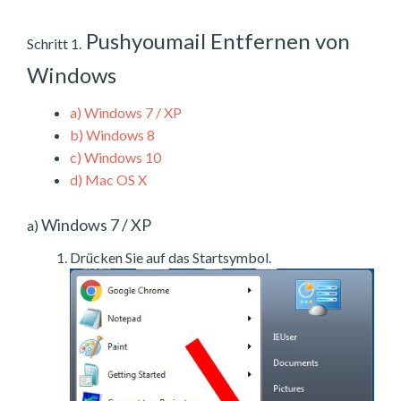
Pushyoumail Entfernen von
Schritt 1.
Windows
a)
Windows 7 / XP
b)
Windows 8
c)
Windows 10
d)
Mac OS X
Windows 7 / XP
a)
Drücken Sie auf das Startsymbol.