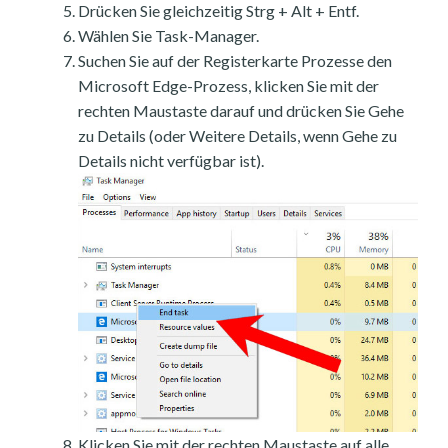
Drücken Sie gleichzeitig Strg + Alt + Entf.
Wählen Sie Task-Manager.
Suchen Sie auf der Registerkarte Prozesse den
Microsoft Edge-Prozess, klicken Sie mit der
rechten Maustaste darauf und drücken Sie Gehe
zu Details (oder Weitere Details, wenn Gehe zu
Details nicht verfügbar ist).
Klicken Sie mit der rechten Maustaste auf alle