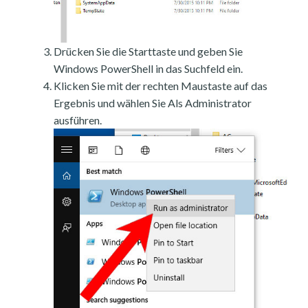
Drücken Sie die Starttaste und geben Sie
Windows PowerShell in das Suchfeld ein.
Klicken Sie mit der rechten Maustaste auf das
Ergebnis und wählen Sie Als Administrator
ausführen.