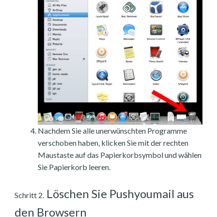
Nachdem Sie alle unerwünschten Programme
verschoben haben, klicken Sie mit der rechten
Maustaste auf das Papierkorbsymbol und wählen
Sie Papierkorb leeren.
Löschen Sie Pushyoumail aus
Schritt 2.
den Browsern