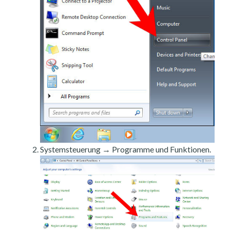
Systemsteuerung → Programme und Funktionen.