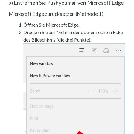
Entfernen Sie Pushyoumail von Microsoft Edge
a)
Microsoft Edge zurücksetzen (Methode 1)
Öffnen Sie Microsoft Edge.
Drücken Sie auf Mehr in der oberen rechten Ecke
des Bildschirms (die drei Punkte).