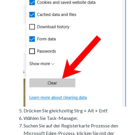
Drücken Sie gleichzeitig Strg + Alt + Entf.
Wählen Sie Task-Manager.
Suchen Sie auf der Registerkarte Prozesse den
Microsoft Edge-Prozess, klicken Sie mit der