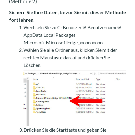
(Methode 2)
Sichern Sie Ihre Daten, bevor Sie mit dieser Methode
fortfahren.
Wechseln Sie zu C: Benutzer % Benutzername%
AppData Local Packages
Microsoft.MicrosoftEdge_xxxxxxxxxx.
Wählen Sie alle Ordner aus, klicken Sie mit der
rechten Maustaste darauf und drücken Sie
Löschen.
Drücken Sie die Starttaste und geben Sie