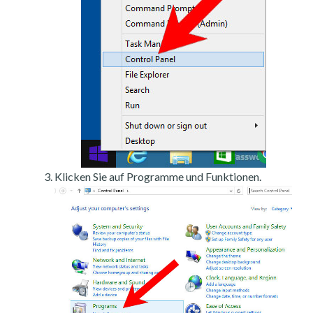
Klicken Sie auf Programme und Funktionen.