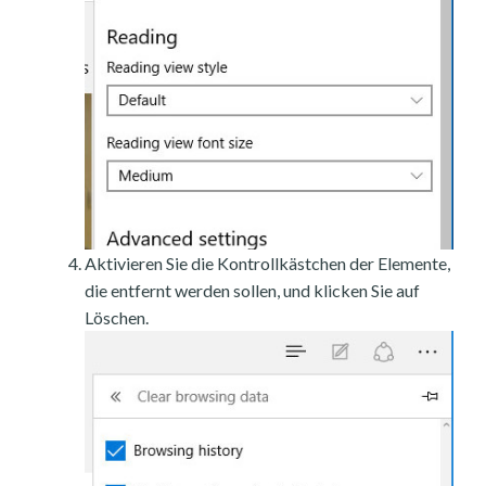
Aktivieren Sie die Kontrollkästchen der Elemente,
die entfernt werden sollen, und klicken Sie auf
Löschen.