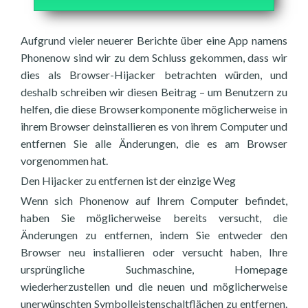
Aufgrund vieler neuerer Berichte über eine App namens
Phonenow sind wir zu dem Schluss gekommen, dass wir
dies als Browser-Hijacker betrachten würden, und
deshalb schreiben wir diesen Beitrag – um Benutzern zu
helfen, die diese Browserkomponente möglicherweise in
ihrem Browser deinstallieren es von ihrem Computer und
entfernen Sie alle Änderungen, die es am Browser
vorgenommen hat.
Den Hijacker zu entfernen ist der einzige Weg
Wenn sich Phonenow auf Ihrem Computer befindet,
haben Sie möglicherweise bereits versucht, die
Änderungen zu entfernen, indem Sie entweder den
Browser neu installieren oder versucht haben, Ihre
ursprüngliche Suchmaschine, Homepage
wiederherzustellen und die neuen und möglicherweise
unerwünschten Symbolleistenschaltflächen zu entfernen.