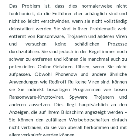
Das Problem ist, dass dies normalerweise nicht
funktioniert, da die Entführer eher anhänglich sind und
nicht so leicht verschwinden, wenn sie nicht vollständig
deinstalliert werden. Sie sind in ihrer Problematik weit
entfernt von Ransomware, Trojanern und anderen Viren
und versuchen keine schädlichen Prozesse
durchzuführen. Sie sind jedoch in der Regel immer noch
schwer zu entfernen und können Sie manchmal auch zu
potenziellen Online-Gefahren führen, wenn Sie nicht
aufpassen. Obwohl Phonenow und andere ähnliche
Anwendungen wie Rediroff Ru keine Viren sind, können
sie Sie indirekt bösartigen Programmen wie bösen
Ransomware-Kryptoviren, Spyware, Trojanern und
anderen aussetzen. Dies liegt hauptsächlich an den
Anzeigen, die auf Ihrem Bildschirm angezeigt werden –
Sie können den zufälligen Werbebotschaften einfach
nicht vertrauen, da sie von überall herkommen und mit
allem verknüpft werden können.