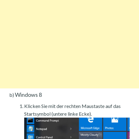
Windows 8
b)
Klicken Sie mit der rechten Maustaste auf das
Startsymbol (untere linke Ecke).