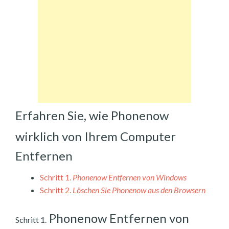
Erfahren Sie, wie Phonenow
wirklich von Ihrem Computer
Entfernen
Schritt 1.
Phonenow Entfernen von Windows
Schritt 2.
Löschen Sie Phonenow aus den Browsern
Phonenow Entfernen von
Schritt 1.