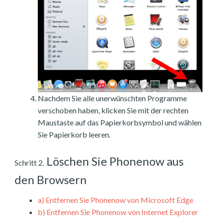
Nachdem Sie alle unerwünschten Programme
verschoben haben, klicken Sie mit der rechten
Maustaste auf das Papierkorbsymbol und wählen
Sie Papierkorb leeren.
Löschen Sie Phonenow aus
Schritt 2.
den Browsern
a)
Entfernen Sie Phonenow von Microsoft Edge
b)
Entfernen Sie Phonenow von Internet Explorer