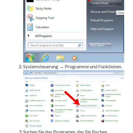
Systemsteuerung → Programme und Funktionen.
Suchen Sie das Programm, das Sie löschen