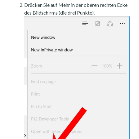
Drücken Sie auf Mehr in der oberen rechten Ecke
des Bildschirms (die drei Punkte).