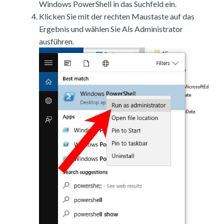
Windows PowerShell in das Suchfeld ein.
Klicken Sie mit der rechten Maustaste auf das
Ergebnis und wählen Sie Als Administrator
ausführen.