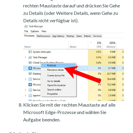
rechten Maustaste darauf und drücken Sie Gehe
zu Details (oder Weitere Details, wenn Gehe zu
Details nicht verfügbar ist).
Klicken Sie mit der rechten Maustaste auf alle
Microsoft Edge-Prozesse und wählen Sie
Aufgabe beenden.