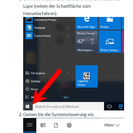
Lupe (neben der Schaltfläche zum
Herunterfahren).
Geben Sie die Systemsteuerung ein.