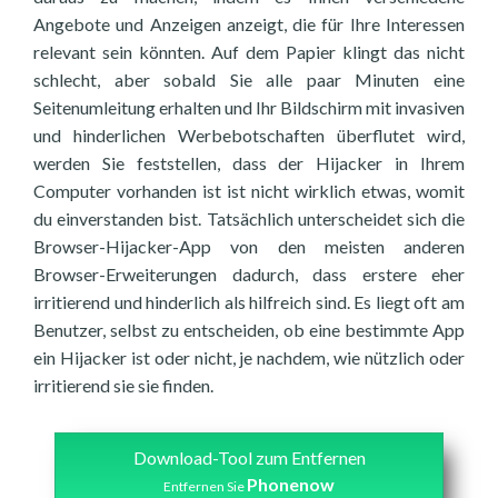
Angebote und Anzeigen anzeigt, die für Ihre Interessen
relevant sein könnten. Auf dem Papier klingt das nicht
schlecht, aber sobald Sie alle paar Minuten eine
Seitenumleitung erhalten und Ihr Bildschirm mit invasiven
und hinderlichen Werbebotschaften überflutet wird,
werden Sie feststellen, dass der Hijacker in Ihrem
Computer vorhanden ist ist nicht wirklich etwas, womit
du einverstanden bist. Tatsächlich unterscheidet sich die
Browser-Hijacker-App von den meisten anderen
Browser-Erweiterungen dadurch, dass erstere eher
irritierend und hinderlich als hilfreich sind. Es liegt oft am
Benutzer, selbst zu entscheiden, ob eine bestimmte App
ein Hijacker ist oder nicht, je nachdem, wie nützlich oder
irritierend sie sie finden.
Download-Tool zum Entfernen
Phonenow
Entfernen Sie