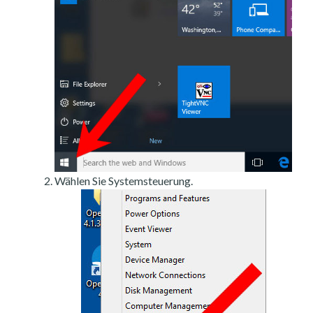
Wählen Sie Systemsteuerung.