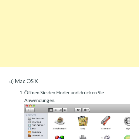
Mac OS X
d)
Öffnen Sie den Finder und drücken Sie
Anwendungen.