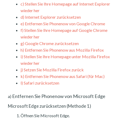
c)
Stellen Sie Ihre Homepage auf Internet Explorer
wieder her
d)
Internet Explorer zurücksetzen
e)
Entfernen Sie Phonenow von Google Chrome
f)
Stellen Sie Ihre Homepage auf Google Chrome
wieder her
g)
Google Chrome zurücksetzen
h)
Entfernen Sie Phonenow aus Mozilla Firefox
i)
Stellen Sie Ihre Homepage unter Mozilla Firefox
wieder her
j)
Setzen Sie Mozilla Firefox zurück
k)
Entfernen Sie Phonenow aus Safari (für Mac)
l)
Safari zurücksetzen
Entfernen Sie Phonenow von Microsoft Edge
a)
Microsoft Edge zurücksetzen (Methode 1)
Öffnen Sie Microsoft Edge.