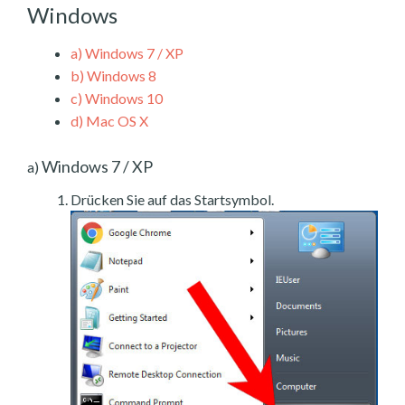
Windows
a)
Windows 7 / XP
b)
Windows 8
c)
Windows 10
d)
Mac OS X
Windows 7 / XP
a)
Drücken Sie auf das Startsymbol.