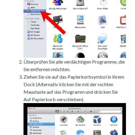
Überprüfen Sie alle verdächtigen Programme, die
Sie entfernen möchten.
Ziehen Sie sie auf das Papierkorbsymbol in Ihrem
Dock (Alternativ klicken Sie mit der rechten
Maustaste auf das Programm und drücken Sie
Auf Papierkorb verschieben).