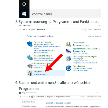
Systemsteuerung → Programme und Funktionen.
Suchen und entfernen Sie alle unerwünschten
Programme.