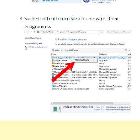
Suchen und entfernen Sie alle unerwünschten
Programme.