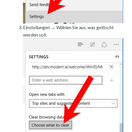
Einstellungen → Wählen Sie aus, was gelöscht
werden soll.