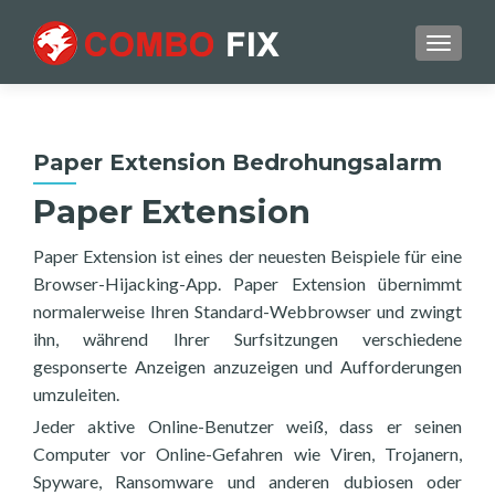
TOGGL
Paper Extension Bedrohungsalarm
Paper Extension
Paper Extension ist eines der neuesten Beispiele für eine
Browser-Hijacking-App. Paper Extension übernimmt
normalerweise Ihren Standard-Webbrowser und zwingt
ihn, während Ihrer Surfsitzungen verschiedene
gesponserte Anzeigen anzuzeigen und Aufforderungen
umzuleiten.
Jeder aktive Online-Benutzer weiß, dass er seinen
Computer vor Online-Gefahren wie Viren, Trojanern,
Spyware, Ransomware und anderen dubiosen oder