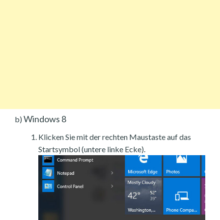
Windows 8
b)
Klicken Sie mit der rechten Maustaste auf das
Startsymbol (untere linke Ecke).