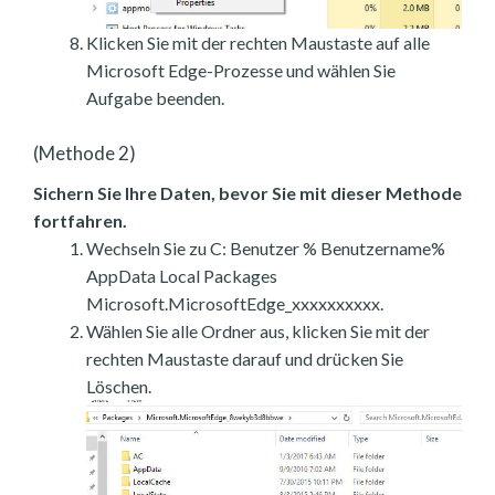
Klicken Sie mit der rechten Maustaste auf alle
Microsoft Edge-Prozesse und wählen Sie
Aufgabe beenden.
(Methode 2)
Sichern Sie Ihre Daten, bevor Sie mit dieser Methode
fortfahren.
Wechseln Sie zu C: Benutzer % Benutzername%
AppData Local Packages
Microsoft.MicrosoftEdge_xxxxxxxxxx.
Wählen Sie alle Ordner aus, klicken Sie mit der
rechten Maustaste darauf und drücken Sie
Löschen.