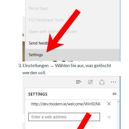
Einstellungen → Wählen Sie aus, was gelöscht
werden soll.