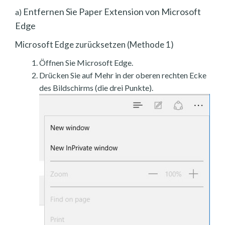
Entfernen Sie Paper Extension von Microsoft
a)
Edge
Microsoft Edge zurücksetzen (Methode 1)
Öffnen Sie Microsoft Edge.
Drücken Sie auf Mehr in der oberen rechten Ecke
des Bildschirms (die drei Punkte).