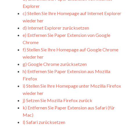
Explorer
c)
Stellen Sie Ihre Homepage auf Internet Explorer
wieder her
d)
Internet Explorer zurücksetzen
e)
Entfernen Sie Paper Extension von Google
Chrome
f)
Stellen Sie Ihre Homepage auf Google Chrome
wieder her
g)
Google Chrome zurücksetzen
h)
Entfernen Sie Paper Extension aus Mozilla
Firefox
i)
Stellen Sie Ihre Homepage unter Mozilla Firefox
wieder her
j)
Setzen Sie Mozilla Firefox zurück
k)
Entfernen Sie Paper Extension aus Safari (für
Mac)
l)
Safari zurücksetzen