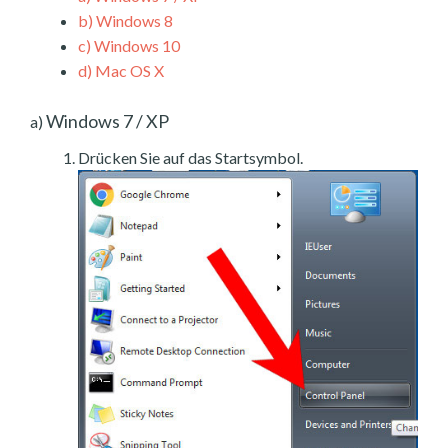
b)
Windows 8
c)
Windows 10
d)
Mac OS X
Windows 7 / XP
a)
Drücken Sie auf das Startsymbol.