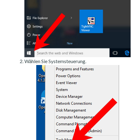
Wählen Sie Systemsteuerung.