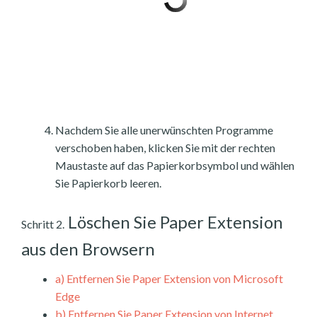
Nachdem Sie alle unerwünschten Programme
verschoben haben, klicken Sie mit der rechten
Maustaste auf das Papierkorbsymbol und wählen
Sie Papierkorb leeren.
Löschen Sie Paper Extension
Schritt 2.
aus den Browsern
a)
Entfernen Sie Paper Extension von Microsoft
Edge
b)
Entfernen Sie Paper Extension von Internet