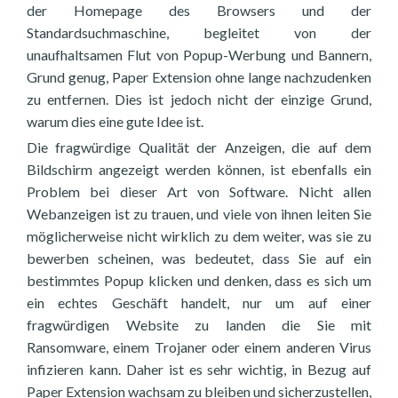
der Homepage des Browsers und der
Standardsuchmaschine, begleitet von der
unaufhaltsamen Flut von Popup-Werbung und Bannern,
Grund genug, Paper Extension ohne lange nachzudenken
zu entfernen. Dies ist jedoch nicht der einzige Grund,
warum dies eine gute Idee ist.
Die fragwürdige Qualität der Anzeigen, die auf dem
Bildschirm angezeigt werden können, ist ebenfalls ein
Problem bei dieser Art von Software. Nicht allen
Webanzeigen ist zu trauen, und viele von ihnen leiten Sie
möglicherweise nicht wirklich zu dem weiter, was sie zu
bewerben scheinen, was bedeutet, dass Sie auf ein
bestimmtes Popup klicken und denken, dass es sich um
ein echtes Geschäft handelt, nur um auf einer
fragwürdigen Website zu landen die Sie mit
Ransomware, einem Trojaner oder einem anderen Virus
infizieren kann. Daher ist es sehr wichtig, in Bezug auf
Paper Extension wachsam zu bleiben und sicherzustellen,