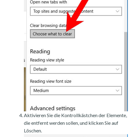
Aktivieren Sie die Kontrollkästchen der Elemente,
die entfernt werden sollen, und klicken Sie auf
Löschen.