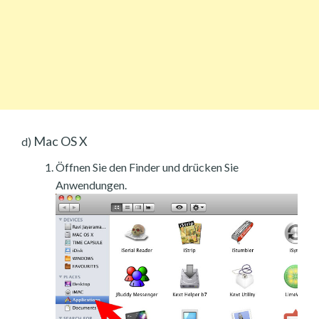
Mac OS X
d)
Öffnen Sie den Finder und drücken Sie
Anwendungen.