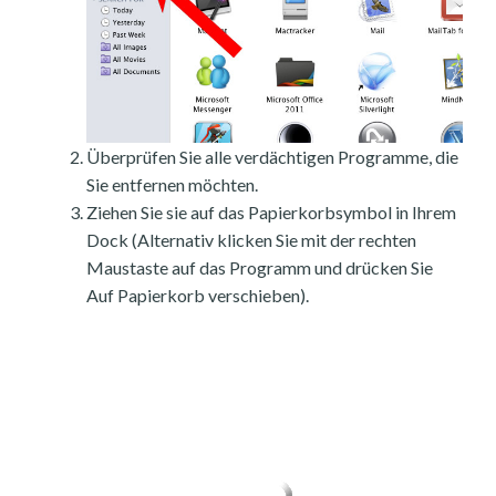
Überprüfen Sie alle verdächtigen Programme, die
Sie entfernen möchten.
Ziehen Sie sie auf das Papierkorbsymbol in Ihrem
Dock (Alternativ klicken Sie mit der rechten
Maustaste auf das Programm und drücken Sie
Auf Papierkorb verschieben).