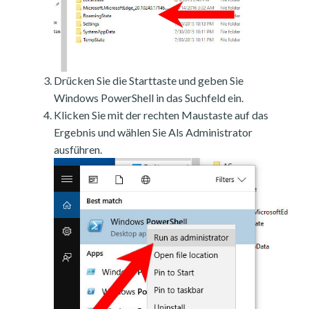
Drücken Sie die Starttaste und geben Sie
Windows PowerShell in das Suchfeld ein.
Klicken Sie mit der rechten Maustaste auf das
Ergebnis und wählen Sie Als Administrator
ausführen.