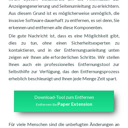
Anzeigengenerierung und Seitenumleitung zu erleichtern.
Aus diesem Grund ist es möglicherweise unmöglich, die
invasive Software dauerhaft zu entfernen, es sei denn, Sie
erkennen und entfernen alle diese Komponenten.
Die gute Nachricht ist, dass es eine Möglichkeit gibt,
dies zu tun, ohne einen Sicherheitsexperten zu
kontaktieren, und in der Entfernungsanleitung unten
zeigen wir Ihnen alle erforderlichen Schritte. Wir stellen
Ihnen auch ein professionelles Entfernungstool zur
Selbsthilfe zur Verfügung, das den Entfernungsprozess
erheblich beschleunigt und Ihnen jede Menge Zeit spart.
Download-Tool zum Entfernen
Paper Extension
Entfernen Sie
Für viele Menschen sind die unbefugten Änderungen an