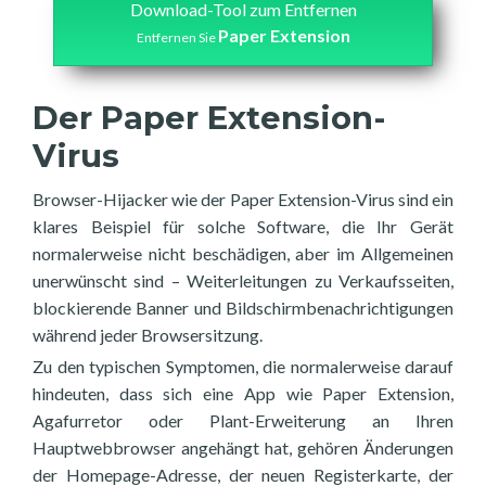
Download-Tool zum Entfernen
Paper Extension
Entfernen Sie
Der Paper Extension-
Virus
Browser-Hijacker wie der Paper Extension-Virus sind ein
klares Beispiel für solche Software, die Ihr Gerät
normalerweise nicht beschädigen, aber im Allgemeinen
unerwünscht sind – Weiterleitungen zu Verkaufsseiten,
blockierende Banner und Bildschirmbenachrichtigungen
während jeder Browsersitzung.
Zu den typischen Symptomen, die normalerweise darauf
hindeuten, dass sich eine App wie Paper Extension,
Agafurretor oder Plant-Erweiterung an Ihren
Hauptwebbrowser angehängt hat, gehören Änderungen
der Homepage-Adresse, der neuen Registerkarte, der