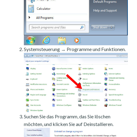
Systemsteuerung → Programme und Funktionen.
Suchen Sie das Programm, das Sie löschen
möchten, und klicken Sie auf Deinstallieren.