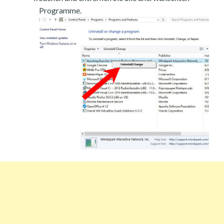
Programme.