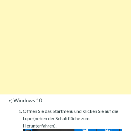
Windows 10
c)
Öffnen Sie das Startmenü und klicken Sie auf die
Lupe (neben der Schaltfläche zum
Herunterfahren).