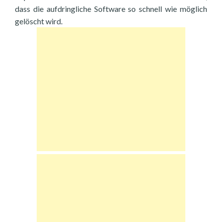
dass die aufdringliche Software so schnell wie möglich
gelöscht wird.