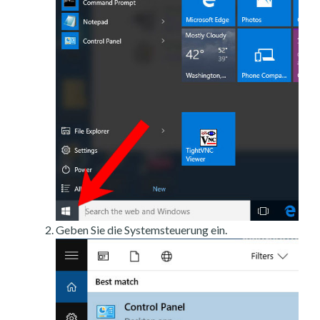
Geben Sie die Systemsteuerung ein.