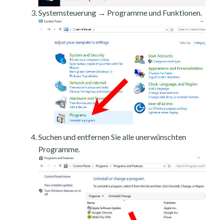
Systemsteuerung → Programme und Funktionen.
Suchen und entfernen Sie alle unerwünschten
Programme.