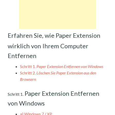
Erfahren Sie, wie Paper Extension
wirklich von Ihrem Computer
Entfernen
Schritt 1.
Paper Extension Entfernen von Windows
Schritt 2.
Löschen Sie Paper Extension aus den
Browsern
Paper Extension Entfernen
Schritt 1.
von Windows
a)
Windows 7 / XP