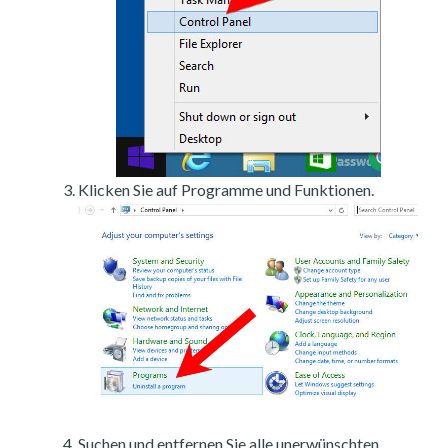
Klicken Sie auf Programme und Funktionen.
Suchen und entfernen Sie alle unerwünschten