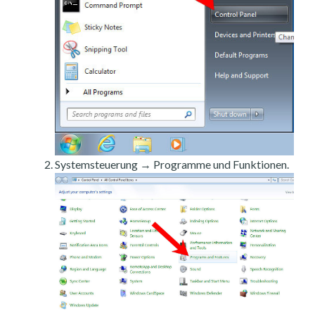
Systemsteuerung → Programme und Funktionen.