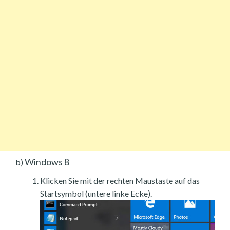
Windows 8
b)
Klicken Sie mit der rechten Maustaste auf das
Startsymbol (untere linke Ecke).