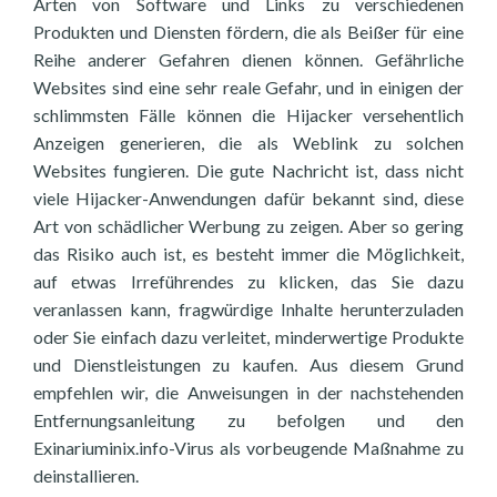
Arten von Software und Links zu verschiedenen
Produkten und Diensten fördern, die als Beißer für eine
Reihe anderer Gefahren dienen können. Gefährliche
Websites sind eine sehr reale Gefahr, und in einigen der
schlimmsten Fälle können die Hijacker versehentlich
Anzeigen generieren, die als Weblink zu solchen
Websites fungieren. Die gute Nachricht ist, dass nicht
viele Hijacker-Anwendungen dafür bekannt sind, diese
Art von schädlicher Werbung zu zeigen. Aber so gering
das Risiko auch ist, es besteht immer die Möglichkeit,
auf etwas Irreführendes zu klicken, das Sie dazu
veranlassen kann, fragwürdige Inhalte herunterzuladen
oder Sie einfach dazu verleitet, minderwertige Produkte
und Dienstleistungen zu kaufen. Aus diesem Grund
empfehlen wir, die Anweisungen in der nachstehenden
Entfernungsanleitung zu befolgen und den
Exinariuminix.info-Virus als vorbeugende Maßnahme zu
deinstallieren.