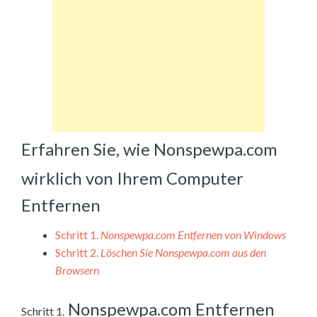
Erfahren Sie, wie Nonspewpa.com
wirklich von Ihrem Computer
Entfernen
Schritt 1.
Nonspewpa.com Entfernen von Windows
Schritt 2.
Löschen Sie Nonspewpa.com aus den
Browsern
Nonspewpa.com Entfernen
Schritt 1.