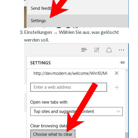
Einstellungen → Wählen Sie aus, was gelöscht
werden soll.