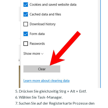
Drücken Sie gleichzeitig Strg + Alt + Entf.
Wählen Sie Task-Manager.
Suchen Sie auf der Registerkarte Prozesse den