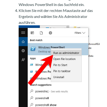
Windows PowerShell in das Suchfeld ein.
Klicken Sie mit der rechten Maustaste auf das
Ergebnis und wählen Sie Als Administrator
ausführen.