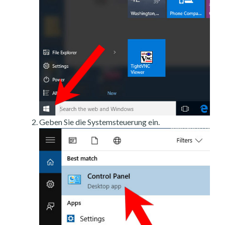
Geben Sie die Systemsteuerung ein.