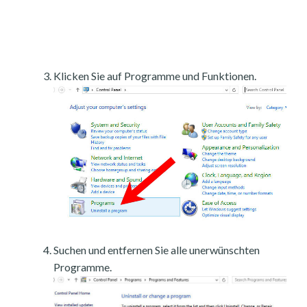
Klicken Sie auf Programme und Funktionen.
Suchen und entfernen Sie alle unerwünschten
Programme.