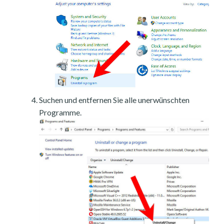
Suchen und entfernen Sie alle unerwünschten
Programme.