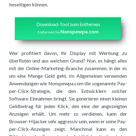
beseitigen können.
Download-Tool zum Entfernen
Nonspewpa.com
Entfernen Sie
Wer profitiert davon, Ihr Display mit Werbung zu
überfluten und aus welchem Grund? Nun, es hängt alles
mit der Online-Marketing-Branche zusammen, in der es
um eine Menge Geld geht. Im Allgemeinen verwenden
Anwendungen wie Nonspewpa.com die sogenannte Pay-
per-Click-Strategie, die den Entwicklern solcher
Software Einnahmen bringt. Sie generieren einen kleinen
Geldbetrag für jeden Klick, den eine der angezeigten
Anzeigen erhält. Um mehr zu verdienen, kann der
Browser-Hijacker sehr aggressiv sein, wenn er seine Pay-
per-Click-Anzeigen zeigt. Manchmal kann es den