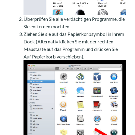
Überprüfen Sie alle verdächtigen Programme, die
Sie entfernen möchten.
Ziehen Sie sie auf das Papierkorbsymbol in Ihrem
Dock (Alternativ klicken Sie mit der rechten
Maustaste auf das Programm und drücken Sie
Auf Papierkorb verschieben).