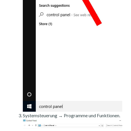
Systemsteuerung → Programme und Funktionen.