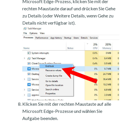
Microsoft Edge-Prozess, klicken Sie mit der
rechten Maustaste darauf und drücken Sie Gehe
zu Details (oder Weitere Details, wenn Gehe zu
Details nicht verfügbar ist).
Klicken Sie mit der rechten Maustaste auf alle
Microsoft Edge-Prozesse und wählen Sie
Aufgabe beenden.