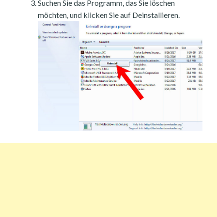
Suchen Sie das Programm, das Sie löschen
möchten, und klicken Sie auf Deinstallieren.