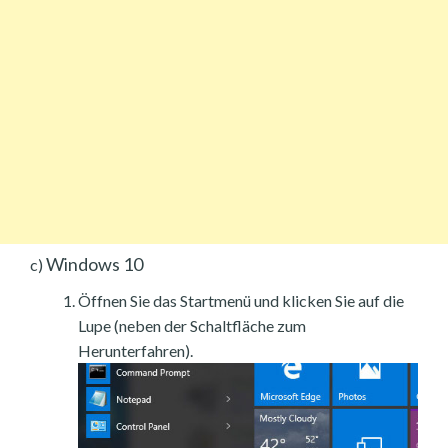
Windows 10
c)
Öffnen Sie das Startmenü und klicken Sie auf die
Lupe (neben der Schaltfläche zum
Herunterfahren).