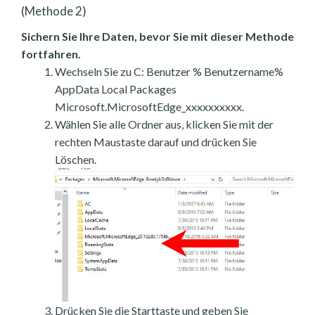
(Methode 2)
Sichern Sie Ihre Daten, bevor Sie mit dieser Methode
fortfahren.
Wechseln Sie zu C: Benutzer % Benutzername%
AppData Local Packages
Microsoft.MicrosoftEdge_xxxxxxxxxx.
Wählen Sie alle Ordner aus, klicken Sie mit der
rechten Maustaste darauf und drücken Sie
Löschen.
Drücken Sie die Starttaste und geben Sie