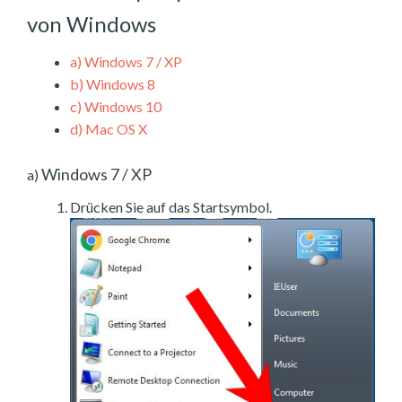
von Windows
a)
Windows 7 / XP
b)
Windows 8
c)
Windows 10
d)
Mac OS X
Windows 7 / XP
a)
Drücken Sie auf das Startsymbol.