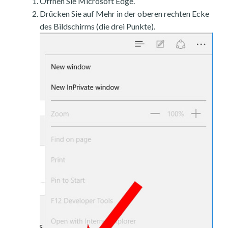
Öffnen Sie Microsoft Edge.
Drücken Sie auf Mehr in der oberen rechten Ecke
des Bildschirms (die drei Punkte).