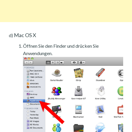
Mac OS X
d)
Öffnen Sie den Finder und drücken Sie
Anwendungen.