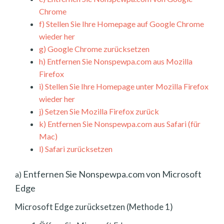
Chrome
f)
Stellen Sie Ihre Homepage auf Google Chrome
wieder her
g)
Google Chrome zurücksetzen
h)
Entfernen Sie Nonspewpa.com aus Mozilla
Firefox
i)
Stellen Sie Ihre Homepage unter Mozilla Firefox
wieder her
j)
Setzen Sie Mozilla Firefox zurück
k)
Entfernen Sie Nonspewpa.com aus Safari (für
Mac)
l)
Safari zurücksetzen
Entfernen Sie Nonspewpa.com von Microsoft
a)
Edge
Microsoft Edge zurücksetzen (Methode 1)