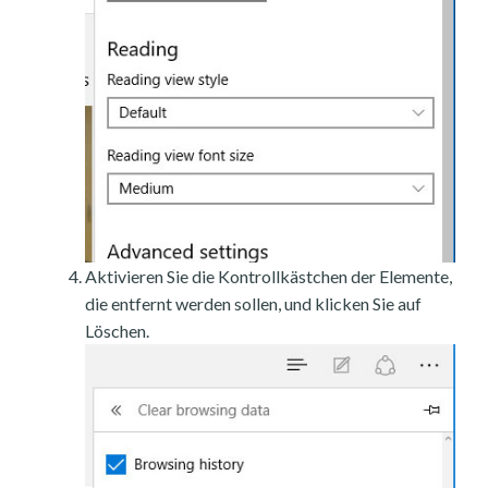
Aktivieren Sie die Kontrollkästchen der Elemente,
die entfernt werden sollen, und klicken Sie auf
Löschen.