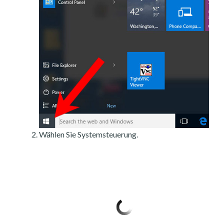
Wählen Sie Systemsteuerung.