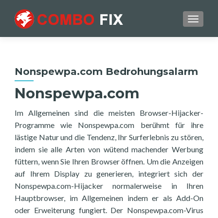
TOGGL
Nonspewpa.com Bedrohungsalarm
Nonspewpa.com
Im Allgemeinen sind die meisten Browser-Hijacker-
Programme wie Nonspewpa.com berühmt für ihre
lästige Natur und die Tendenz, Ihr Surferlebnis zu stören,
indem sie alle Arten von wütend machender Werbung
füttern, wenn Sie Ihren Browser öffnen. Um die Anzeigen
auf Ihrem Display zu generieren, integriert sich der
Nonspewpa.com-Hijacker normalerweise in Ihren
Hauptbrowser, im Allgemeinen indem er als Add-On
oder Erweiterung fungiert. Der Nonspewpa.com-Virus