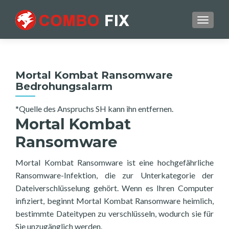
TOGGL
Mortal Kombat Ransomware
Bedrohungsalarm
*Quelle des Anspruchs SH kann ihn entfernen.
Mortal Kombat
Ransomware
Mortal Kombat Ransomware ist eine hochgefährliche
Ransomware-Infektion, die zur Unterkategorie der
Dateiverschlüsselung gehört. Wenn es Ihren Computer
infiziert, beginnt Mortal Kombat Ransomware heimlich,
bestimmte Dateitypen zu verschlüsseln, wodurch sie für
Sie unzugänglich werden.