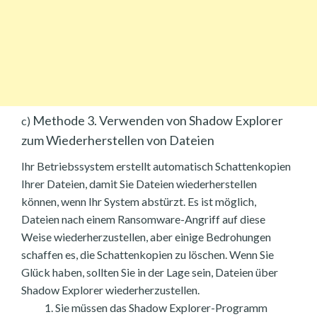
Methode 3. Verwenden von Shadow Explorer
c)
zum Wiederherstellen von Dateien
Ihr Betriebssystem erstellt automatisch Schattenkopien
Ihrer Dateien, damit Sie Dateien wiederherstellen
können, wenn Ihr System abstürzt. Es ist möglich,
Dateien nach einem Ransomware-Angriff auf diese
Weise wiederherzustellen, aber einige Bedrohungen
schaffen es, die Schattenkopien zu löschen. Wenn Sie
Glück haben, sollten Sie in der Lage sein, Dateien über
Shadow Explorer wiederherzustellen.
Sie müssen das Shadow Explorer-Programm