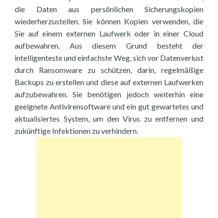
die Daten aus persönlichen Sicherungskopien
wiederherzustellen. Sie können Kopien verwenden, die
Sie auf einem externen Laufwerk oder in einer Cloud
aufbewahren. Aus diesem Grund besteht der
intelligenteste und einfachste Weg, sich vor Datenverlust
durch Ransomware zu schützen, darin, regelmäßige
Backups zu erstellen und diese auf externen Laufwerken
aufzubewahren. Sie benötigen jedoch weiterhin eine
geeignete Antivirensoftware und ein gut gewartetes und
aktualisiertes System, um den Virus zu entfernen und
zukünftige Infektionen zu verhindern.