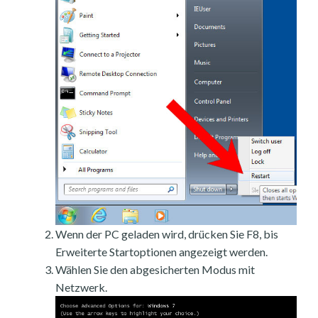
Wenn der PC geladen wird, drücken Sie F8, bis
Erweiterte Startoptionen angezeigt werden.
Wählen Sie den abgesicherten Modus mit
Netzwerk.