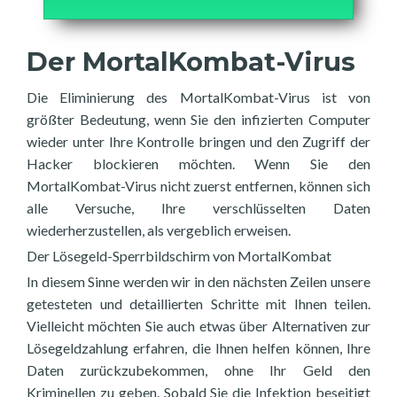
Der MortalKombat-Virus
Die Eliminierung des MortalKombat-Virus ist von
größter Bedeutung, wenn Sie den infizierten Computer
wieder unter Ihre Kontrolle bringen und den Zugriff der
Hacker blockieren möchten. Wenn Sie den
MortalKombat-Virus nicht zuerst entfernen, können sich
alle Versuche, Ihre verschlüsselten Daten
wiederherzustellen, als vergeblich erweisen.
Der Lösegeld-Sperrbildschirm von MortalKombat
In diesem Sinne werden wir in den nächsten Zeilen unsere
getesteten und detaillierten Schritte mit Ihnen teilen.
Vielleicht möchten Sie auch etwas über Alternativen zur
Lösegeldzahlung erfahren, die Ihnen helfen können, Ihre
Daten zurückzubekommen, ohne Ihr Geld den
Kriminellen zu geben. Sobald Sie die Infektion beseitigt