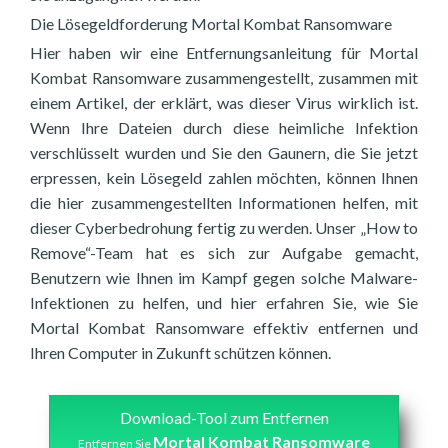
Die Lösegeldforderung Mortal Kombat Ransomware
Hier haben wir eine Entfernungsanleitung für Mortal
Kombat Ransomware zusammengestellt, zusammen mit
einem Artikel, der erklärt, was dieser Virus wirklich ist.
Wenn Ihre Dateien durch diese heimliche Infektion
verschlüsselt wurden und Sie den Gaunern, die Sie jetzt
erpressen, kein Lösegeld zahlen möchten, können Ihnen
die hier zusammengestellten Informationen helfen, mit
dieser Cyberbedrohung fertig zu werden. Unser „How to
Remove“-Team hat es sich zur Aufgabe gemacht,
Benutzern wie Ihnen im Kampf gegen solche Malware-
Infektionen zu helfen, und hier erfahren Sie, wie Sie
Mortal Kombat Ransomware effektiv entfernen und
Ihren Computer in Zukunft schützen können.
Download-Tool zum Entfernen
Mortal Kombat Ransomware
Entfernen Sie