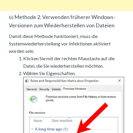
Methode 2. Verwenden früherer Windows-
b)
Versionen zum Wiederherstellen von Dateien
Damit diese Methode funktioniert, muss die
Systemwiederherstellung vor Infektionen aktiviert
worden sein.
Klicken Sie mit der rechten Maustaste auf die
Datei, die Sie wiederherstellen möchten.
Wählen Sie Eigenschaften.