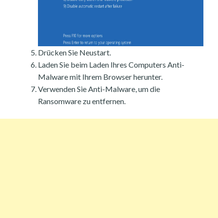
Drücken Sie Neustart.
Laden Sie beim Laden Ihres Computers Anti-
Malware mit Ihrem Browser herunter.
Verwenden Sie Anti-Malware, um die
Ransomware zu entfernen.