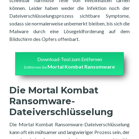
scheinbar harmlose Teile von Webinhalten tarnen
können. Leider haben weder die Infektion noch der
Dateiverschlüsselungsprozess sichtbare Symptome,
sodass sie normalerweise unbemerkt bleiben, bis sich die
Malware durch eine Lösegeldforderung auf dem
Bildschirm des Opfers offenbart.
Download-Tool zum Entfernen
Mortal Kombat Ransomware
Entfernen Sie
Die Mortal Kombat
Ransomware-
Dateiverschlüsselung
Die Mortal Kombat Ransomware-Dateiverschlüsselung
kann oft ein mühsamer und langwieriger Prozess sein, der