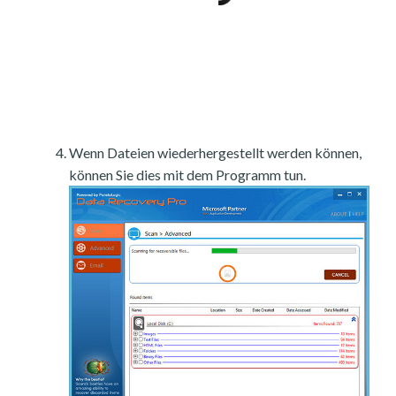
Wenn Dateien wiederhergestellt werden können,
können Sie dies mit dem Programm tun.