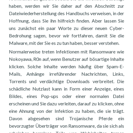
haben, werden wir Sie daher auf den Abschnitt zur
Dateiwiederherstellung des Handbuchs verweisen, in der
Hoffnung, dass Sie ihn hilfreich finden. Aber lassen Sie
uns zunächst ein paar Worte zu dieser neuen Cyber-
Bedrohung sagen, bevor wir fortfahren, damit Sie die
Malware, mit der Sie es zu tun haben, besser verstehen.
Normalerweise treten Infektionen mit Ransomware wie
Nokoyawa, R0n auf, wenn Benutzer auf bösartige Inhalte
klicken. Solche Inhalte werden häufig über Spam-E-
Mails, Anhänge irreführender Nachrichten, Links,
Torrents und verdächtige Downloads verbreitet. Die
schädliche Nutzlast kann in Form einer Anzeige, eines
Bildes, eines Pop-ups oder einer normalen Datei
erscheinen und Sie dazu verleiten, darauf zu klicken, ohne
eine Ahnung von der Infektion zu haben, die sie trägt.
Davon abgesehen sind Trojanische Pferde ein
bevorzugter Überträger von Ransomware, da sie sich als