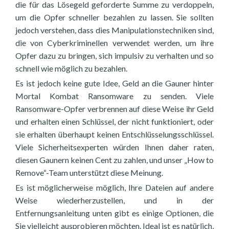
die für das Lösegeld geforderte Summe zu verdoppeln,
um die Opfer schneller bezahlen zu lassen. Sie sollten
jedoch verstehen, dass dies Manipulationstechniken sind,
die von Cyberkriminellen verwendet werden, um ihre
Opfer dazu zu bringen, sich impulsiv zu verhalten und so
schnell wie möglich zu bezahlen.
Es ist jedoch keine gute Idee, Geld an die Gauner hinter
Mortal Kombat Ransomware zu senden. Viele
Ransomware-Opfer verbrennen auf diese Weise ihr Geld
und erhalten einen Schlüssel, der nicht funktioniert, oder
sie erhalten überhaupt keinen Entschlüsselungsschlüssel.
Viele Sicherheitsexperten würden Ihnen daher raten,
diesen Gaunern keinen Cent zu zahlen, und unser „How to
Remove“-Team unterstützt diese Meinung.
Es ist möglicherweise möglich, Ihre Dateien auf andere
Weise wiederherzustellen, und in der
Entfernungsanleitung unten gibt es einige Optionen, die
Sie vielleicht ausprobieren möchten. Ideal ist es natürlich,