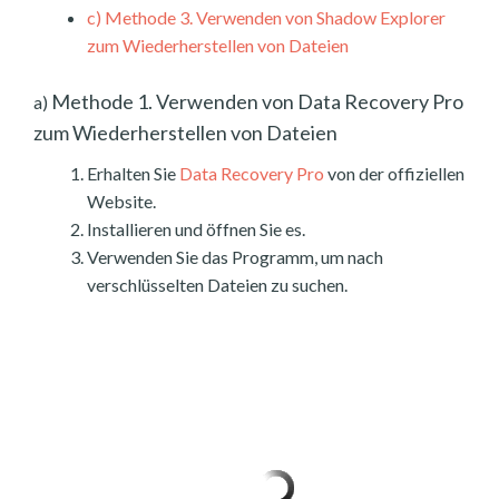
c)
Methode 3. Verwenden von Shadow Explorer
zum Wiederherstellen von Dateien
Methode 1. Verwenden von Data Recovery Pro
a)
zum Wiederherstellen von Dateien
Erhalten Sie
Data Recovery Pro
von der offiziellen
Website.
Installieren und öffnen Sie es.
Verwenden Sie das Programm, um nach
verschlüsselten Dateien zu suchen.