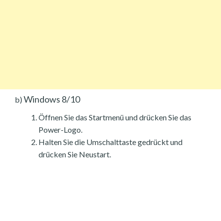
Windows 8/10
b)
Öffnen Sie das Startmenü und drücken Sie das
Power-Logo.
Halten Sie die Umschalttaste gedrückt und
drücken Sie Neustart.