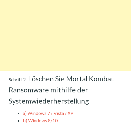
Löschen Sie Mortal Kombat
Schritt 2.
Ransomware mithilfe der
Systemwiederherstellung
a)
Windows 7 / Vista / XP
b)
Windows 8/10