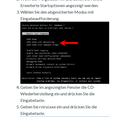
Erweiterte Startoptionen angezeigt werden.
Wählen Sie den abgesicherten Modus mit
Eingabeaufforderung.
Geben Sie im angezeigten Fenster die CD-
Wiederherstellung ein und drücken Sie die
Eingabetaste.
Geben Sie rstrui.exe ein und drücken Sie die
Eingabetaste.