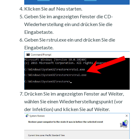
Klicken Sie auf Neu starten.
Geben Sie im angezeigten Fenster die CD-
Wiederherstellung ein und drücken Sie die
Eingabetaste.
Geben Sie rstrui.exe ein und drücken Sie die
Eingabetaste.
Drücken Sie im angezeigten Fenster auf Weiter,
wählen Sie einen Wiederherstellungspunkt (vor
der Infektion) und klicken Sie auf Weiter.