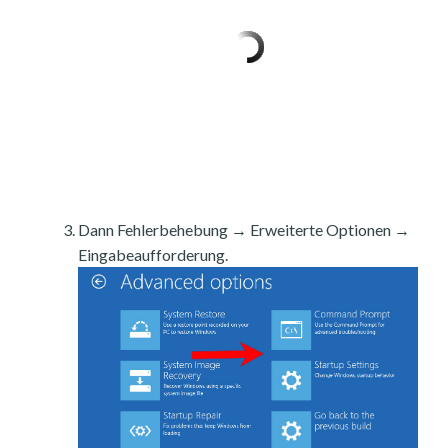
Dann Fehlerbehebung → Erweiterte Optionen →
Eingabeaufforderung.