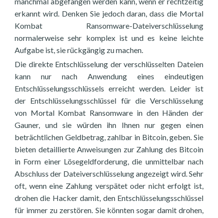
manchmal abgefangen werden kann, wenn er rechtzeitig
erkannt wird. Denken Sie jedoch daran, dass die Mortal
Kombat Ransomware-Dateiverschlüsselung
normalerweise sehr komplex ist und es keine leichte
Aufgabe ist, sie rückgängig zu machen.
Die direkte Entschlüsselung der verschlüsselten Dateien
kann nur nach Anwendung eines eindeutigen
Entschlüsselungsschlüssels erreicht werden. Leider ist
der Entschlüsselungsschlüssel für die Verschlüsselung
von Mortal Kombat Ransomware in den Händen der
Gauner, und sie würden ihn Ihnen nur gegen einen
beträchtlichen Geldbetrag, zahlbar in Bitcoin, geben. Sie
bieten detaillierte Anweisungen zur Zahlung des Bitcoin
in Form einer Lösegeldforderung, die unmittelbar nach
Abschluss der Dateiverschlüsselung angezeigt wird. Sehr
oft, wenn eine Zahlung verspätet oder nicht erfolgt ist,
drohen die Hacker damit, den Entschlüsselungsschlüssel
für immer zu zerstören. Sie könnten sogar damit drohen,