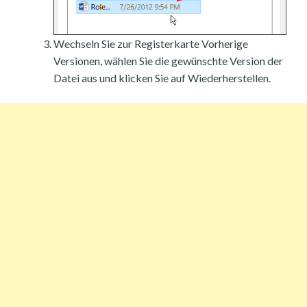
Wechseln Sie zur Registerkarte Vorherige
Versionen, wählen Sie die gewünschte Version der
Datei aus und klicken Sie auf Wiederherstellen.