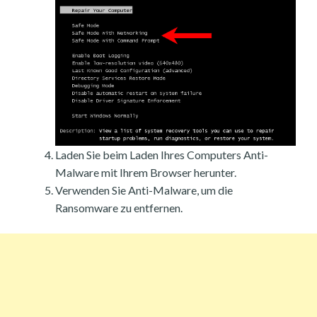
Laden Sie beim Laden Ihres Computers Anti-
Malware mit Ihrem Browser herunter.
Verwenden Sie Anti-Malware, um die
Ransomware zu entfernen.