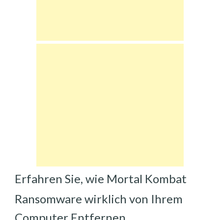
Erfahren Sie, wie Mortal Kombat
Ransomware wirklich von Ihrem
Computer Entfernen