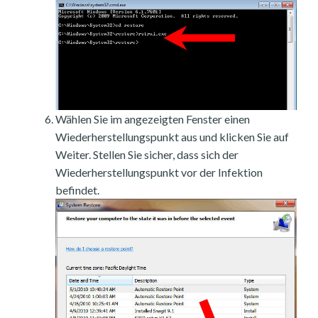
Wählen Sie im angezeigten Fenster einen
Wiederherstellungspunkt aus und klicken Sie auf
Weiter. Stellen Sie sicher, dass sich der
Wiederherstellungspunkt vor der Infektion
befindet.