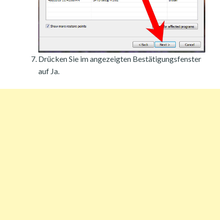
Drücken Sie im angezeigten Bestätigungsfenster
auf Ja.