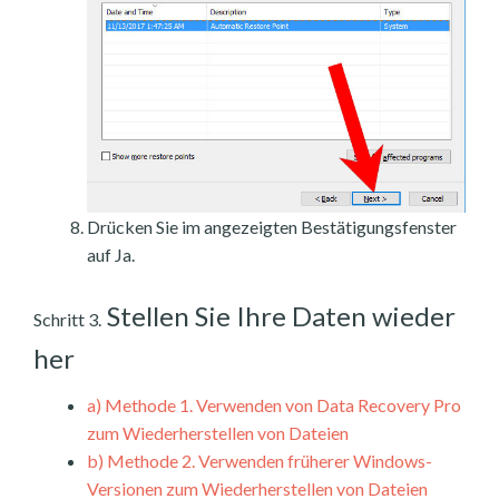
Drücken Sie im angezeigten Bestätigungsfenster
auf Ja.
Stellen Sie Ihre Daten wieder
Schritt 3.
her
a)
Methode 1. Verwenden von Data Recovery Pro
zum Wiederherstellen von Dateien
b)
Methode 2. Verwenden früherer Windows-
Versionen zum Wiederherstellen von Dateien