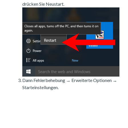
drücken Sie Neustart.
Dann Fehlerbehebung → Erweiterte Optionen →
Starteinstellungen.