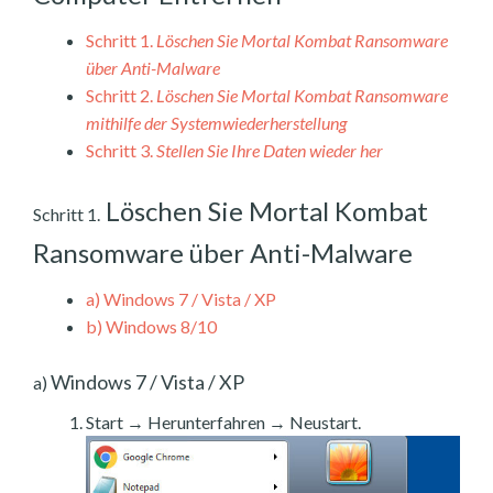
Schritt 1.
Löschen Sie Mortal Kombat Ransomware
über Anti-Malware
Schritt 2.
Löschen Sie Mortal Kombat Ransomware
mithilfe der Systemwiederherstellung
Schritt 3.
Stellen Sie Ihre Daten wieder her
Löschen Sie Mortal Kombat
Schritt 1.
Ransomware über Anti-Malware
a)
Windows 7 / Vista / XP
b)
Windows 8/10
Windows 7 / Vista / XP
a)
Start → Herunterfahren → Neustart.