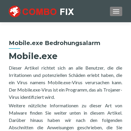
TOGGL
Mobile.exe Bedrohungsalarm
Mobile.exe
Dieser Artikel richtet sich an alle Benutzer, die die
Irritationen und potenziellen Schäden erlebt haben, die
ein Virus namens Mobile.exe-Virus verursachen kann.
Der Mobile.exe-Virus ist ein Programm, das als Trojaner-
Virus identifiziert wird.
Weitere nützliche Informationen zu dieser Art von
Malware finden Sie weiter unten in diesem Artikel.
Darüber hinaus haben wir nach den folgenden
Abschnitten die Anweisungen geschrieben, die Sie