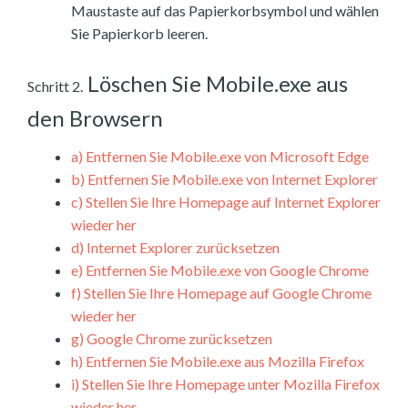
Maustaste auf das Papierkorbsymbol und wählen
Sie Papierkorb leeren.
Löschen Sie Mobile.exe aus
Schritt 2.
den Browsern
a)
Entfernen Sie Mobile.exe von Microsoft Edge
b)
Entfernen Sie Mobile.exe von Internet Explorer
c)
Stellen Sie Ihre Homepage auf Internet Explorer
wieder her
d)
Internet Explorer zurücksetzen
e)
Entfernen Sie Mobile.exe von Google Chrome
f)
Stellen Sie Ihre Homepage auf Google Chrome
wieder her
g)
Google Chrome zurücksetzen
h)
Entfernen Sie Mobile.exe aus Mozilla Firefox
i)
Stellen Sie Ihre Homepage unter Mozilla Firefox
wieder her