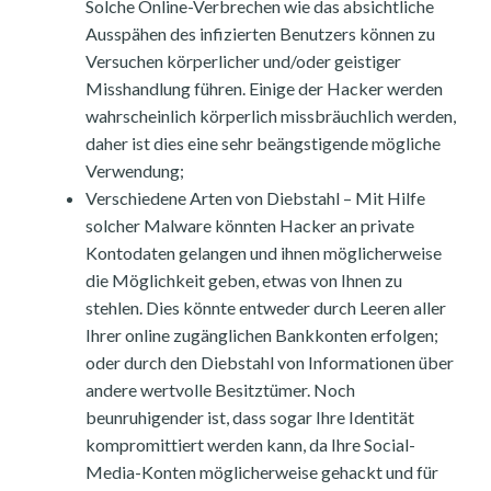
Solche Online-Verbrechen wie das absichtliche
Ausspähen des infizierten Benutzers können zu
Versuchen körperlicher und/oder geistiger
Misshandlung führen. Einige der Hacker werden
wahrscheinlich körperlich missbräuchlich werden,
daher ist dies eine sehr beängstigende mögliche
Verwendung;
Verschiedene Arten von Diebstahl – Mit Hilfe
solcher Malware könnten Hacker an private
Kontodaten gelangen und ihnen möglicherweise
die Möglichkeit geben, etwas von Ihnen zu
stehlen. Dies könnte entweder durch Leeren aller
Ihrer online zugänglichen Bankkonten erfolgen;
oder durch den Diebstahl von Informationen über
andere wertvolle Besitztümer. Noch
beunruhigender ist, dass sogar Ihre Identität
kompromittiert werden kann, da Ihre Social-
Media-Konten möglicherweise gehackt und für