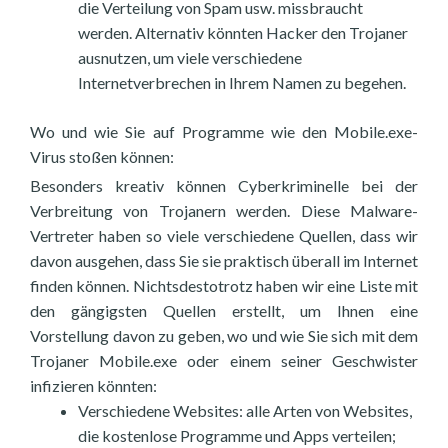
die Verteilung von Spam usw. missbraucht
werden. Alternativ könnten Hacker den Trojaner
ausnutzen, um viele verschiedene
Internetverbrechen in Ihrem Namen zu begehen.
Wo und wie Sie auf Programme wie den Mobile.exe-
Virus stoßen können:
Besonders kreativ können Cyberkriminelle bei der
Verbreitung von Trojanern werden. Diese Malware-
Vertreter haben so viele verschiedene Quellen, dass wir
davon ausgehen, dass Sie sie praktisch überall im Internet
finden können. Nichtsdestotrotz haben wir eine Liste mit
den gängigsten Quellen erstellt, um Ihnen eine
Vorstellung davon zu geben, wo und wie Sie sich mit dem
Trojaner Mobile.exe oder einem seiner Geschwister
infizieren könnten:
Verschiedene Websites: alle Arten von Websites,
die kostenlose Programme und Apps verteilen;