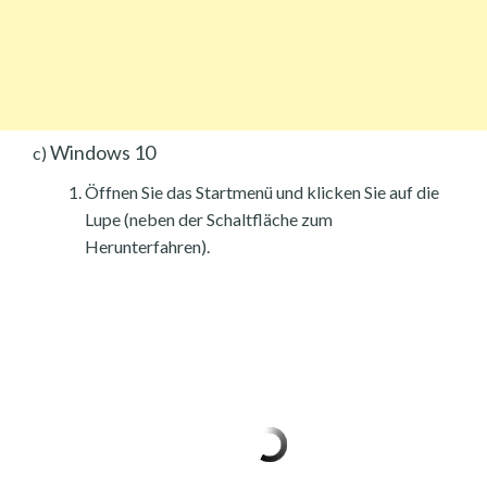
Windows 10
c)
Öffnen Sie das Startmenü und klicken Sie auf die
Lupe (neben der Schaltfläche zum
Herunterfahren).