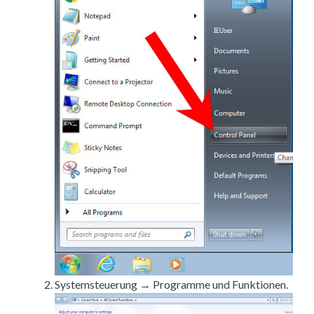
Systemsteuerung → Programme und Funktionen.