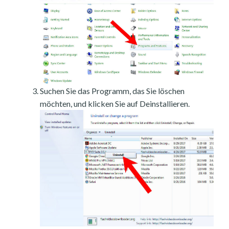
Suchen Sie das Programm, das Sie löschen
möchten, und klicken Sie auf Deinstallieren.