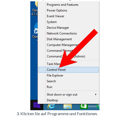
Klicken Sie auf Programme und Funktionen.