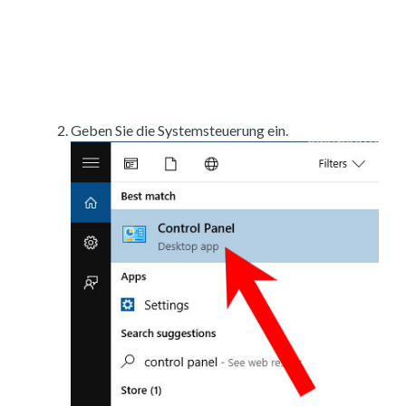
Geben Sie die Systemsteuerung ein.