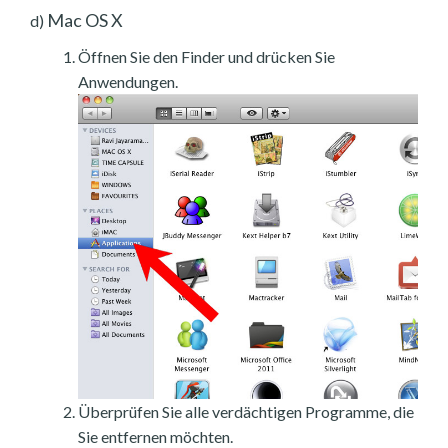
Mac OS X
d)
Öffnen Sie den Finder und drücken Sie
Anwendungen.
Überprüfen Sie alle verdächtigen Programme, die
Sie entfernen möchten.