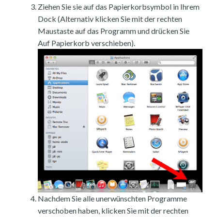
Ziehen Sie sie auf das Papierkorbsymbol in Ihrem
Dock (Alternativ klicken Sie mit der rechten
Maustaste auf das Programm und drücken Sie
Auf Papierkorb verschieben).
Nachdem Sie alle unerwünschten Programme
verschoben haben, klicken Sie mit der rechten