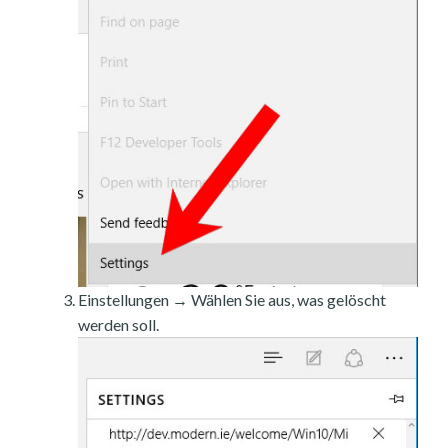
Einstellungen → Wählen Sie aus, was gelöscht
werden soll.