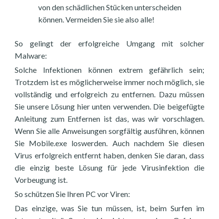
von den schädlichen Stücken unterscheiden
können. Vermeiden Sie sie also alle!
So gelingt der erfolgreiche Umgang mit solcher
Malware:
Solche Infektionen können extrem gefährlich sein;
Trotzdem ist es möglicherweise immer noch möglich, sie
vollständig und erfolgreich zu entfernen. Dazu müssen
Sie unsere Lösung hier unten verwenden. Die beigefügte
Anleitung zum Entfernen ist das, was wir vorschlagen.
Wenn Sie alle Anweisungen sorgfältig ausführen, können
Sie Mobile.exe loswerden. Auch nachdem Sie diesen
Virus erfolgreich entfernt haben, denken Sie daran, dass
die einzig beste Lösung für jede Virusinfektion die
Vorbeugung ist.
So schützen Sie Ihren PC vor Viren:
Das einzige, was Sie tun müssen, ist, beim Surfen im