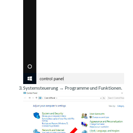
Systemsteuerung → Programme und Funktionen.