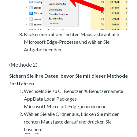
Klicken Sie mit der rechten Maustaste auf alle
Microsoft Edge-Prozesse und wählen Sie
Aufgabe beenden.
(Methode 2)
Sichern Sie Ihre Daten, bevor Sie mit dieser Methode
fortfahren.
Wechseln Sie zu C: Benutzer % Benutzername%
AppData Local Packages
Microsoft.MicrosoftEdge_xxxxxxxxxx.
Wählen Sie alle Ordner aus, klicken Sie mit der
rechten Maustaste darauf und drücken Sie
Löschen.