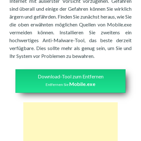
Internet mit äußerster Vorsicht vorzugehen. Gefahren
sind überall und einige der Gefahren können Sie wirklich
ärgern und gefährden. Finden Sie zunächst heraus, wie Sie
die oben erwähnten möglichen Quellen von Mobile.exe
vermeiden können. Installieren Sie zweitens ein
hochwertiges Anti-Malware-Tool, das beste derzeit
verfügbare. Dies sollte mehr als genug sein, um Sie und
Ihr System vor Problemen zu bewahren.
Download-Tool zum Entfernen
Mobile.exe
Entfernen Sie