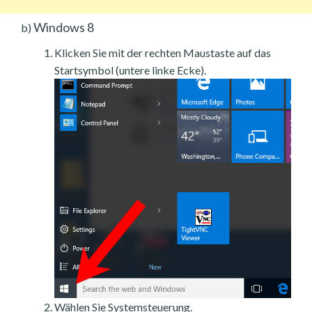
Windows 8
b)
Klicken Sie mit der rechten Maustaste auf das
Startsymbol (untere linke Ecke).
Wählen Sie Systemsteuerung.