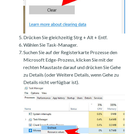
Drücken Sie gleichzeitig Strg + Alt + Entf.
Wählen Sie Task-Manager.
Suchen Sie auf der Registerkarte Prozesse den
Microsoft Edge-Prozess, klicken Sie mit der
rechten Maustaste darauf und drücken Sie Gehe
zu Details (oder Weitere Details, wenn Gehe zu
Details nicht verfügbar ist).