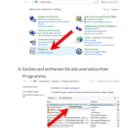
Suchen und entfernen Sie alle unerwünschten
Programme.