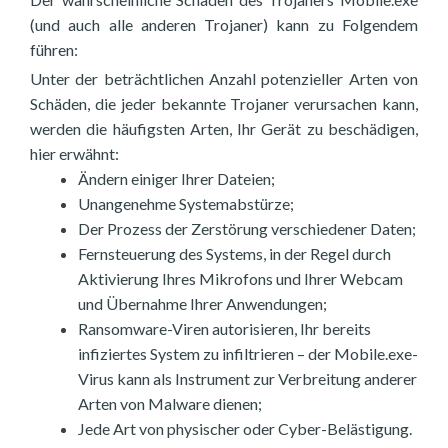
(und auch alle anderen Trojaner) kann zu Folgendem
führen:
Unter der beträchtlichen Anzahl potenzieller Arten von
Schäden, die jeder bekannte Trojaner verursachen kann,
werden die häufigsten Arten, Ihr Gerät zu beschädigen,
hier erwähnt:
Ändern einiger Ihrer Dateien;
Unangenehme Systemabstürze;
Der Prozess der Zerstörung verschiedener Daten;
Fernsteuerung des Systems, in der Regel durch
Aktivierung Ihres Mikrofons und Ihrer Webcam
und Übernahme Ihrer Anwendungen;
Ransomware-Viren autorisieren, Ihr bereits
infiziertes System zu infiltrieren – der Mobile.exe-
Virus kann als Instrument zur Verbreitung anderer
Arten von Malware dienen;
Jede Art von physischer oder Cyber-Belästigung.