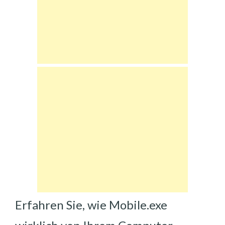
Erfahren Sie, wie Mobile.exe