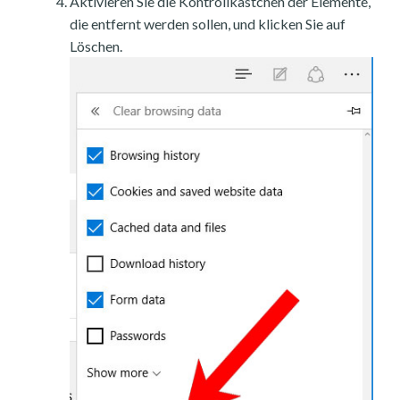
Aktivieren Sie die Kontrollkästchen der Elemente,
die entfernt werden sollen, und klicken Sie auf
Löschen.