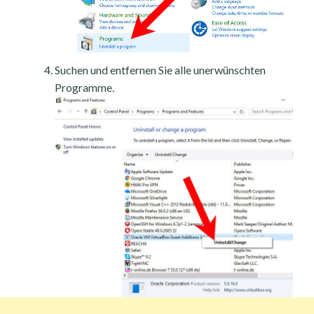
Suchen und entfernen Sie alle unerwünschten
Programme.