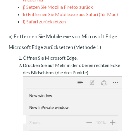
j)
Setzen Sie Mozilla Firefox zurück
k)
Entfernen Sie Mobile.exe aus Safari (für Mac)
l)
Safari zurücksetzen
Entfernen Sie Mobile.exe von Microsoft Edge
a)
Microsoft Edge zurücksetzen (Methode 1)
Öffnen Sie Microsoft Edge.
Drücken Sie auf Mehr in der oberen rechten Ecke
des Bildschirms (die drei Punkte).