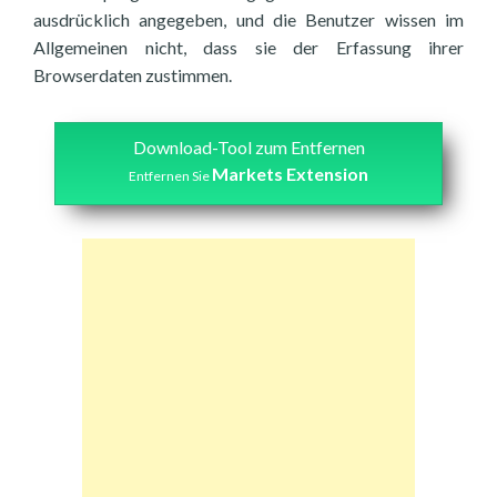
ausdrücklich angegeben, und die Benutzer wissen im
Allgemeinen nicht, dass sie der Erfassung ihrer
Browserdaten zustimmen.
Download-Tool zum Entfernen
Markets Extension
Entfernen Sie