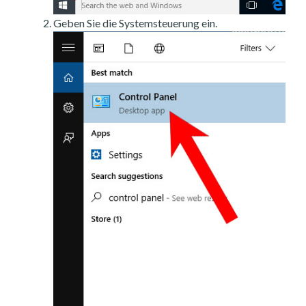
Geben Sie die Systemsteuerung ein.