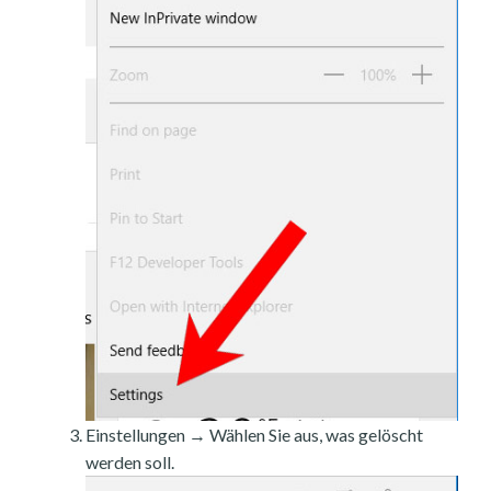
Einstellungen → Wählen Sie aus, was gelöscht
werden soll.