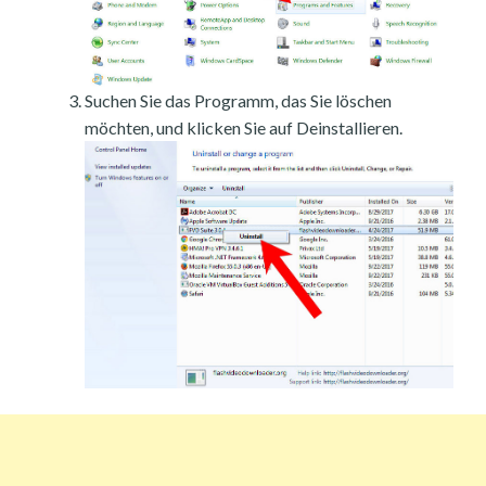
Suchen Sie das Programm, das Sie löschen
möchten, und klicken Sie auf Deinstallieren.