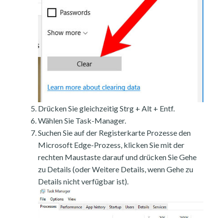
Drücken Sie gleichzeitig Strg + Alt + Entf.
Wählen Sie Task-Manager.
Suchen Sie auf der Registerkarte Prozesse den
Microsoft Edge-Prozess, klicken Sie mit der
rechten Maustaste darauf und drücken Sie Gehe
zu Details (oder Weitere Details, wenn Gehe zu
Details nicht verfügbar ist).