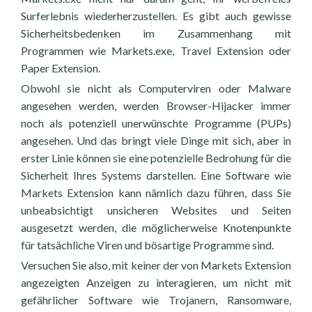
Surferlebnis wiederherzustellen. Es gibt auch gewisse
Sicherheitsbedenken im Zusammenhang mit
Programmen wie Markets.exe, Travel Extension oder
Paper Extension.
Obwohl sie nicht als Computerviren oder Malware
angesehen werden, werden Browser-Hijacker immer
noch als potenziell unerwünschte Programme (PUPs)
angesehen. Und das bringt viele Dinge mit sich, aber in
erster Linie können sie eine potenzielle Bedrohung für die
Sicherheit Ihres Systems darstellen. Eine Software wie
Markets Extension kann nämlich dazu führen, dass Sie
unbeabsichtigt unsicheren Websites und Seiten
ausgesetzt werden, die möglicherweise Knotenpunkte
für tatsächliche Viren und bösartige Programme sind.
Versuchen Sie also, mit keiner der von Markets Extension
angezeigten Anzeigen zu interagieren, um nicht mit
gefährlicher Software wie Trojanern, Ransomware,