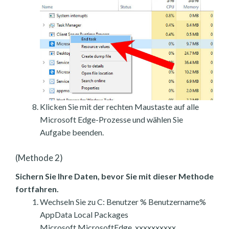
Klicken Sie mit der rechten Maustaste auf alle
Microsoft Edge-Prozesse und wählen Sie
Aufgabe beenden.
(Methode 2)
Sichern Sie Ihre Daten, bevor Sie mit dieser Methode
fortfahren.
Wechseln Sie zu C: Benutzer % Benutzername%
AppData Local Packages
Microsoft.MicrosoftEdge_xxxxxxxxxx.