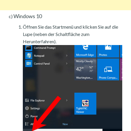
Windows 10
c)
Öffnen Sie das Startmenü und klicken Sie auf die
Lupe (neben der Schaltfläche zum
Herunterfahren).