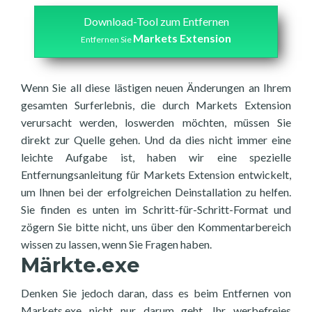
Download-Tool zum Entfernen
Markets Extension
Entfernen Sie
Wenn Sie all diese lästigen neuen Änderungen an Ihrem
gesamten Surferlebnis, die durch Markets Extension
verursacht werden, loswerden möchten, müssen Sie
direkt zur Quelle gehen. Und da dies nicht immer eine
leichte Aufgabe ist, haben wir eine spezielle
Entfernungsanleitung für Markets Extension entwickelt,
um Ihnen bei der erfolgreichen Deinstallation zu helfen.
Sie finden es unten im Schritt-für-Schritt-Format und
zögern Sie bitte nicht, uns über den Kommentarbereich
wissen zu lassen, wenn Sie Fragen haben.
Märkte.exe
Denken Sie jedoch daran, dass es beim Entfernen von
Markets.exe nicht nur darum geht, Ihr werbefreies