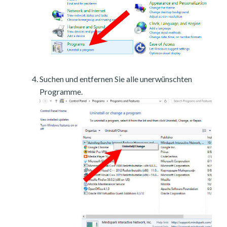
Suchen und entfernen Sie alle unerwünschten
Programme.