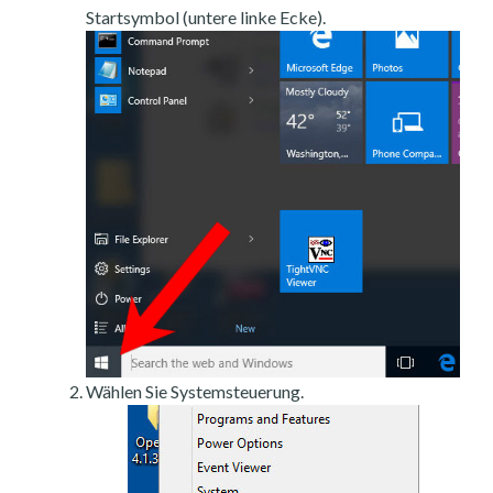
Startsymbol (untere linke Ecke).
Wählen Sie Systemsteuerung.