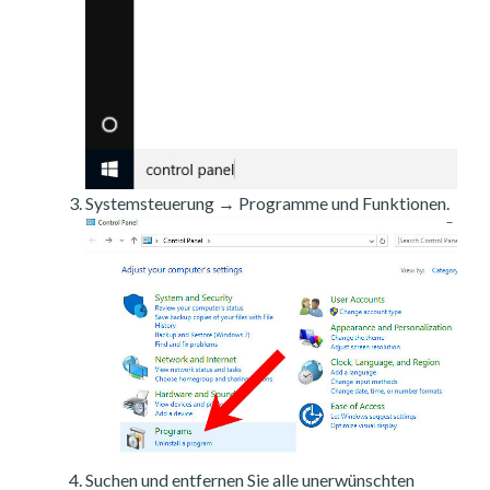
Systemsteuerung → Programme und Funktionen.
Suchen und entfernen Sie alle unerwünschten