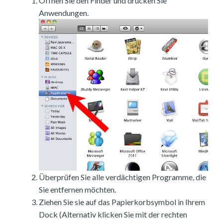
Öffnen Sie den Finder und drücken Sie
Anwendungen.
Überprüfen Sie alle verdächtigen Programme, die
Sie entfernen möchten.
Ziehen Sie sie auf das Papierkorbsymbol in Ihrem
Dock (Alternativ klicken Sie mit der rechten