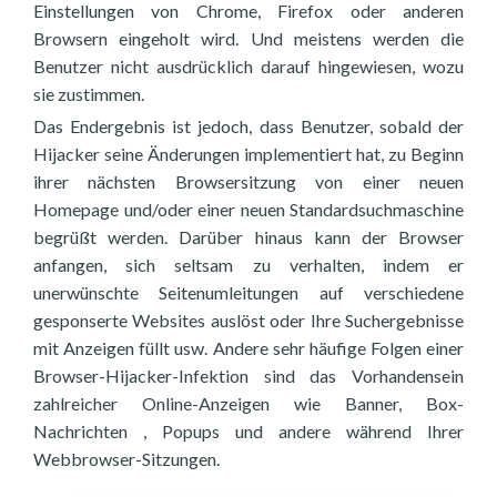
Einstellungen von Chrome, Firefox oder anderen
Browsern eingeholt wird. Und meistens werden die
Benutzer nicht ausdrücklich darauf hingewiesen, wozu
sie zustimmen.
Das Endergebnis ist jedoch, dass Benutzer, sobald der
Hijacker seine Änderungen implementiert hat, zu Beginn
ihrer nächsten Browsersitzung von einer neuen
Homepage und/oder einer neuen Standardsuchmaschine
begrüßt werden. Darüber hinaus kann der Browser
anfangen, sich seltsam zu verhalten, indem er
unerwünschte Seitenumleitungen auf verschiedene
gesponserte Websites auslöst oder Ihre Suchergebnisse
mit Anzeigen füllt usw. Andere sehr häufige Folgen einer
Browser-Hijacker-Infektion sind das Vorhandensein
zahlreicher Online-Anzeigen wie Banner, Box-
Nachrichten , Popups und andere während Ihrer
Webbrowser-Sitzungen.