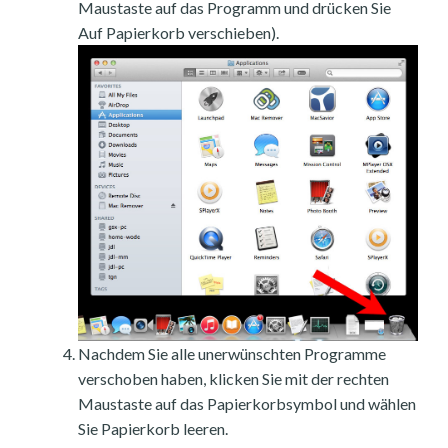
Maustaste auf das Programm und drücken Sie
Auf Papierkorb verschieben).
Nachdem Sie alle unerwünschten Programme
verschoben haben, klicken Sie mit der rechten
Maustaste auf das Papierkorbsymbol und wählen
Sie Papierkorb leeren.