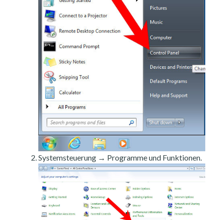
Systemsteuerung → Programme und Funktionen.