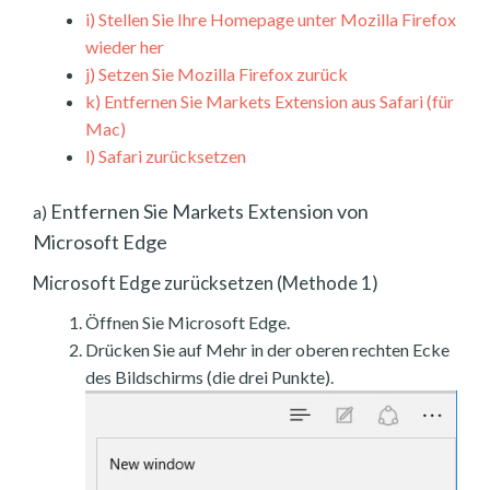
i)
Stellen Sie Ihre Homepage unter Mozilla Firefox
wieder her
j)
Setzen Sie Mozilla Firefox zurück
k)
Entfernen Sie Markets Extension aus Safari (für
Mac)
l)
Safari zurücksetzen
Entfernen Sie Markets Extension von
a)
Microsoft Edge
Microsoft Edge zurücksetzen (Methode 1)
Öffnen Sie Microsoft Edge.
Drücken Sie auf Mehr in der oberen rechten Ecke
des Bildschirms (die drei Punkte).