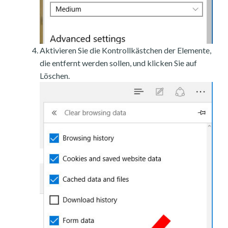
Aktivieren Sie die Kontrollkästchen der Elemente,
die entfernt werden sollen, und klicken Sie auf
Löschen.