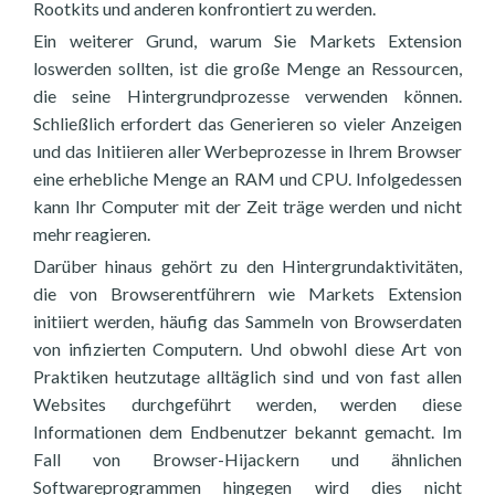
Rootkits und anderen konfrontiert zu werden.
Ein weiterer Grund, warum Sie Markets Extension
loswerden sollten, ist die große Menge an Ressourcen,
die seine Hintergrundprozesse verwenden können.
Schließlich erfordert das Generieren so vieler Anzeigen
und das Initiieren aller Werbeprozesse in Ihrem Browser
eine erhebliche Menge an RAM und CPU. Infolgedessen
kann Ihr Computer mit der Zeit träge werden und nicht
mehr reagieren.
Darüber hinaus gehört zu den Hintergrundaktivitäten,
die von Browserentführern wie Markets Extension
initiiert werden, häufig das Sammeln von Browserdaten
von infizierten Computern. Und obwohl diese Art von
Praktiken heutzutage alltäglich sind und von fast allen
Websites durchgeführt werden, werden diese
Informationen dem Endbenutzer bekannt gemacht. Im
Fall von Browser-Hijackern und ähnlichen
Softwareprogrammen hingegen wird dies nicht