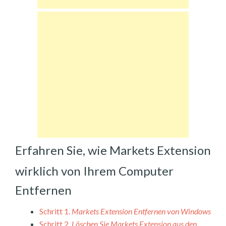
Erfahren Sie, wie Markets Extension
wirklich von Ihrem Computer
Entfernen
Schritt 1.
Markets Extension Entfernen von Windows
Schritt 2.
Löschen Sie Markets Extension aus den