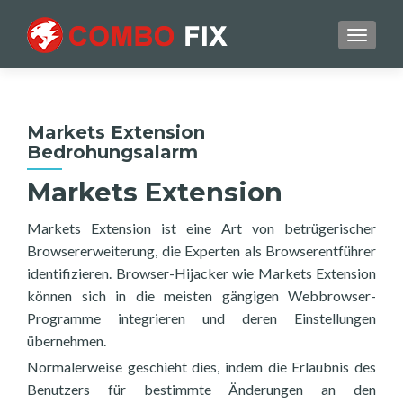
TOGGL
Markets Extension
Bedrohungsalarm
Markets Extension
Markets Extension ist eine Art von betrügerischer
Browsererweiterung, die Experten als Browserentführer
identifizieren. Browser-Hijacker wie Markets Extension
können sich in die meisten gängigen Webbrowser-
Programme integrieren und deren Einstellungen
übernehmen.
Normalerweise geschieht dies, indem die Erlaubnis des
Benutzers für bestimmte Änderungen an den