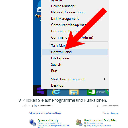
Klicken Sie auf Programme und Funktionen.