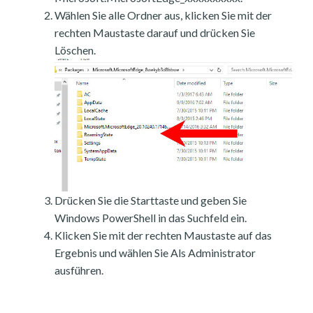
Wählen Sie alle Ordner aus, klicken Sie mit der
rechten Maustaste darauf und drücken Sie
Löschen.
Drücken Sie die Starttaste und geben Sie
Windows PowerShell in das Suchfeld ein.
Klicken Sie mit der rechten Maustaste auf das
Ergebnis und wählen Sie Als Administrator
ausführen.