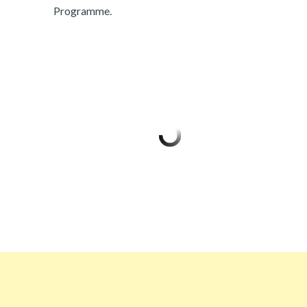
Programme.