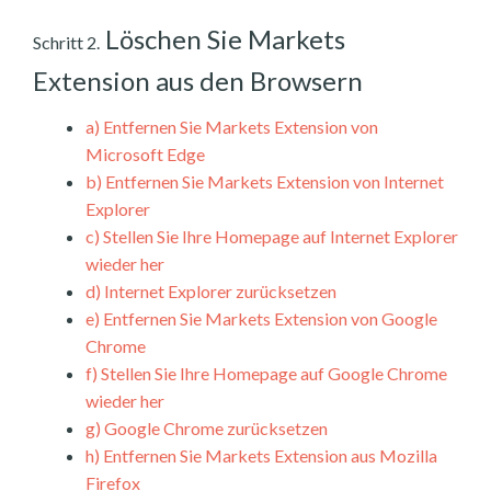
Löschen Sie Markets
Schritt 2.
Extension aus den Browsern
a)
Entfernen Sie Markets Extension von
Microsoft Edge
b)
Entfernen Sie Markets Extension von Internet
Explorer
c)
Stellen Sie Ihre Homepage auf Internet Explorer
wieder her
d)
Internet Explorer zurücksetzen
e)
Entfernen Sie Markets Extension von Google
Chrome
f)
Stellen Sie Ihre Homepage auf Google Chrome
wieder her
g)
Google Chrome zurücksetzen
h)
Entfernen Sie Markets Extension aus Mozilla
Firefox