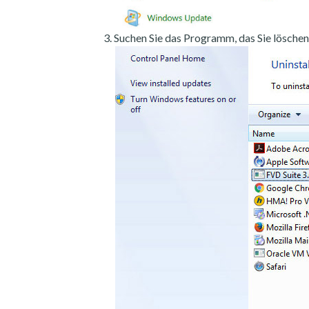
Suchen Sie das Programm, das Sie löschen 