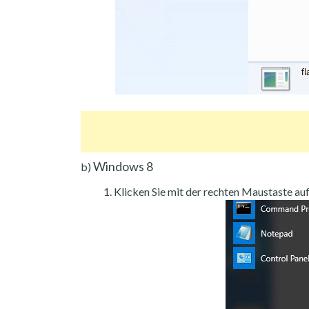
Windows 8
b)
Klicken Sie mit der rechten Maustaste auf