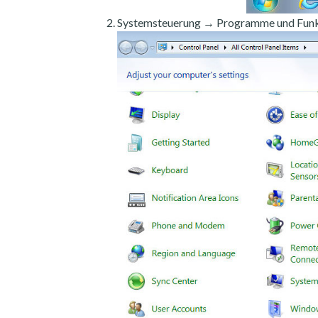
Systemsteuerung → Programme und Funk