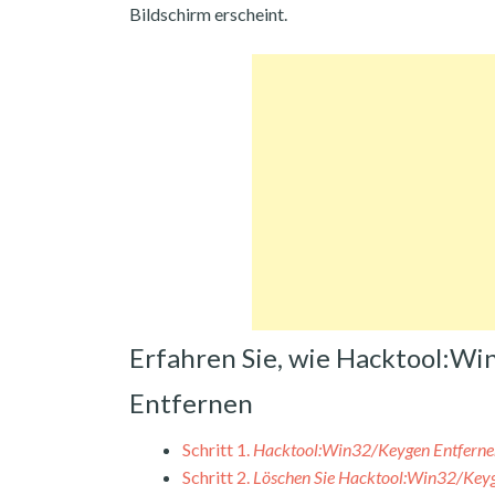
Bildschirm erscheint.
Erfahren Sie, wie Hacktool:W
Entfernen
Schritt 1.
Hacktool:Win32/Keygen Entfern
Schritt 2.
Löschen Sie Hacktool:Win32/Keyg