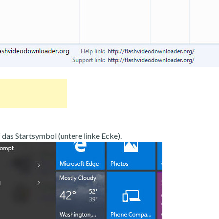
 das Startsymbol (untere linke Ecke).