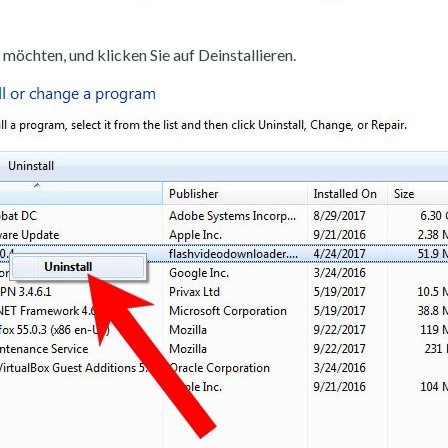
möchten, und klicken Sie auf Deinstallieren.