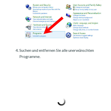
Suchen und entfernen Sie alle unerwünschten
Programme.