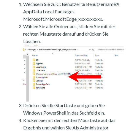
Wechseln Sie zu C: Benutzer % Benutzername%
AppData Local Packages
Microsoft.MicrosoftEdge_xxxxxxxxxx.
Wählen Sie alle Ordner aus, klicken Sie mit der
rechten Maustaste darauf und drücken Sie
Löschen.
Drücken Sie die Starttaste und geben Sie
Windows PowerShell in das Suchfeld ein.
Klicken Sie mit der rechten Maustaste auf das
Ergebnis und wählen Sie Als Administrator