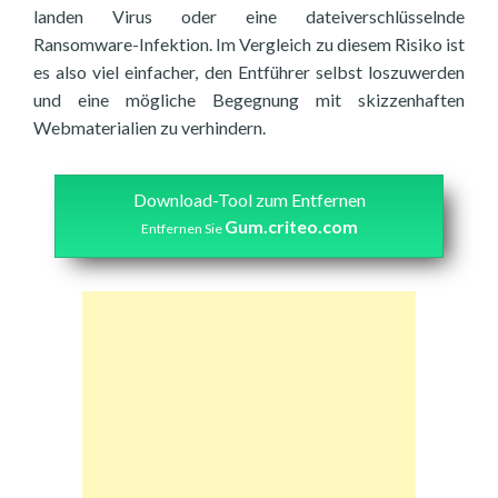
landen Virus oder eine dateiverschlüsselnde
Ransomware-Infektion. Im Vergleich zu diesem Risiko ist
es also viel einfacher, den Entführer selbst loszuwerden
und eine mögliche Begegnung mit skizzenhaften
Webmaterialien zu verhindern.
Download-Tool zum Entfernen
Gum.criteo.com
Entfernen Sie