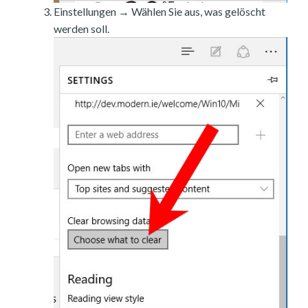
Einstellungen → Wählen Sie aus, was gelöscht
werden soll.