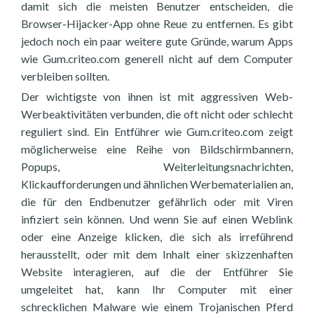
damit sich die meisten Benutzer entscheiden, die
Browser-Hijacker-App ohne Reue zu entfernen. Es gibt
jedoch noch ein paar weitere gute Gründe, warum Apps
wie Gum.criteo.com generell nicht auf dem Computer
verbleiben sollten.
Der wichtigste von ihnen ist mit aggressiven Web-
Werbeaktivitäten verbunden, die oft nicht oder schlecht
reguliert sind. Ein Entführer wie Gum.criteo.com zeigt
möglicherweise eine Reihe von Bildschirmbannern,
Popups, Weiterleitungsnachrichten,
Klickaufforderungen und ähnlichen Werbematerialien an,
die für den Endbenutzer gefährlich oder mit Viren
infiziert sein können. Und wenn Sie auf einen Weblink
oder eine Anzeige klicken, die sich als irreführend
herausstellt, oder mit dem Inhalt einer skizzenhaften
Website interagieren, auf die der Entführer Sie
umgeleitet hat, kann Ihr Computer mit einer
schrecklichen Malware wie einem Trojanischen Pferd