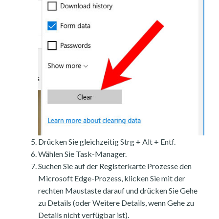
Drücken Sie gleichzeitig Strg + Alt + Entf.
Wählen Sie Task-Manager.
Suchen Sie auf der Registerkarte Prozesse den
Microsoft Edge-Prozess, klicken Sie mit der
rechten Maustaste darauf und drücken Sie Gehe
zu Details (oder Weitere Details, wenn Gehe zu
Details nicht verfügbar ist).