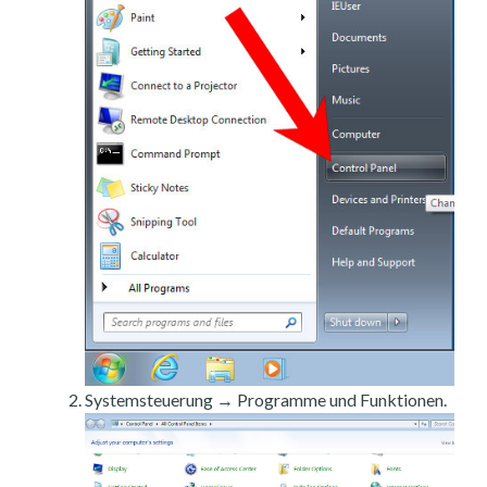
Systemsteuerung → Programme und Funktionen.