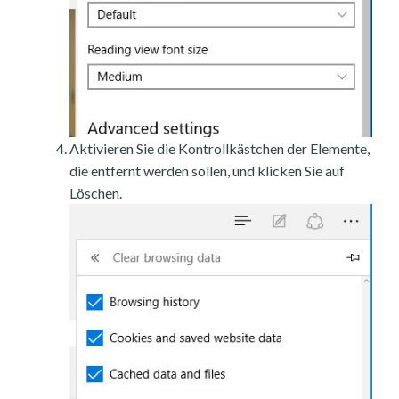
Aktivieren Sie die Kontrollkästchen der Elemente,
die entfernt werden sollen, und klicken Sie auf
Löschen.