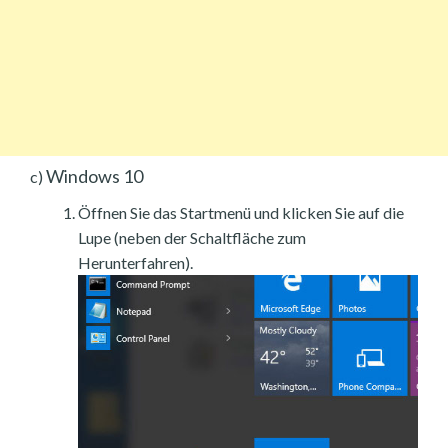
Windows 10
c)
Öffnen Sie das Startmenü und klicken Sie auf die
Lupe (neben der Schaltfläche zum
Herunterfahren).