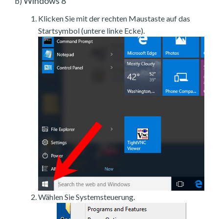
Windows 8
b)
Klicken Sie mit der rechten Maustaste auf das
Startsymbol (untere linke Ecke).
Wählen Sie Systemsteuerung.