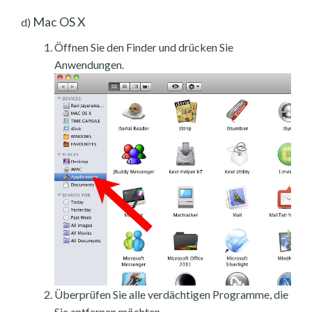
Mac OS X
d)
Öffnen Sie den Finder und drücken Sie
Anwendungen.
Überprüfen Sie alle verdächtigen Programme, die
Sie entfernen möchten.