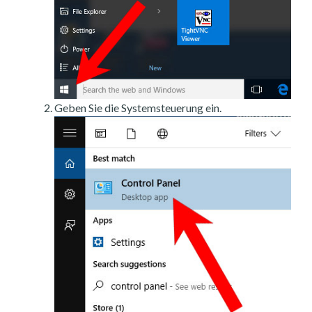
Geben Sie die Systemsteuerung ein.