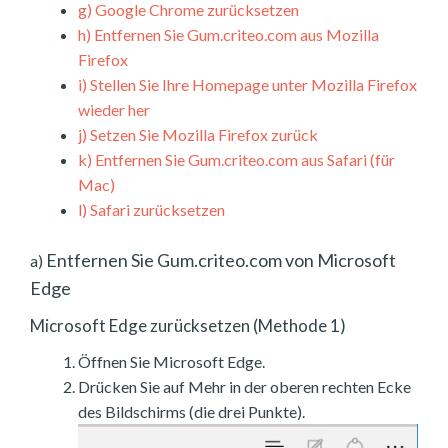
g)
Google Chrome zurücksetzen
h)
Entfernen Sie Gum.criteo.com aus Mozilla
Firefox
i)
Stellen Sie Ihre Homepage unter Mozilla Firefox
wieder her
j)
Setzen Sie Mozilla Firefox zurück
k)
Entfernen Sie Gum.criteo.com aus Safari (für
Mac)
l)
Safari zurücksetzen
Entfernen Sie Gum.criteo.com von Microsoft
a)
Edge
Microsoft Edge zurücksetzen (Methode 1)
Öffnen Sie Microsoft Edge.
Drücken Sie auf Mehr in der oberen rechten Ecke
des Bildschirms (die drei Punkte).