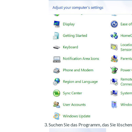
Suchen Sie das Programm, das Sie löschen 