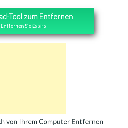
d-Tool zum Entfernen
Entfernen Sie
Expiro
lich von Ihrem Computer Entfernen