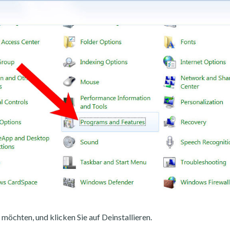
möchten, und klicken Sie auf Deinstallieren.