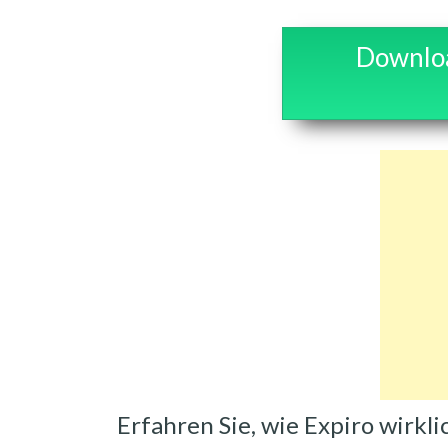
Downloa
Erfahren Sie, wie Expiro wirk