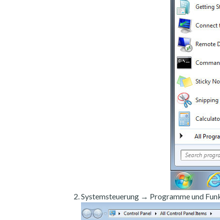
Systemsteuerung → Programme und Funk