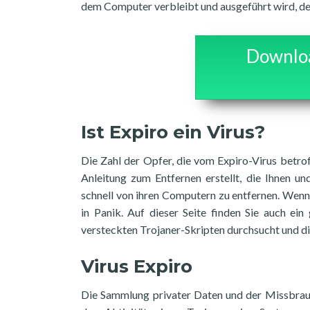
dem Computer verbleibt und ausgeführt wird, des
Downloa
Ist Expiro ein Virus?
Die Zahl der Opfer, die vom Expiro-Virus betrof
Anleitung zum Entfernen erstellt, die Ihnen u
schnell von ihren Computern zu entfernen. Wenn 
in Panik. Auf dieser Seite finden Sie auch ei
versteckten Trojaner-Skripten durchsucht und die
Virus Expiro
Die Sammlung privater Daten und der Missbrau